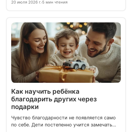
20 июля 2026 г.
5 мин чтения
Как научить ребёнка
благодарить других через
подарки
Чувство благодарности не появляется само
по себе. Дети постепенно учится замечать
заботу других людей, ценить внимание и