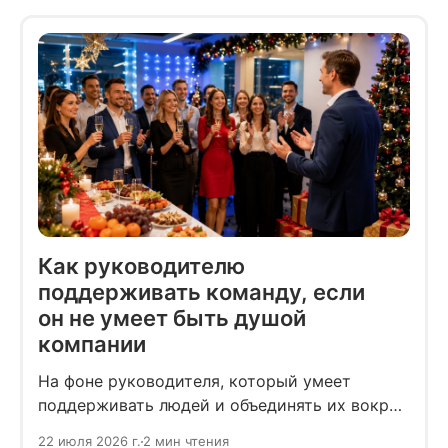
чувствует.
Как руководителю
поддерживать команду, если
он не умеет быть душой
компании
На фоне руководителя, который умеет
поддерживать людей и объединять их вокруг
себя, сдержанный начальник может
22 июля 2026 г.
2 мин чтения