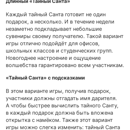
Длинный «Тайный Санта»
Каждый тайный Санта готовит не один
подарок, а несколько. И в течение недели
незаметно подкладывает небольшие
сувениры своему получателю. Такой вариант
игры отлично подойдёт для офисов,
школьных классов и студенческих групп.
Новогоднее настроение и ощущение
волшебства гарантировано всем участникам.
«Тайный Санта» с подсказками
В этом варианте игры, получив подарок,
участники должны отгадать имя дарителя.
А чтобы быстрее вычислить тайного Санту,
в каждый подарок должна быть вложена
открытка с намёком. Также этот вариант
игры можно слегка изменить: тайный Санта