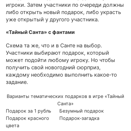
игроки. Затем участники по очереди должны
либо открыть новый подарок, либо украсть
уже открытый у другого участника.
«Тайный Санта» с фантами
Схема та же, что и в Санте на выбор.
Участники выбирают подарок, который
может подойти любому игроку. Но чтобы
получить свой новогодний сюрприз,
каждому необходимо выполнить какое-то
задание.
Варианты тематических подарков в игре «Тайный
Санта»
Подарок за 1 рубль
Безумный подарок
Подарок красного
Подарок-загадка
цвета