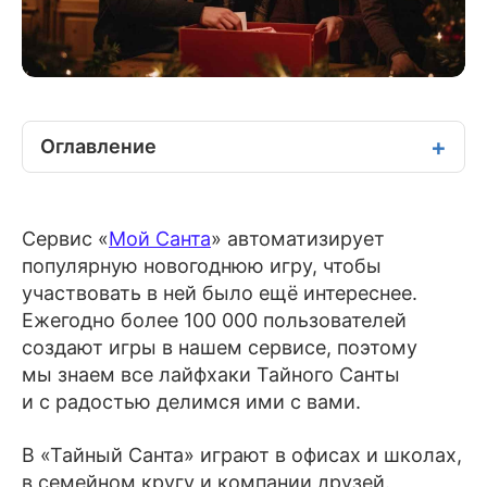
Оглавление
Сервис «
Мой Санта
» автоматизирует
популярную новогоднюю игру, чтобы
участвовать в ней было ещё интереснее.
Ежегодно более 100 000 пользователей
создают игры в нашем сервисе, поэтому
мы знаем все лайфхаки Тайного Санты
и с радостью делимся ими с вами.
В «Тайный Санта» играют в офисах и школах,
в семейном кругу и компании друзей.