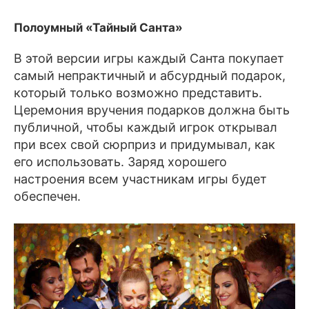
Полоумный «Тайный Санта»
В этой версии игры каждый Санта покупает
самый непрактичный и абсурдный подарок,
который только возможно представить.
Церемония вручения подарков должна быть
публичной, чтобы каждый игрок открывал
при всех свой сюрприз и придумывал, как
его использовать. Заряд хорошего
настроения всем участникам игры будет
обеспечен.