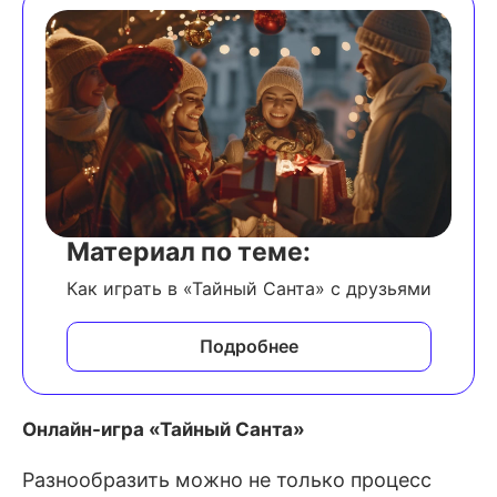
Материал по теме:
Как играть в «Тайный Санта» с друзьями
Подробнее
Онлайн-игра «Тайный Санта»
Разнообразить можно не только процесс