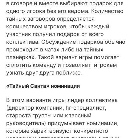
в сговоре и вместе выбирают подарок для
одного игрока без его ведома. Количество
тайных заговоров определяется
количеством игроков, чтобы каждый
участник получил подарок от всего
коллектива. Обсуждение подарков обычно
происходит в чатах либо на тайных
планёрках. Такой вариант игры помогает
сплотить команду и позволяет игрокам
узнать друг друга поближе.
«Тайный Санта» номинации
В этом варианте игры лидер коллектива
(директор компании, hr-специалист,
староста группы или классный
руководитель) придумывает номинации,
которые характеризуют конкретного