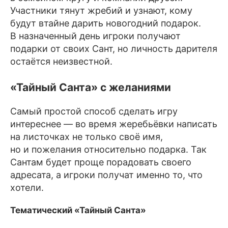
Участники тянут жребий и узнают, кому
будут втайне дарить новогодний подарок.
В назначенный день игроки получают
подарки от своих Сант, но личность дарителя
остаётся неизвестной.
«Тайный Санта» с желаниями
Самый простой способ сделать игру
интереснее — во время жеребьёвки написать
на листочках не только своё имя,
но и пожелания относительно подарка. Так
Сантам будет проще порадовать своего
адресата, а игроки получат именно то, что
хотели.
Тематический «Тайный Санта»