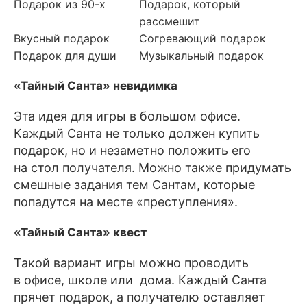
Подарок из 90-х
Подарок, который
рассмешит
Вкусный подарок
Согревающий подарок
Подарок для души
Музыкальный подарок
«Тайный Санта» невидимка
Эта идея для игры в большом офисе.
Каждый Санта не только должен купить
подарок, но и незаметно положить его
на стол получателя. Можно также придумать
смешные задания тем Сантам, которые
попадутся на месте «преступления».
«Тайный Санта» квест
Такой вариант игры можно проводить
в офисе, школе или дома. Каждый Санта
прячет подарок, а получателю оставляет