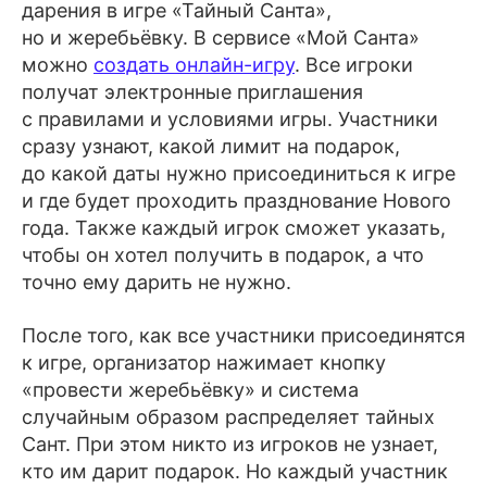
дарения в игре «Тайный Санта»,
но и жеребьёвку. В сервисе «Мой Санта»
можно
создать онлайн-игру
. Все игроки
получат электронные приглашения
с правилами и условиями игры. Участники
сразу узнают, какой лимит на подарок,
до какой даты нужно присоединиться к игре
и где будет проходить празднование Нового
года. Также каждый игрок сможет указать,
чтобы он хотел получить в подарок, а что
точно ему дарить не нужно.
После того, как все участники присоединятся
к игре, организатор нажимает кнопку
«провести жеребьёвку» и система
случайным образом распределяет тайных
Сант. При этом никто из игроков не узнает,
кто им дарит подарок. Но каждый участник