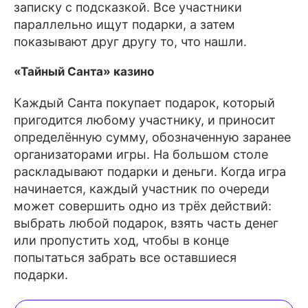
записку с подсказкой. Все участники
параллельно ищут подарки, а затем
показывают друг другу то, что нашли.
«Тайный Санта» казино
Каждый Санта покупает подарок, который
пригодится любому участнику, и приносит
определённую сумму, обозначенную заранее
организаторами игры. На большом столе
раскладывают подарки и деньги. Когда игра
начинается, каждый участник по очереди
может совершить одно из трёх действий:
выбрать любой подарок, взять часть денег
или пропустить ход, чтобы в конце
попытаться забрать все оставшиеся
подарки.