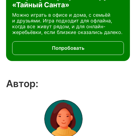
«Тайный Санта»
Можно играть в офисе и дома, с семьёй
и друзьями. Игра подходит для офлайна,
когда все живут рядом, и для онлайн-
жеребьёвки, если близкие оказались далеко.
Попробовать
Автор: