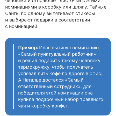
человека и отправляет листочки с этими
номинациями в коробку или шляпу. Тайные
Санты по одному вытягивают стикеры
и выбирают подарки в соответствии
с номинацией.
Пример:
Иван вытянул номинацию
«Самый пунктуальный работник»
и решил подарить такому человеку
термокружку, чтобы получатель
успевал пить кофе по дороге в офис.
А Наталье достался «Самый
ответственный сотрудник», для
победителя этой номинации она
купила подарочный набор травяного
чая и коробку конфет.