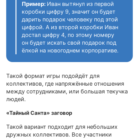
Пример:
Иван вытянул из первой
коробки цифру 9, значит он будет
дарить подарок человеку под этой
цифрой. А из второй коробки Иван
достал цифру 4, по этому номеру
он будет искать свой подарок под
ёлкой на новогоднем корпоративе.
Такой формат игры подойдёт для
коллективов, где напряжённые отношения
между сотрудниками, или большая текучка
людей.
«Тайный Санта» заговор
Такой вариант подходит для небольших
дружных коллективов. Все участники