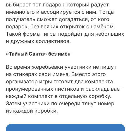
выбирает тот подарок, который радует
именно его и ассоциируется с ним. Тогда
получатель сможет догадаться, от кого
подарок, без всяких открыток с намёком.
Такой формат игры подойдёт для небольших
и дружных коллективов.
«Тайный Санта» без имён
Во время жеребьёвки участники не пишут
на стикерах свои имена. Вместо этого
организатор игры готовит два комплекта
пронумерованных листиков и раскладывает
каждый комплект в отдельную коробку.
Затем участники по очереди тянут номер
из каждой коробки.