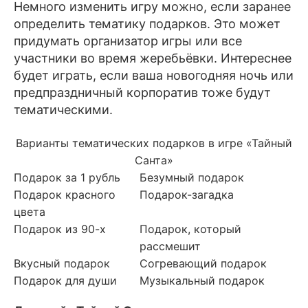
Немного изменить игру можно, если заранее
определить тематику подарков. Это может
придумать организатор игры или все
участники во время жеребьёвки. Интереснее
будет играть, если ваша новогодняя ночь или
предпраздничный корпоратив тоже будут
тематическими.
Варианты тематических подарков в игре «Тайный
Санта»
Подарок за 1 рубль
Безумный подарок
Подарок красного
Подарок-загадка
цвета
Подарок из 90-х
Подарок, который
рассмешит
Вкусный подарок
Согревающий подарок
Подарок для души
Музыкальный подарок