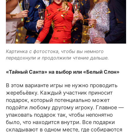
Картинка с фотостока, чтобы вы немного 
передохнули и продолжили чтение дальше.
«Тайный Санта» на выбор или «Белый Слон»
В этом варианте игры не нужно проводить
жеребьёвку. Каждый участник приносит
подарок, который потенциально может
подойти любому другому игроку. Главное —
упаковать подарок так, чтобы непонятно
было, что находится внутри. Все подарки
складывают в одном месте, где собираются