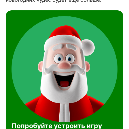
Попробуйте устроить игру