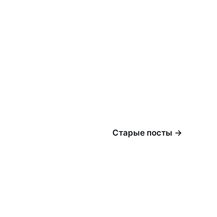
Старые посты →