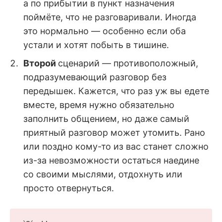
а по прибытии в пункт назначения
поймёте, что не разговаривали. Иногда
это нормально — особенно если оба
устали и хотят побыть в тишине.
Второй
сценарий — противоположный,
подразумевающий разговор без
передышек. Кажется, что раз уж вы едете
вместе, время нужно обязательно
заполнить общением, но даже самый
приятный разговор может утомить. Рано
или поздно кому-то из вас станет сложно
из-за невозможности остаться наедине
со своими мыслями, отдохнуть или
просто отвернуться.