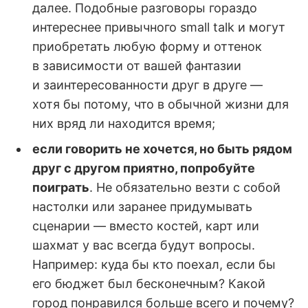
далее. Подобные разговоры гораздо
интереснее привычного small talk и могут
приобретать любую форму и оттенок
в зависимости от вашей фантазии
и заинтересованности друг в друге —
хотя бы потому, что в обычной жизни для
них вряд ли находится время;
если говорить не хочется, но быть рядом
друг с другом приятно, попробуйте
поиграть
. Не обязательно везти с собой
настолки или заранее придумывать
сценарии — вместо костей, карт или
шахмат у вас всегда будут вопросы.
Например: куда бы кто поехал, если бы
его бюджет был бесконечным? Какой
город понравился больше всего и почему?