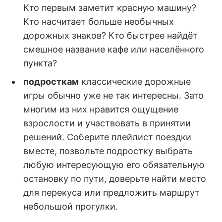
Кто первым заметит красную машину?
Кто насчитает больше необычных
дорожных знаков? Кто быстрее найдёт
смешное название кафе или населённого
пункта?
подросткам
классические дорожные
игры обычно уже не так интересны. Зато
многим из них нравится ощущение
взрослости и участвовать в принятии
решений. Соберите плейлист поездки
вместе, позвольте подростку выбрать
любую интересующую его обязательную
остановку по пути, доверьте найти место
для перекуса или предложить маршрут
небольшой прогулки.