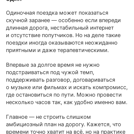
Одиночная поездка может показаться
скучной заранее — особенно если впереди
длинная дорога, нестабильный интернет
и отсутствие попутчиков. Но на деле такие
поездки иногда оказываются неожиданно
приятными и даже терапевтическими.
Впервые за долгое время не нужно
подстраиваться под чужой темп,
поддерживать разговор, договариваться
о музыке или фильмах и искать компромисс,
где остановиться по пути. Можно провести
несколько часов так, как удобно именно вам.
Главное — не строить слишком
амбициозный план на дорогу. Кажется, что
времени точно хватит на всё, но на практике