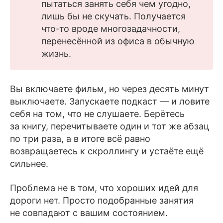
пытаться занять себя чем угодно,
лишь бы не скучать. Получается
что-то вроде многозадачности,
перенесённой из офиса в обычную
жизнь.
Вы включаете фильм, но через десять минут
выключаете. Запускаете подкаст — и ловите
себя на том, что не слушаете. Берётесь
за книгу, перечитываете один и тот же абзац
по три раза, а в итоге всё равно
возвращаетесь к скроллингу и устаёте ещё
сильнее.
Проблема не в том, что хороших идей для
дороги нет. Просто подобранные занятия
не совпадают с вашим состоянием.