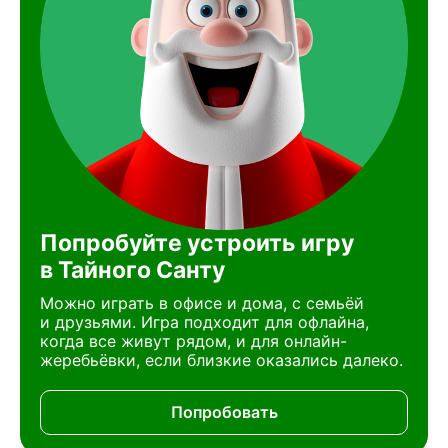
Попробуйте устроить игру
в Тайного Санту
Можно играть в офисе и дома, с семьёй
и друзьями. Игра подходит для офлайна,
когда все живут рядом, и для онлайн-
жеребьёвки, если близкие оказались далеко.
Попробовать