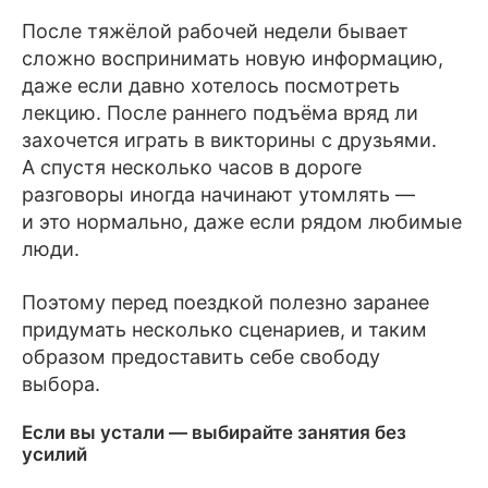
После тяжёлой рабочей недели бывает
сложно воспринимать новую информацию,
даже если давно хотелось посмотреть
лекцию. После раннего подъёма вряд ли
захочется играть в викторины с друзьями.
А спустя несколько часов в дороге
разговоры иногда начинают утомлять —
и это нормально, даже если рядом любимые
люди.
Поэтому перед поездкой полезно заранее
придумать несколько сценариев, и таким
образом предоставить себе свободу
выбора.
Если вы устали — выбирайте занятия без
усилий