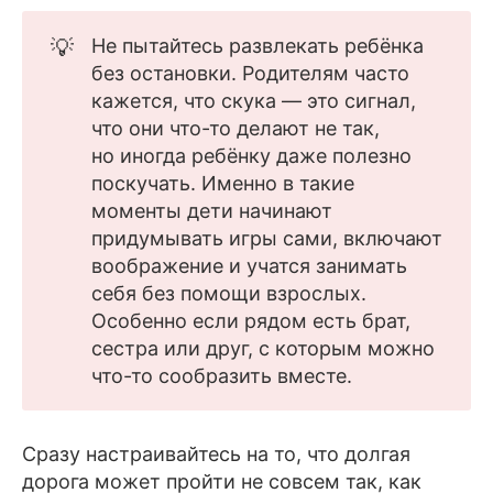
💡
Не пытайтесь развлекать ребёнка
без остановки. Родителям часто
кажется, что скука — это сигнал,
что они что-то делают не так,
но иногда ребёнку даже полезно
поскучать. Именно в такие
моменты дети начинают
придумывать игры сами, включают
воображение и учатся занимать
себя без помощи взрослых.
Особенно если рядом есть брат,
сестра или друг, с которым можно
что-то сообразить вместе.
Сразу настраивайтесь на то, что долгая
дорога может пройти не совсем так, как