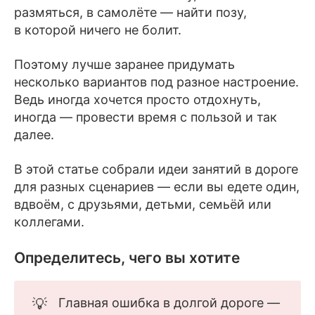
размяться, в самолёте — найти позу,
в которой ничего не болит.
Поэтому лучше заранее придумать
несколько вариантов под разное настроение.
Ведь иногда хочется просто отдохнуть,
иногда — провести время с пользой и так
далее.
В этой статье собрали идеи занятий в дороге
для разных сценариев — если вы едете один,
вдвоём, с друзьями, детьми, семьёй или
коллегами.
Определитесь, чего вы хотите
💡
Главная ошибка в долгой дороге —