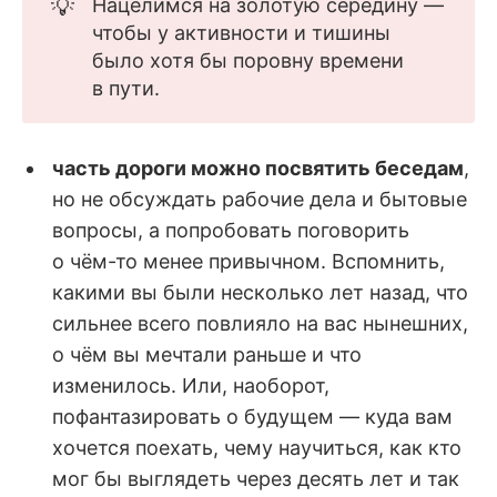
💡
Нацелимся на золотую середину —
чтобы у активности и тишины
было хотя бы поровну времени
в пути.
часть дороги можно посвятить беседам
,
но не обсуждать рабочие дела и бытовые
вопросы, а попробовать поговорить
о чём-то менее привычном. Вспомнить,
какими вы были несколько лет назад, что
сильнее всего повлияло на вас нынешних,
о чём вы мечтали раньше и что
изменилось. Или, наоборот,
пофантазировать о будущем — куда вам
хочется поехать, чему научиться, как кто
мог бы выглядеть через десять лет и так