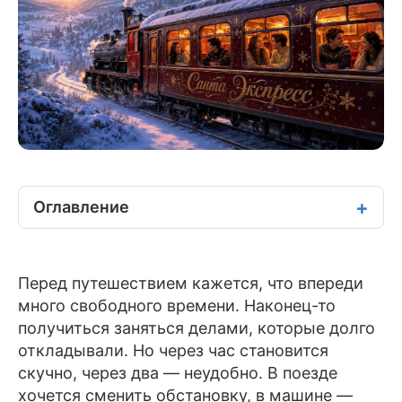
Оглавление
Перед путешествием кажется, что впереди
много свободного времени. Наконец-то
получиться заняться делами, которые долго
откладывали. Но через час становится
скучно, через два — неудобно. В поезде
хочется сменить обстановку, в машине —