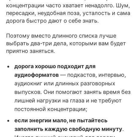
концентрации часто хватает ненадолго. Шум,
пересадки, неудобная поза, усталость и сама
дорога быстро дают о себе знать.
Поэтому вместо длинного списка лучше
выбрать два-три дела, которыми вам будет
приятно заняться.
дорога хорошо подходит для
аудиоформатов
— подкастов, интервью,
аудиокниг или длинных разговорных
выпусков. Они помогают занять время без
лишней нагрузки на глаза и не требуют
постоянной концентрации;
если энергии мало, не пытайтесь
заполнить каждую свободную минуту
.