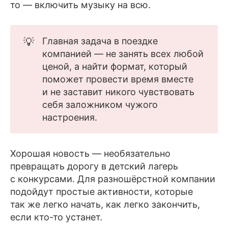
то — включить музыку на всю.
💡
Главная задача в поездке
компанией — не занять всех любой
ценой, а найти формат, который
поможет провести время вместе
и не заставит никого чувствовать
себя заложником чужого
настроения.
Хорошая новость — необязательно
превращать дорогу в детский лагерь
с конкурсами. Для разношёрстной компании
подойдут простые активности, которые
так же легко начать, как легко закончить,
если кто-то устанет.