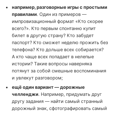
например, разговорные игры с простыми
правилами
. Один из примеров —
импровизационный формат «Кто скорее
всего?». Кто первым спонтанно купит
билет в другую страну? Кто забудет
паспорт? Кто сможет неделю прожить без
телефона? Кто дольше всех собирается?
А кто чаще всех попадает в нелепые
истории? Такие вопросы наверняка
потянут за собой смешные воспоминания
и увлекут разговором;
ещё один вариант — дорожные
челленджи
. Например, придумать друг
другу задания — найти самый странный
дорожный знак, сфотографировать самый