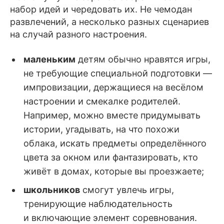
набор идей и чередовать их. Не чемодан
развлечений, а несколько разных сценариев
на случай разного настроения.
маленьким
детям обычно нравятся игры,
не требующие специальной подготовки —
импровизации, держащиеся на весёлом
настроении и смекалке родителей.
Например, можно вместе придумывать
истории, угадывать, на что похожи
облака, искать предметы определённого
цвета за окном или фантазировать, кто
живёт в домах, которые вы проезжаете;
школьников
смогут увлечь игры,
тренирующие наблюдательность
и включающие элемент соревнования.