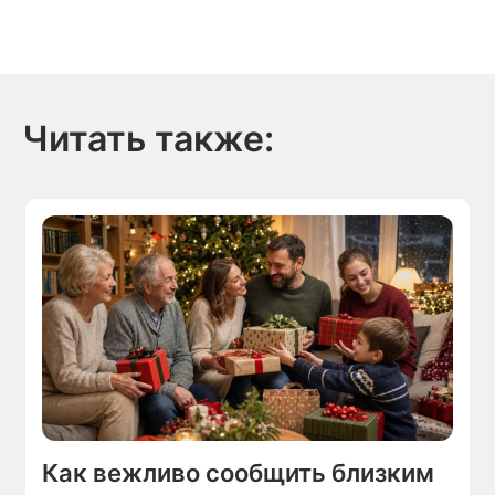
Читать также:
Как вежливо сообщить близким