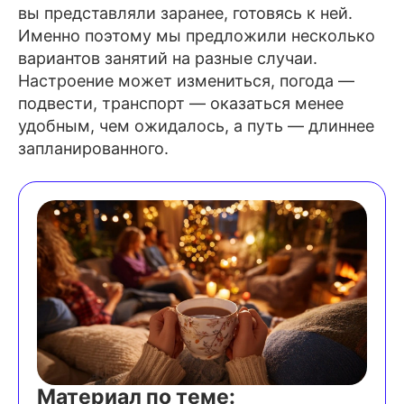
вы представляли заранее, готовясь к ней.
Именно поэтому мы предложили несколько
вариантов занятий на разные случаи.
Настроение может измениться, погода —
подвести, транспорт — оказаться менее
удобным, чем ожидалось, а путь — длиннее
запланированного.
Материал по теме: