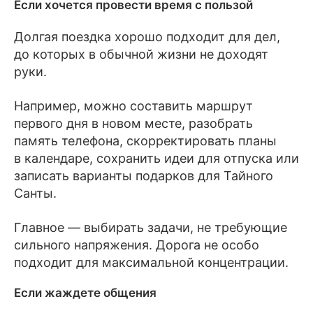
Если хочется провести время с пользой
Долгая поездка хорошо подходит для дел,
до которых в обычной жизни не доходят
руки.
Например, можно составить маршрут
первого дня в новом месте, разобрать
память телефона, скорректировать планы
в календаре, сохранить идеи для отпуска или
записать варианты подарков для Тайного
Санты.
Главное — выбирать задачи, не требующие
сильного напряжения. Дорога не особо
подходит для максимальной концентрации.
Если жаждете общения