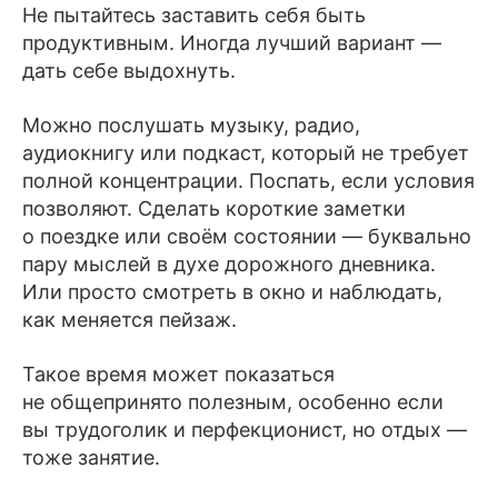
Не пытайтесь заставить себя быть
продуктивным. Иногда лучший вариант —
дать себе выдохнуть.
Можно послушать музыку, радио,
аудиокнигу или подкаст, который не требует
полной концентрации. Поспать, если условия
позволяют. Сделать короткие заметки
о поездке или своём состоянии — буквально
пару мыслей в духе дорожного дневника.
Или просто смотреть в окно и наблюдать,
как меняется пейзаж.
Такое время может показаться
не общепринято полезным, особенно если
вы трудоголик и перфекционист, но отдых —
тоже занятие.