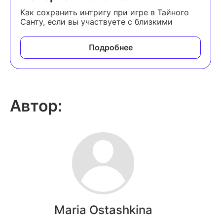
Как сохранить интригу при игре в Тайного
Санту, если вы участвуете с близкими
Подробнее
Автор:
Maria Ostashkina