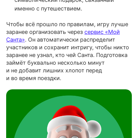
именно с путешествием.
Чтобы всё прошло по правилам, игру лучше
заранее организовать через
сервис «Мой
Санта»
. Он автоматически распределит
участников и сохранит интригу, чтобы никто
заранее не узнал, кто чей Санта. Подготовка
займёт буквально несколько минут
и не добавит лишних хлопот перед
и во время поездки.