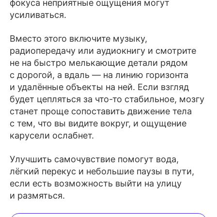
фокуса неприятные ощущения могут
усиливаться.
Вместо этого включите музыку,
радиопередачу или аудиокнигу и смотрите
не на быстро мелькающие детали рядом
с дорогой, а вдаль — на линию горизонта
и удалённые объекты на ней. Если взгляд
будет цепляться за что-то стабильное, мозгу
станет проще сопоставить движение тела
с тем, что вы видите вокруг, и ощущение
карусели ослабнет.
Улучшить самочувствие помогут вода,
лёгкий перекус и небольшие паузы в пути,
если есть возможность выйти на улицу
и размяться.