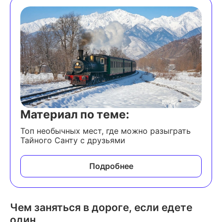
Материал по теме:
Топ необычных мест, где можно разыграть
Тайного Санту с друзьями
Подробнее
Чем заняться в дороге, если едете
один