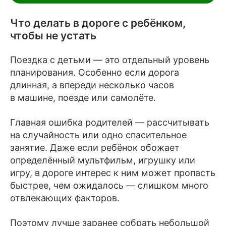
Что делать в дороге с ребёнком,
чтобы не устать
Поездка с детьми — это отдельный уровень
планирования. Особенно если дорога
длинная, а впереди несколько часов
в машине, поезде или самолёте.
Главная ошибка родителей — рассчитывать
на случайность или одно спасительное
занятие. Даже если ребёнок обожает
определённый мультфильм, игрушку или
игру, в дороге интерес к ним может пропасть
быстрее, чем ожидалось — слишком много
отвлекающих факторов.
Поэтому лучше заранее собрать небольшой