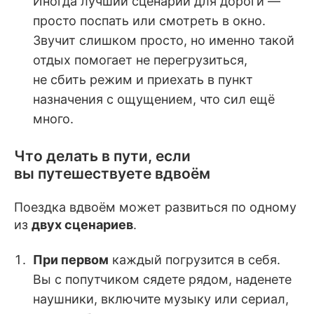
Иногда лучший сценарий для дороги —
просто поспать или смотреть в окно.
Звучит слишком просто, но именно такой
отдых помогает не перегрузиться,
не сбить режим и приехать в пункт
назначения с ощущением, что сил ещё
много.
Что делать в пути, если
вы путешествуете вдвоём
Поездка вдвоём может развиться по одному
из
двух сценариев
.
При первом
каждый погрузится в себя.
Вы с попутчиком сядете рядом, наденете
наушники, включите музыку или сериал,