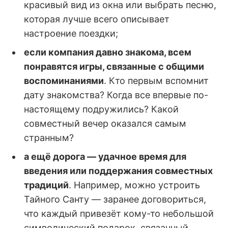
красивый вид из окна или выбрать песню,
которая лучше всего описывает
настроение поездки;
если компания давно знакома, всем
понравятся игры, связанные с общими
воспоминаниями
. Кто первым вспомнит
дату знакомства? Когда все впервые по-
настоящему подружились? Какой
совместный вечер оказался самым
странным?
а ещё дорога — удачное время для
введения или поддержания совместных
традиций
. Например, можно устроить
Тайного Санту — заранее договориться,
что каждый привезёт кому-то небольшой
символический подарок, связанный