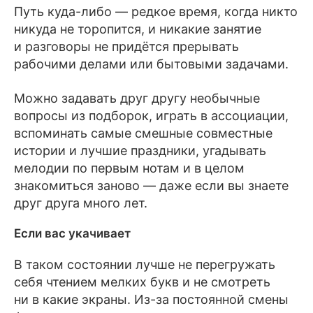
Путь куда-либо — редкое время, когда никто
никуда не торопится, и никакие занятие
и разговоры не придётся прерывать
рабочими делами или бытовыми задачами.
Можно задавать друг другу необычные
вопросы из подборок, играть в ассоциации,
вспоминать самые смешные совместные
истории и лучшие праздники, угадывать
мелодии по первым нотам и в целом
знакомиться заново — даже если вы знаете
друг друга много лет.
Если вас укачивает
В таком состоянии лучше не перегружать
себя чтением мелких букв и не смотреть
ни в какие экраны. Из-за постоянной смены