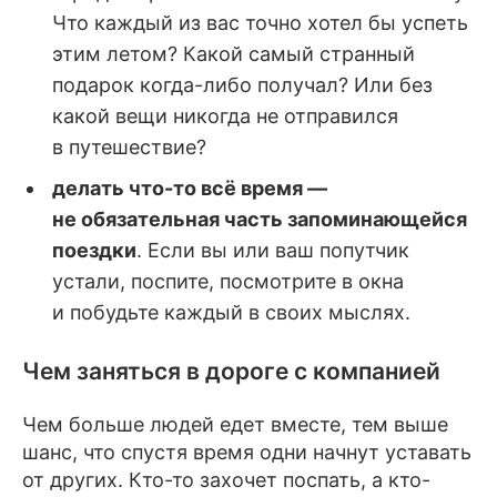
Что каждый из вас точно хотел бы успеть
этим летом? Какой самый странный
подарок когда-либо получал? Или без
какой вещи никогда не отправился
в путешествие?
делать что-то всё время —
не обязательная часть запоминающейся
поездки
. Если вы или ваш попутчик
устали, поспите, посмотрите в окна
и побудьте каждый в своих мыслях.
Чем заняться в дороге с компанией
Чем больше людей едет вместе, тем выше
шанс, что спустя время одни начнут уставать
от других. Кто-то захочет поспать, а кто-