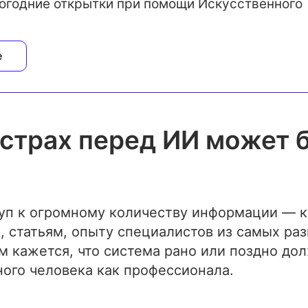
огодние открытки при помощи Искусственного
е
страх перед ИИ может 
м
уп к огромному количеству информации — к
 статьям, опыту специалистов из самых раз
м кажется, что система рано или поздно до
ого человека как профессионала.