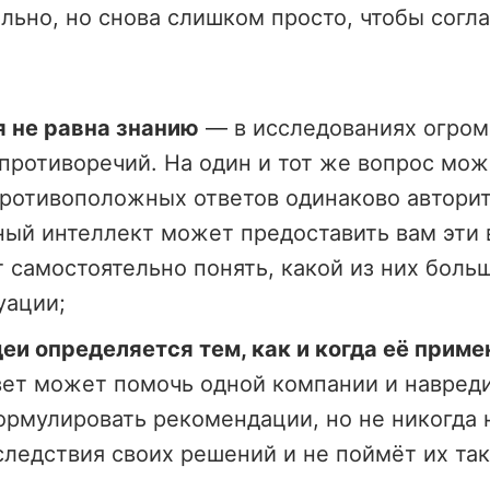
льно, но снова слишком просто, чтобы согл
 не равна знанию
— в исследованиях огром
противоречий. На один и тот же вопрос мож
ротивоположных ответов одинаково авторит
ый интеллект может предоставить вам эти 
 самостоятельно понять, какой из них боль
уации;
еи определяется тем, как и когда её приме
вет может помочь одной компании и навреди
рмулировать рекомендации, но не никогда
ледствия своих решений и не поймёт их так