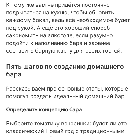
К тому же вам не придётся постоянно
подрываться на кухню, чтобы обновить
каждому бокал, ведь всё необходимое будет
под рукой. А ещё это хороший способ
сэкономить на алкоголе, если разумно
подойти к наполнению бара и заранее
составить барную карту для своих гостей.
Пять шагов по созданию домашнего
бара
Рассказываем про основные этапы, которые
помогут создать идеальный домашний бар
Определить концепцию бара
Выберите тематику вечеринки: будет ли это
классический Новый год с традиционными