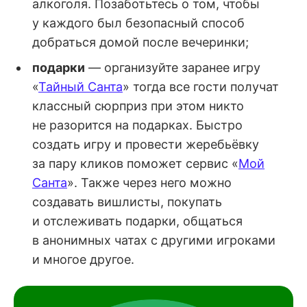
алкоголя. Позаботьтесь о том, чтобы
у каждого был безопасный способ
добраться домой после вечеринки;
подарки
— организуйте заранее игру
«
Тайный Санта
» тогда все гости получат
классный сюрприз при этом никто
не разорится на подарках. Быстро
создать игру и провести жеребьёвку
за пару кликов поможет сервис «
Мой
Санта
». Также через него можно
создавать вишлисты, покупать
и отслеживать подарки, общаться
в анонимных чатах с другими игроками
и многое другое.