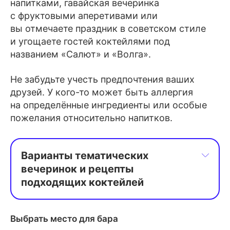
напитками, гавайская вечеринка
с фруктовыми аперетивами или
вы отмечаете праздник в советском стиле
и угощаете гостей коктейлями под
названием «Салют» и «Волга».
Не забудьте учесть предпочтения ваших
друзей. У кого-то может быть аллергия
на определённые ингредиенты или особые
пожелания относительно напитков.
Варианты тематических 
вечеринок и рецепты 
подходящих коктейлей
Выбрать место для бара
Салют: водка, сок лимона, сахар.