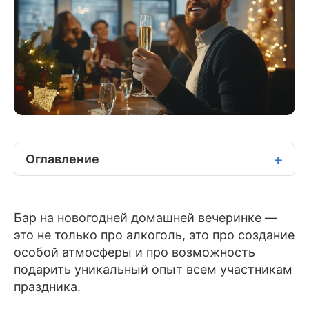
Оглавление
Бар на новогодней домашней вечеринке —
это не только про алкоголь, это про создание
особой атмосферы и про возможность
подарить уникальный опыт всем участникам
праздника.