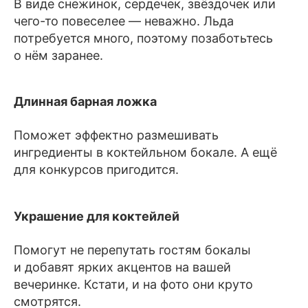
В виде снежинок, сердечек, звёздочек или
чего-то повеселее — неважно. Льда
потребуется много, поэтому позаботьтесь
о нём заранее.
Длинная барная ложка
Поможет эффектно размешивать
ингредиенты в коктейльном бокале. А ещё
для конкурсов пригодится.
Украшение для коктейлей
Помогут не перепутать гостям бокалы
и добавят ярких акцентов на вашей
вечеринке. Кстати, и на фото они круто
смотрятся.