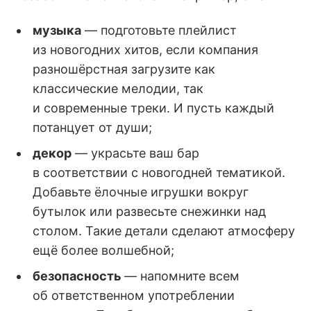
музыка
— подготовьте плейлист
из новогодних хитов, если компания
разношёрстная загрузите как
классические мелодии, так
и современные треки. И пусть каждый
потанцует от души;
декор
— украсьте ваш бар
в соответствии с новогодней тематикой.
Добавьте ёлочные игрушки вокруг
бутылок или развесьте снежинки над
столом. Такие детали сделают атмосферу
ещё более волшебной;
безопасность
— напомните всем
об ответственном употреблении