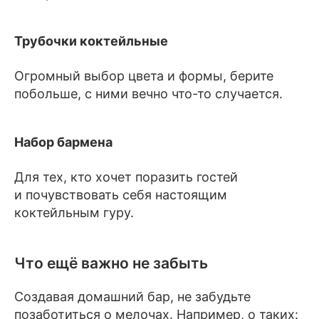
Трубочки коктейльные
Огромный выбор цвета и формы, берите
побольше, с ними вечно что-то случается.
Набор бармена
Для тех, кто хочет поразить гостей
и почувствовать себя настоящим
коктейльным гуру.
Что ещё важно не забыть
Создавая домашний бар, не забудьте
позаботиться о мелочах. Например, о таких: