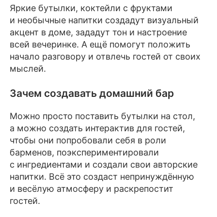
Яркие бутылки, коктейли с фруктами
и необычные напитки создадут визуальный
акцент в доме, зададут тон и настроение
всей вечеринке. А ещё помогут положить
начало разговору и отвлечь гостей от своих
мыслей.
Зачем создавать домашний бар
Можно просто поставить бутылки на стол,
а можно создать интерактив для гостей,
чтобы они попробовали себя в роли
барменов, поэкспериментировали
с ингредиентами и создали свои авторские
напитки. Всё это создаст непринуждённую
и весёлую атмосферу и раскрепостит
гостей.