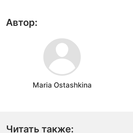
Автор:
Maria Ostashkina
Читать также: