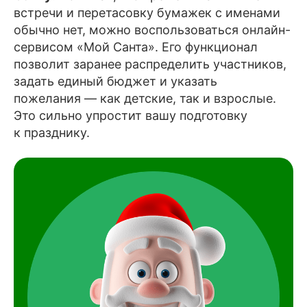
встречи и перетасовку бумажек с именами
обычно нет, можно воспользоваться онлайн-
сервисом «Мой Санта». Его функционал
позволит заранее распределить участников,
задать единый бюджет и указать
пожелания — как детские, так и взрослые.
Это сильно упростит вашу подготовку
к празднику.