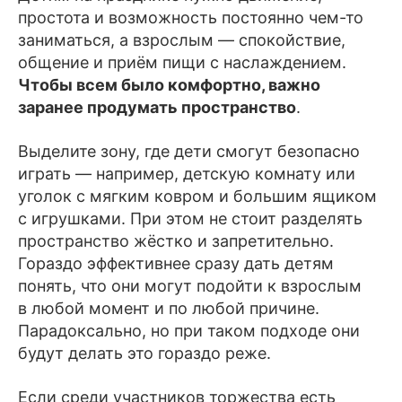
простота и возможность постоянно чем-то
заниматься, а взрослым — спокойствие,
общение и приём пищи с наслаждением.
Чтобы всем было комфортно, важно
заранее продумать пространство
.
Выделите зону, где дети смогут безопасно
играть — например, детскую комнату или
уголок с мягким ковром и большим ящиком
с игрушками. При этом не стоит разделять
пространство жёстко и запретительно.
Гораздо эффективнее сразу дать детям
понять, что они могут подойти к взрослым
в любой момент и по любой причине.
Парадоксально, но при таком подходе они
будут делать это гораздо реже.
Если среди участников торжества есть