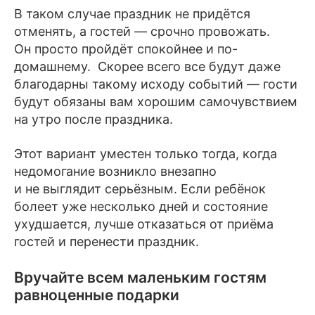
В таком случае праздник не придётся
отменять, а гостей — срочно провожать.
Он просто пройдёт спокойнее и по-
домашнему. Скорее всего все будут даже
благодарны такому исходу событий — гости
будут обязаны вам хорошим самочувствием
на утро после праздника.
Этот вариант уместен только тогда, когда
недомогание возникло внезапно
и не выглядит серьёзным. Если ребёнок
болеет уже несколько дней и состояние
ухудшается, лучше отказаться от приёма
гостей и перенести праздник.
Вручайте всем маленьким гостям
равноценные подарки