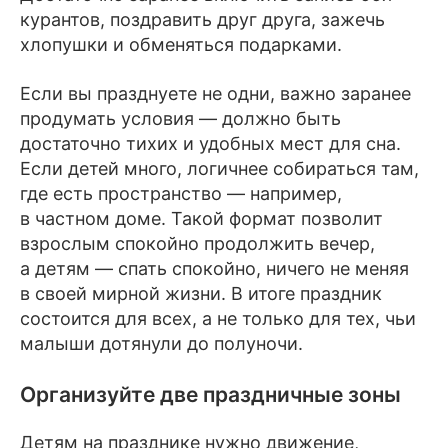
курантов, поздравить друг друга, зажечь
хлопушки и обменяться подарками.
Если вы празднуете не одни, важно заранее
продумать условия — должно быть
достаточно тихих и удобных мест для сна.
Если детей много, логичнее собираться там,
где есть пространство — например,
в частном доме. Такой формат позволит
взрослым спокойно продолжить вечер,
а детям — спать спокойно, ничего не меняя
в своей мирной жизни. В итоге праздник
состоится для всех, а не только для тех, чьи
малыши дотянули до полуночи.
Организуйте две праздничные зоны
Детям на празднике нужно движение,