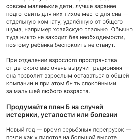
совсем маленькие дети, лучше заранее
подготовить для них тихое место для сна —
отдельную комнату, удалённую от общего
шума, например хозяйскую спальню. Обычно
туда никто не заходит без необходимости,
поэтому ребёнка беспокоить не станут.
При отделении взрослого пространства
от детского вас очень выручит радионяня —
она позволит взрослым оставаться в общей
компании и при этом быть спокойными
за малышей любого возраста.
Продумайте план Б на случай
истерики, усталости или болезни
Новый год — время серьёзных перегрузок —
почти как у пилотов на большой высоте.