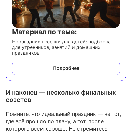
Материал по теме:
Новогодние песенки для детей: подборка
для утренников, занятий и домашних
праздников
Подробнее
И наконец — несколько финальных
советов
Помните, что идеальный праздник — не тот,
где всё прошло по плану, а тот, после
которого всем хорошо. Не стремитесь