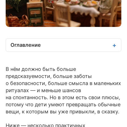
Оглавление
В нём должно быть больше
предсказуемости, больше заботы
о безопасности, больше смысла в маленьких
ритуалах — и меньше шансов
на спонтанность. Но в этом есть свои плюсы,
потому что дети умеют превращать обычные
вещи, к которым вы уже привыкли, в сказку.
Ниже — несколько практичных