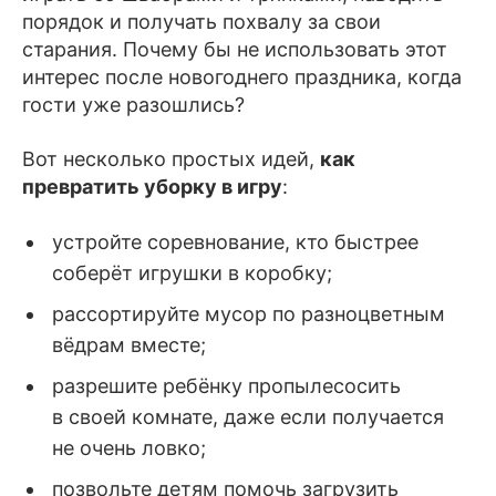
порядок и получать похвалу за свои
старания. Почему бы не использовать этот
интерес после новогоднего праздника, когда
гости уже разошлись?
Вот несколько простых идей,
как
превратить уборку в игру
:
устройте соревнование, кто быстрее
соберёт игрушки в коробку;
рассортируйте мусор по разноцветным
вёдрам вместе;
разрешите ребёнку пропылесосить
в своей комнате, даже если получается
не очень ловко;
позвольте детям помочь загрузить