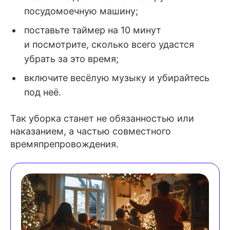
посудомоечную машину;
поставьте таймер на 10 минут
и посмотрите, сколько всего удастся
убрать за это время;
включите весёлую музыку и убирайтесь
под неё.
Так уборка станет не обязанностью или
наказанием, а частью совместного
времяпрепровождения.