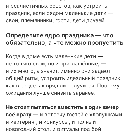
и реалистичных советов, как устроить
праздник, если рядом маленькие дети —
свои, племянники, гости, дети друзей.
Определите ядро праздника — что
обязательно, а что можно пропустить
Когда в доме есть маленькие дети —
не только свои, но и приглашённые, —
и их много, а значит, именно они задают
общий ритм, устроить идеальный праздник
как в соцсетях вряд ли получится. Поэтому
ожидания лучше снизить заранее.
Не стоит пытаться вместить в один вечер
всё сразу
— и встречу гостей с хлопушками,
и кейтеринг, и конкурсы, и полный
новогодний стол, и ритуалы под бой