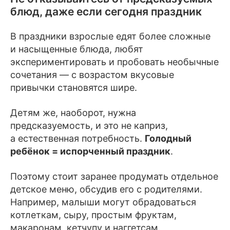
блюд, даже если сегодня праздник
В праздники взрослые едят более сложные
и насыщенные блюда, любят
экспериментировать и пробовать необычные
сочетания — с возрастом вкусовые
привычки становятся шире.
Детям же, наоборот, нужна
предсказуемость, и это не каприз,
а естественная потребность.
Голодный
ребёнок = испорченный праздник
.
Поэтому стоит заранее продумать отдельное
детское меню, обсудив его с родителями.
Например, малыши могут обрадоваться
котлеткам, сыру, простым фруктам,
макаронам, кетчупу и наггетсам.