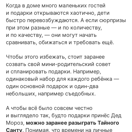
Когда в доме много маленьких гостей
и подарки открываются хаотично, дети
быстро перевозбуждаются. А если сюрпризы
при этом разные — и по количеству,
и по качеству, — они могут начать
сравнивать, обижаться и требовать ещё.
Чтобы этого избежать, стоит заранее
созвать свой мини-родительский совет
и спланировать подарки. Например,
одинаковый набор для каждого ребёнка —
один основной подарок и один-два
небольших, например съедобных.
А чтобы всё было совсем честно
и выглядело так, будто подарки принёс Дед
Мороз,
можно заранее разыграть Тайного
Санту
. Понимая, что времени на личные