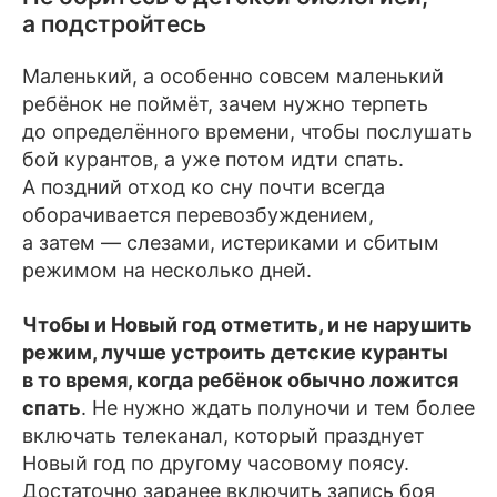
а подстройтесь
Маленький, а особенно совсем маленький
ребёнок не поймёт, зачем нужно терпеть
до определённого времени, чтобы послушать
бой курантов, а уже потом идти спать.
А поздний отход ко сну почти всегда
оборачивается перевозбуждением,
а затем — слезами, истериками и сбитым
режимом на несколько дней.
Чтобы и Новый год отметить, и не нарушить
режим, лучше устроить детские куранты
в то время, когда ребёнок обычно ложится
спать
. Не нужно ждать полуночи и тем более
включать телеканал, который празднует
Новый год по другому часовому поясу.
Достаточно заранее включить запись боя