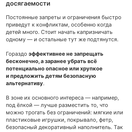
досягаемости
Постоянные запреты и ограничения быстро
приведут к конфликтам, особенно когда
детей много. Стоит начать капризничать
одному — и остальные тут же подтянутся.
Гораздо
эффективнее не запрещать
бесконечно, а заранее убрать всё
потенциально опасное или хрупкое
и предложить детям безопасную
альтернативу
.
В зоне их основного интереса — например,
под ёлкой — лучше разместить то, что
можно трогать без ограничений: мягкие или
пластиковые игрушки, покрывало, фетр,
безопасный декоративный наполнитель. Так