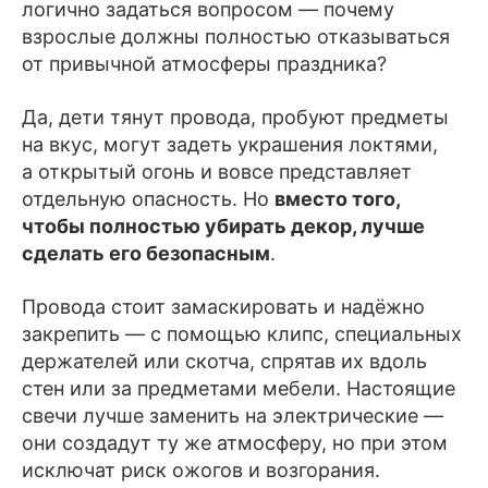
логично задаться вопросом — почему
взрослые должны полностью отказываться
от привычной атмосферы праздника?
Да, дети тянут провода, пробуют предметы
на вкус, могут задеть украшения локтями,
а открытый огонь и вовсе представляет
отдельную опасность. Но
вместо того,
чтобы полностью убирать декор, лучше
сделать его безопасным
.
Провода стоит замаскировать и надёжно
закрепить — с помощью клипс, специальных
держателей или скотча, спрятав их вдоль
стен или за предметами мебели. Настоящие
свечи лучше заменить на электрические —
они создадут ту же атмосферу, но при этом
исключат риск ожогов и возгорания.