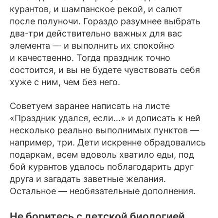
курантов, и шампанское рекой, и салют
после полуночи. Гораздо разумнее выбрать
два-три действительно важных для вас
элемента — и выполнить их спокойно
и качественно. Тогда праздник точно
состоится, и вы не будете чувствовать себя
хуже с ним, чем без него.
Советуем заранее написать на листе
«Праздник удался, если…» и дописать к ней
несколько реально выполнимых пунктов —
например, три. Дети искренне обрадовались
подаркам, всем вдоволь хватило еды, под
бой курантов удалось поблагодарить друг
друга и загадать заветные желания.
Остальное — необязательные дополнения.
Не боритесь с детской биологией,