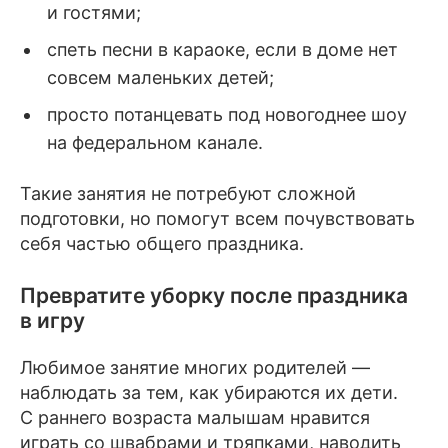
и гостями;
спеть песни в караоке, если в доме нет
совсем маленьких детей;
просто потанцевать под новогоднее шоу
на федеральном канале.
Такие занятия не потребуют сложной
подготовки, но помогут всем почувствовать
себя частью общего праздника.
Превратите уборку после праздника
в игру
Любимое занятие многих родителей —
наблюдать за тем, как убираются их дети.
С раннего возраста малышам нравится
играть со швабрами и тряпками, наводить