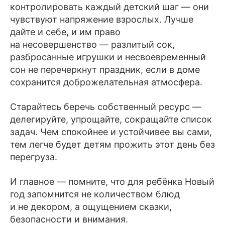
контролировать каждый детский шаг — они
чувствуют напряжение взрослых. Лучше
дайте и себе, и им право
на несовершенство — разлитый сок,
разбросанные игрушки и несвоевременный
сон не перечеркнут праздник, если в доме
сохранится доброжелательная атмосфера.
Старайтесь беречь собственный ресурс —
делегируйте, упрощайте, сокращайте список
задач. Чем спокойнее и устойчивее вы сами,
тем легче будет детям прожить этот день без
перегруза.
И главное — помните, что для ребёнка Новый
год запомнится не количеством блюд
и не декором, а ощущением сказки,
безопасности и внимания.