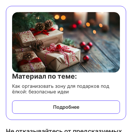
Материал по теме:
Как организовать зону для подарков под
ёлкой: безопасные идеи
Подробнее
Не отказывайтесь от предсказуемых