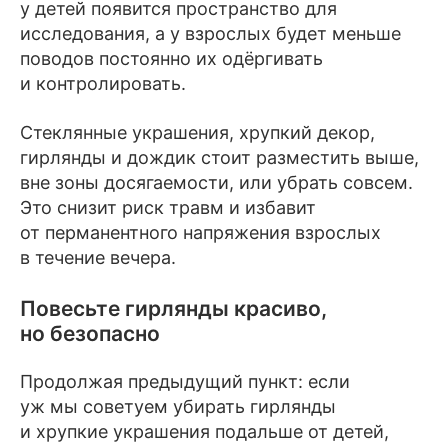
у детей появится пространство для
исследования, а у взрослых будет меньше
поводов постоянно их одёргивать
и контролировать.
Стеклянные украшения, хрупкий декор,
гирлянды и дождик стоит разместить выше,
вне зоны досягаемости, или убрать совсем.
Это снизит риск травм и избавит
от перманентного напряжения взрослых
в течение вечера.
Повесьте гирлянды красиво,
но безопасно
Продолжая предыдущий пункт: если
уж мы советуем убирать гирлянды
и хрупкие украшения подальше от детей,