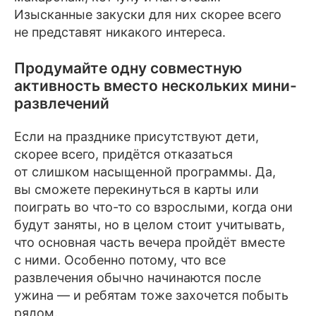
Изысканные закуски для них скорее всего
не представят никакого интереса.
Продумайте одну совместную
активность вместо нескольких мини-
развлечений
Если на празднике присутствуют дети,
скорее всего, придётся отказаться
от слишком насыщенной программы. Да,
вы сможете перекинуться в карты или
поиграть во что-то со взрослыми, когда они
будут заняты, но в целом стоит учитывать,
что основная часть вечера пройдёт вместе
с ними. Особенно потому, что все
развлечения обычно начинаются после
ужина — и ребятам тоже захочется побыть
рядом.