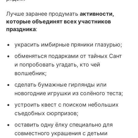
Лучше заранее продумать
активности,
которые объединят всех участников
праздника
:
украсить имбирные пряники глазурью;
обменяться подарками от тайных Сант
и попробовать угадать, кто чей
волшебник;
сделать бумажные гирлянды или
новогодние игрушки из солёного теста;
устроить квест с поиском небольших
съедобных сюрпризов;
оставить одну ёлку специально для
совместного украшения с детьми