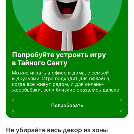
Попробуйте устроить игру
в Тайного Санту
Можно играть в офисе и дома, с семьёй
и друзьями. Игра подходит для офлайна,
когда все живут рядом, и для онлайн-
жеребьёвки, если близкие оказались далеко.
Попробовать
Не убирайте весь декор из зоны