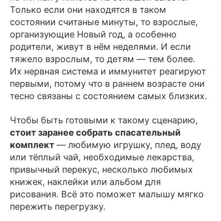
Только если они находятся в таком
состоянии считаные минуты, то взрослые,
организующие Новый год, а особенно
родители, живут в нём неделями. И если
тяжело взрослым, то детям — тем более.
Их нервная система и иммунитет реагируют
первыми, потому что в раннем возрасте они
тесно связаны с состоянием самых близких.
Чтобы быть готовыми к такому сценарию,
стоит заранее собрать спасательный
комплект
— любимую игрушку, плед, воду
или тёплый чай, необходимые лекарства,
привычный перекус, несколько любимых
книжек, наклейки или альбом для
рисования. Всё это поможет малышу мягко
пережить перегрузку.