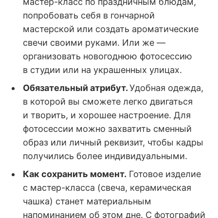
мастер-класс по праздничным блюдам,
попробовать себя в гончарной
мастерской или создать ароматические
свечи своими руками. Или же —
организовать новогоднюю фотосессию
в студии или на украшенных улицах.
Обязательный атрибут.
Удобная одежда,
в которой вы сможете легко двигаться
и творить, и хорошее настроение. Для
фотосессии можно захватить сменный
образ или личный реквизит, чтобы кадры
получились более индивидуальными.
Как сохранить момент.
Готовое изделие
с мастер-класса (свеча, керамическая
чашка) станет материальным
напоминанием об этом дне. С фотографий