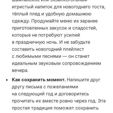
игристый напиток для новогоднего тоста,
тёплый плед и удобную домашнюю
одежду. Продумайте меню из заранее
приготовленных закусок и сладостей,
которые не потребуют усилий
в праздничную ночь. И не забудьте
составить новогодний плейлист
с любимыми песнями — он станет
идеальным звуковым сопровождением
вечера.
Как сохранить момент.
Напишите друг
другу письма с пожеланиями
на следующий год и договоритесь
прочитать их вместе ровно через год. Эта
простая традиция поможет сохранить