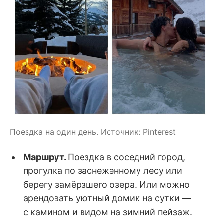
Поездка на один день. Источник: Pinterest
Маршрут.
Поездка в соседний город,
прогулка по заснеженному лесу или
берегу замёрзшего озера. Или можно
арендовать уютный домик на сутки —
с камином и видом на зимний пейзаж.