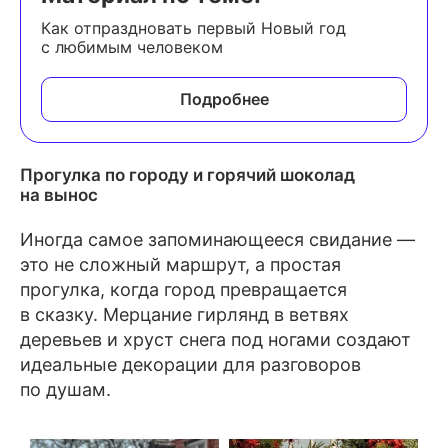
Как отпраздновать первый Новый год
с любимым человеком
Подробнее
Прогулка по городу и горячий шоколад
на вынос
Иногда самое запоминающееся свидание —
это не сложный маршрут, а простая
прогулка, когда город превращается
в сказку. Мерцание гирлянд в ветвях
деревьев и хруст снега под ногами создают
идеальные декорации для разговоров
по душам.