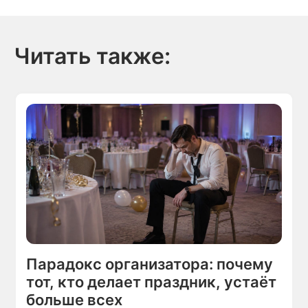
Читать также:
Парадокс организатора: почему
тот, кто делает праздник, устаёт
больше всех