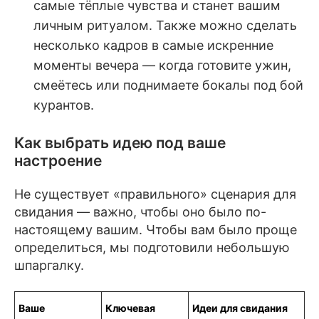
самые тёплые чувства и станет вашим
личным ритуалом. Также можно сделать
несколько кадров в самые искренние
моменты вечера — когда готовите ужин,
смеётесь или поднимаете бокалы под бой
курантов.
Как выбрать идею под ваше
настроение
Не существует «правильного» сценария для
свидания — важно, чтобы оно было по-
настоящему вашим. Чтобы вам было проще
определиться, мы подготовили небольшую
шпаргалку.
Ваше
Ключевая
Идеи для свидания