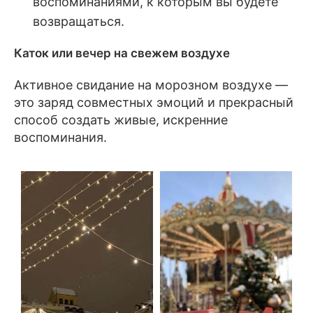
воспоминаниями, к которым вы будете
возвращаться.
Каток или вечер на свежем воздухе
Активное свидание на морозном воздухе —
это заряд совместных эмоций и прекрасный
способ создать живые, искренние
воспоминания.