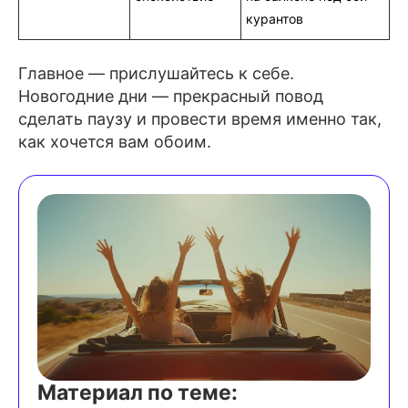
курантов
Главное — прислушайтесь к себе.
Новогодние дни — прекрасный повод
сделать паузу и провести время именно так,
как хочется вам обоим.
Материал по теме: