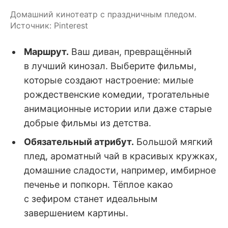
Домашний кинотеатр с праздничным пледом. 
Источник: Pinterest
Маршрут.
Ваш диван, превращённый
в лучший кинозал. Выберите фильмы,
которые создают настроение: милые
рождественские комедии, трогательные
анимационные истории или даже старые
добрые фильмы из детства.
Обязательный атрибут.
Большой мягкий
плед, ароматный чай в красивых кружках,
домашние сладости, например, имбирное
печенье и попкорн. Тёплое какао
с зефиром станет идеальным
завершением картины.