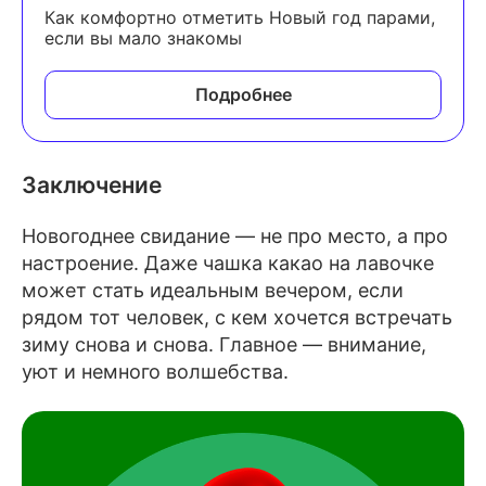
Как комфортно отметить Новый год парами,
если вы мало знакомы
Подробнее
Заключение
Новогоднее свидание — не про место, а про
настроение. Даже чашка какао на лавочке
может стать идеальным вечером, если
рядом тот человек, с кем хочется встречать
зиму снова и снова. Главное — внимание,
уют и немного волшебства.