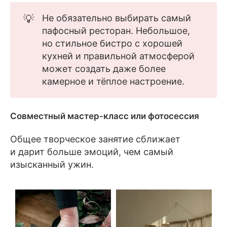
💡
Не обязательно выбирать самый
пафосный ресторан. Небольшое,
но стильное бистро с хорошей
кухней и правильной атмосферой
может создать даже более
камерное и тёплое настроение.
Совместный мастер-класс или фотосессия
Общее творческое занятие сближает
и дарит больше эмоций, чем самый
изысканный ужин.