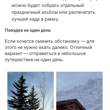
можно будет собрать отдельный
праздничный альбом или распечатать
лучший кадр в рамку.
Поездка на один день
Если хочется сменить обстановку — для
этого не нужно ехать далеко. Отличный
вариант — отправиться в небольшое
путешествие на один день.