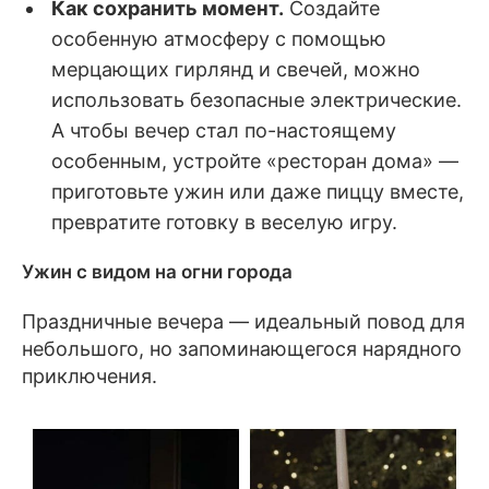
Как сохранить момент.
Создайте
особенную атмосферу с помощью
мерцающих гирлянд и свечей, можно
использовать безопасные электрические.
А чтобы вечер стал по-настоящему
особенным, устройте «ресторан дома» —
приготовьте ужин или даже пиццу вместе,
превратите готовку в веселую игру.
Ужин с видом на огни города
Праздничные вечера — идеальный повод для
небольшого, но запоминающегося нарядного
приключения.