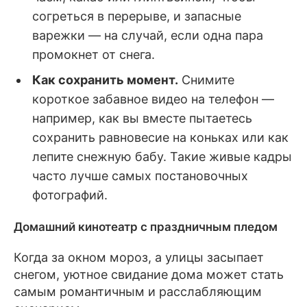
согреться в перерыве, и запасные
варежки — на случай, если одна пара
промокнет от снега.
Как сохранить момент.
Снимите
короткое забавное видео на телефон —
например, как вы вместе пытаетесь
сохранить равновесие на коньках или как
лепите снежную бабу. Такие живые кадры
часто лучше самых постановочных
фотографий.
Домашний кинотеатр с праздничным пледом
Когда за окном мороз, а улицы засыпает
снегом, уютное свидание дома может стать
самым романтичным и расслабляющим