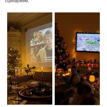
сценарием.