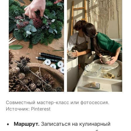
Совместный мастер-класс или фотосессия. 
Источник: Pinterest
Маршрут.
Записаться на кулинарный