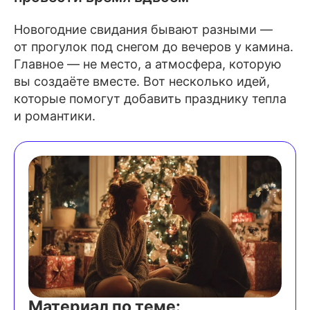
Новогодние свидания бывают разными —
от прогулок под снегом до вечеров у камина.
Главное — не место, а атмосфера, которую
вы создаёте вместе. Вот несколько идей,
которые помогут добавить празднику тепла
и романтики.
Материал по теме: