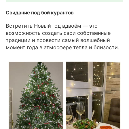
Свидание под бой курантов
Встретить Новый год вдвоём — это
возможность создать свои собственные
традиции и провести самый волшебный
момент года в атмосфере тепла и близости.