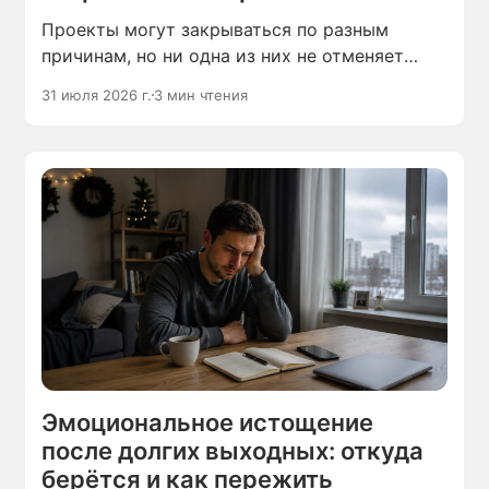
Проекты могут закрываться по разным
причинам, но ни одна из них не отменяет
вопросов, которые возникают у участников
31 июля 2026 г.
3 мин чтения
этого процесса.
Эмоциональное истощение
после долгих выходных: откуда
берётся и как пережить