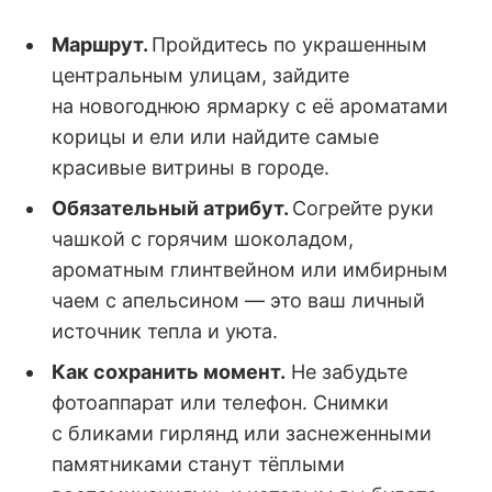
Маршрут.
Пройдитесь по украшенным
центральным улицам, зайдите
на новогоднюю ярмарку с её ароматами
корицы и ели или найдите самые
красивые витрины в городе.
Обязательный атрибут.
Согрейте руки
чашкой с горячим шоколадом,
ароматным глинтвейном или имбирным
чаем с апельсином — это ваш личный
источник тепла и уюта.
Как сохранить момент.
Не забудьте
фотоаппарат или телефон. Снимки
с бликами гирлянд или заснеженными
памятниками станут тёплыми