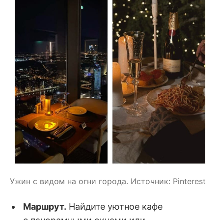
Ужин с видом на огни города. Источник: Pinterest
Маршрут.
Найдите уютное кафе