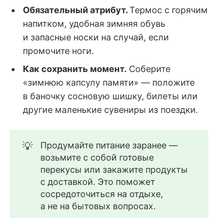
Обязательный атрибут.
Термос с горячим
напитком, удобная зимняя обувь
и запасные носки на случай, если
промочите ноги.
Как сохранить момент.
Соберите
«зимнюю капсулу памяти» — положите
в баночку сосновую шишку, билеты или
другие маленькие сувениры из поездки.
💡
Продумайте питание заранее —
возьмите с собой готовые
перекусы или закажите продукты
с доставкой. Это поможет
сосредоточиться на отдыхе,
а не на бытовых вопросах.