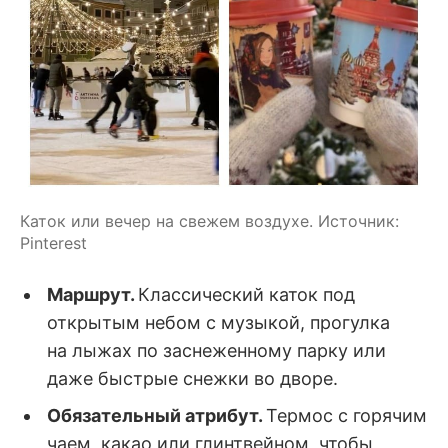
Каток или вечер на свежем воздухе. Источник: 
Pinterest
Маршрут.
Классический каток под
открытым небом с музыкой, прогулка
на лыжах по заснеженному парку или
даже быстрые снежки во дворе.
Обязательный атрибут.
Термос с горячим
чаем, какао или глинтвейном, чтобы