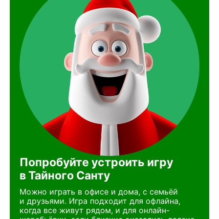
Попробуйте устроить игру
в Тайного Санту
Можно играть в офисе и дома, с семьёй
и друзьями. Игра подходит для офлайна,
когда все живут рядом, и для онлайн-