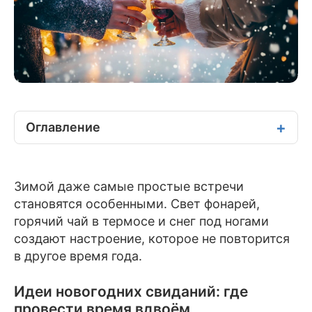
Оглавление
Зимой даже самые простые встречи
становятся особенными. Свет фонарей,
горячий чай в термосе и снег под ногами
создают настроение, которое не повторится
в другое время года.
Идеи новогодних свиданий: где
провести время вдвоём