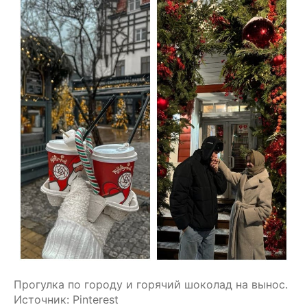
Прогулка по городу и горячий шоколад на вынос. 
Источник: Pinterest