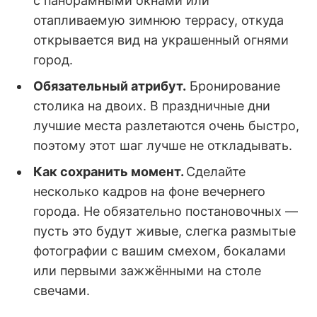
с панорамными окнами или
отапливаемую зимнюю террасу, откуда
открывается вид на украшенный огнями
город.
Обязательный атрибут.
Бронирование
столика на двоих. В праздничные дни
лучшие места разлетаются очень быстро,
поэтому этот шаг лучше не откладывать.
Как сохранить момент.
Сделайте
несколько кадров на фоне вечернего
города. Не обязательно постановочных —
пусть это будут живые, слегка размытые
фотографии с вашим смехом, бокалами
или первыми зажжёнными на столе
свечами.