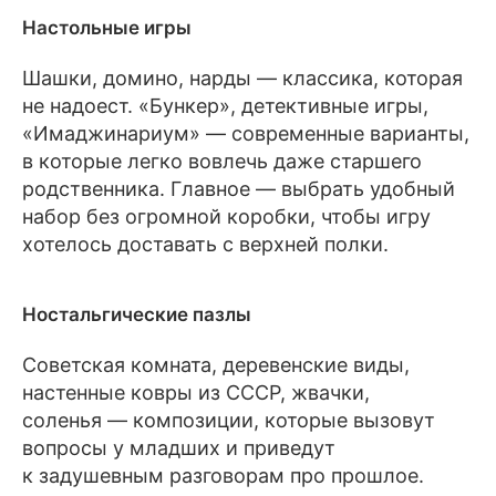
Настольные игры
Шашки, домино, нарды — классика, которая
не надоест. «Бункер», детективные игры,
«Имаджинариум» — современные варианты,
в которые легко вовлечь даже старшего
родственника. Главное — выбрать удобный
набор без огромной коробки, чтобы игру
хотелось доставать с верхней полки.
Ностальгические пазлы
Советская комната, деревенские виды,
настенные ковры из СССР, жвачки,
соленья — композиции, которые вызовут
вопросы у младших и приведут
к задушевным разговорам про прошлое.