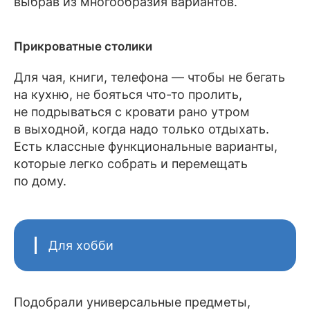
выбрав из многообразия вариантов.
Прикроватные столики
Для чая, книги, телефона — чтобы не бегать
на кухню, не бояться что-то пролить,
не подрываться с кровати рано утром
в выходной, когда надо только отдыхать.
Есть классные функциональные варианты,
которые легко собрать и перемещать
по дому.
Для хобби
Подобрали универсальные предметы,