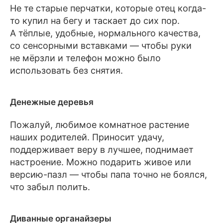
Не те старые перчатки, которые отец когда-
то купил на бегу и таскает до сих пор.
А тёплые, удобные, нормального качества,
со сенсорными вставками — чтобы руки
не мёрзли и телефон можно было
использовать без снятия.
Денежные деревья
Пожалуй, любимое комнатное растение
наших родителей. Приносит удачу,
поддерживает веру в лучшее, поднимает
настроение. Можно подарить живое или
версию-пазл — чтобы папа точно не боялся,
что забыл полить.
Диванные органайзеры