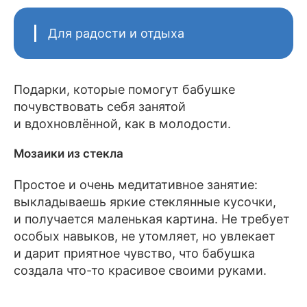
Для радости и отдыха
Подарки, которые помогут бабушке
почувствовать себя занятой
и вдохновлённой, как в молодости.
Мозаики из стекла
Простое и очень медитативное занятие:
выкладываешь яркие стеклянные кусочки,
и получается маленькая картина. Не требует
особых навыков, не утомляет, но увлекает
и дарит приятное чувство, что бабушка
создала что-то красивое своими руками.