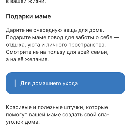
в вашей жизни.
Подарки маме
Дарите не очередную вещь для дома.
Подарите маме повод для заботы о себе —
отдыха, уюта и личного пространства.
Смотрите не на пользу для всей семьи,
а на её желания.
Для домашнего ухода
Красивые и полезные штучки, которые
помогут вашей маме создать свой спа-
уголок дома.