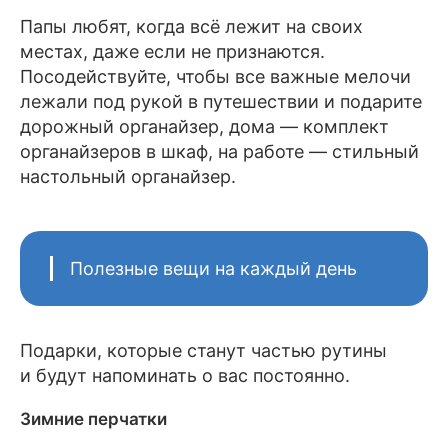
Папы любят, когда всё лежит на своих
местах, даже если не признаются.
Посодействуйте, чтобы все важные мелочи
лежали под рукой в путешествии и подарите
дорожный органайзер, дома — комплект
органайзеров в шкаф, на работе — стильный
настольный органайзер.
Полезные вещи на каждый день
Подарки, которые станут частью рутины
и будут напоминать о вас постоянно.
Зимние перчатки