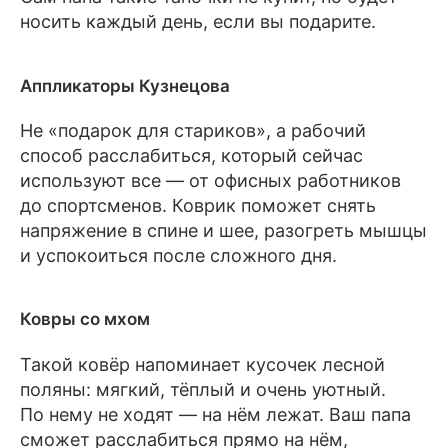
носить каждый день, если вы подарите.
Аппликаторы Кузнецова
Не «подарок для стариков», а рабочий
способ расслабиться, который сейчас
используют все — от офисных работников
до спортсменов. Коврик поможет снять
напряжение в спине и шее, разогреть мышцы
и успокоиться после сложного дня.
Ковры со мхом
Такой ковёр напоминает кусочек лесной
поляны: мягкий, тёплый и очень уютный.
По нему не ходят — на нём лежат. Ваш папа
сможет расслабиться прямо на нём,