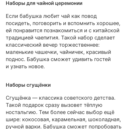
Наборы для чайной церемонии
Если бабушка любит чай как повод
посидеть, поговорить и вспомнить хорошее,
ей понравится познакомиться и с китайской
традицией чаепития. Такой набор сделает
классический вечер торжественнее:
маленькие чашечки, чайничек, красивый
поднос. Бабушка сможет удивить гостей
и узнать новое.
Наборы сгущёнки
Сгущёнка — классика советского детства.
Такой подарок сразу вызовет тёплую
ностальгию. Тем более сейчас выбор ещё
шире: кокосовая, карамельная, шоколадная,
ручной варки. Бабушка сможет попробовать