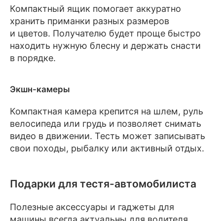
Компактный ящик помогает аккуратно
хранить приманки разных размеров
и цветов. Получателю будет проще быстро
находить нужную блесну и держать снасти
в порядке.
Экшн-камеры
Компактная камера крепится на шлем, руль
велосипеда или грудь и позволяет снимать
видео в движении. Тесть может записывать
свои походы, рыбалку или активный отдых.
Подарки для тестя-автомобилиста
Полезные аксессуары и гаджеты для
машины всегда актуальны для водителя.