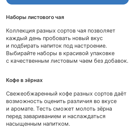
Наборы листового чая
Коллекция разных сортов чая позволяет
каждый день пробовать новый вкус
и подбирать напиток под настроение.
Выбирайте наборы в красивой упаковке
с качественным листовым чаем без добавок.
Кофе в зёрнах
Свежеобжаренный кофе разных сортов даёт
возможность оценить различия во вкусе
и аромате. Тесть сможет молоть зёрна
перед завариванием и наслаждаться
насыщенным напитком.