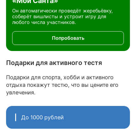
«Мой Санта»
Он автоматически проведёт жеребьёвку,
соберёт вишлисты и устроит игру для
любого числа участников.
Попробовать
Подарки для активного тестя
Подарки для спорта, хобби и активного
отдыха покажут тестю, что вы цените его
увлечения.
До 1000 рублей