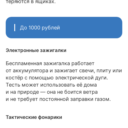
теряются в ящиках.
До 1000 рублей
Электронные зажигалки
Беспламенная зажигалка работает
от аккумулятора и зажигает свечи, плиту или
костёр с помощью электрической дуги.
Тесть может использовать её дома
и на природе — она не боится ветра
и не требует постоянной заправки газом.
Тактические фонарики