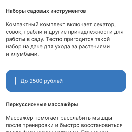
Наборы садовых инструментов
Компактный комплект включает секатор,
совок, грабли и другие принадлежности для
работы в саду. Тестю пригодится такой
набор на даче для ухода за растениями
и клумбами.
До 2500 рублей
Перкуссионные массажёры
Массажёр помогает расслабить мышцы
после тренировки и быстро восстановиться