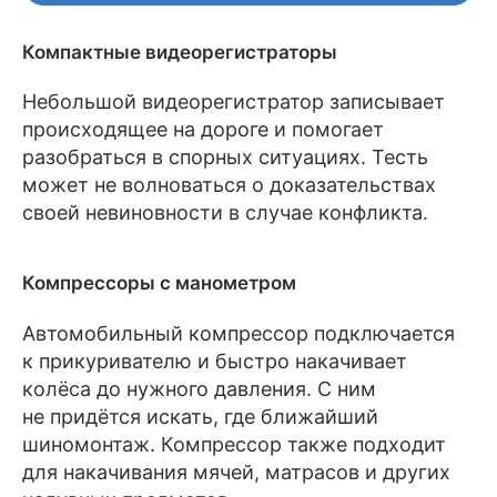
Компактные видеорегистраторы
Небольшой видеорегистратор записывает
происходящее на дороге и помогает
разобраться в спорных ситуациях. Тесть
может не волноваться о доказательствах
своей невиновности в случае конфликта.
Компрессоры с манометром
Автомобильный компрессор подключается
к прикуривателю и быстро накачивает
колёса до нужного давления. С ним
не придётся искать, где ближайший
шиномонтаж. Компрессор также подходит
для накачивания мячей, матрасов и других