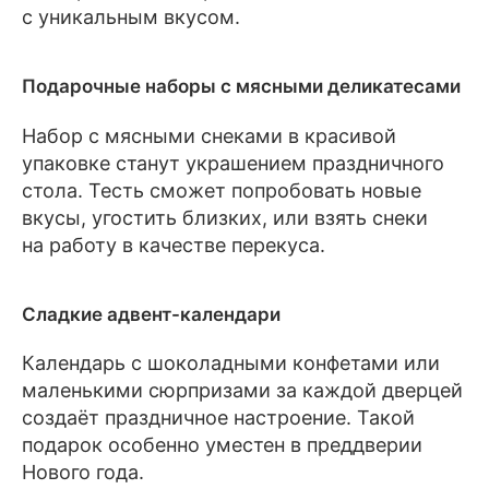
с уникальным вкусом.
Подарочные наборы с мясными деликатесами
Набор с мясными снеками в красивой
упаковке станут украшением праздничного
стола. Тесть сможет попробовать новые
вкусы, угостить близких, или взять снеки
на работу в качестве перекуса.
Сладкие адвент-календари
Календарь с шоколадными конфетами или
маленькими сюрпризами за каждой дверцей
создаёт праздничное настроение. Такой
подарок особенно уместен в преддверии
Нового года.