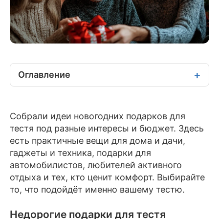
Оглавление
Собрали идеи новогодних подарков для
тестя под разные интересы и бюджет. Здесь
есть практичные вещи для дома и дачи,
гаджеты и техника, подарки для
автомобилистов, любителей активного
отдыха и тех, кто ценит комфорт. Выбирайте
то, что подойдёт именно вашему тестю.
Недорогие подарки для тестя