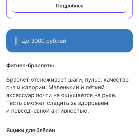
Подробнее
До 3000 рублей
Фитнес-браслеты
Браслет отслеживает шаги, пульс, качество
сна и калории. Маленький и лёгкий
аксессуар почти не ощущается на руке.
Тесть сможет следить за здоровьем
и повседневной активностью.
Ящики для блёсен