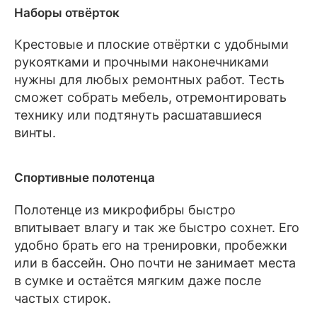
Наборы отвёрток
Крестовые и плоские отвёртки с удобными
рукоятками и прочными наконечниками
нужны для любых ремонтных работ. Тесть
сможет собрать мебель, отремонтировать
технику или подтянуть расшатавшиеся
винты.
Спортивные полотенца
Полотенце из микрофибры быстро
впитывает влагу и так же быстро сохнет. Его
удобно брать его на тренировки, пробежки
или в бассейн. Оно почти не занимает места
в сумке и остаётся мягким даже после
частых стирок.