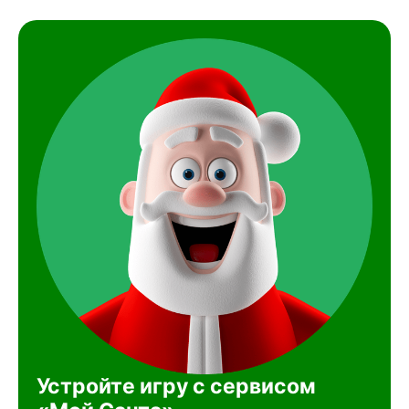
Устройте игру с сервисом