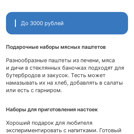
До 3000 рублей
Подарочные наборы мясных паштетов
Разнообразные паштеты из печени, мяса
и дичи в стеклянных баночках подходят для
бутербродов и закусок. Тесть может
намазывать их на хлеб, добавлять в салаты
или есть с гарниром.
Наборы для приготовления настоек
Хороший подарок для любителя
экспериментировать с напитками. Готовый