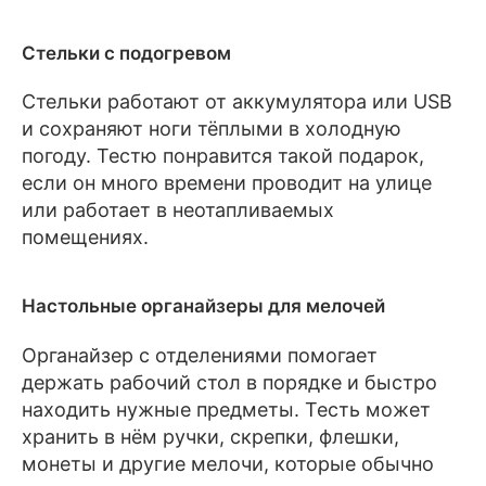
Стельки с подогревом
Стельки работают от аккумулятора или USB
и сохраняют ноги тёплыми в холодную
погоду. Тестю понравится такой подарок,
если он много времени проводит на улице
или работает в неотапливаемых
помещениях.
Настольные органайзеры для мелочей
Органайзер с отделениями помогает
держать рабочий стол в порядке и быстро
находить нужные предметы. Тесть может
хранить в нём ручки, скрепки, флешки,
монеты и другие мелочи, которые обычно