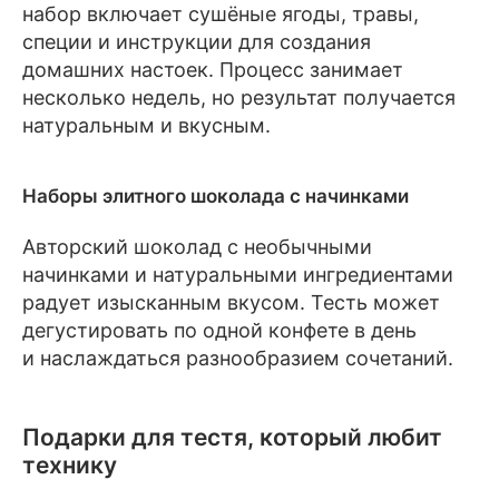
набор включает сушёные ягоды, травы,
специи и инструкции для создания
домашних настоек. Процесс занимает
несколько недель, но результат получается
натуральным и вкусным.
Наборы элитного шоколада с начинками
Авторский шоколад с необычными
начинками и натуральными ингредиентами
радует изысканным вкусом. Тесть может
дегустировать по одной конфете в день
и наслаждаться разнообразием сочетаний.
Подарки для тестя, который любит
технику