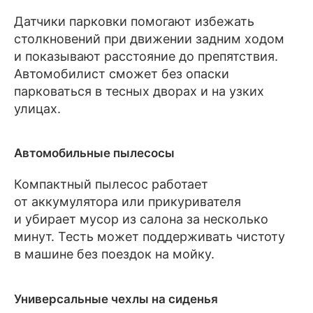
Датчики парковки помогают избежать
столкновений при движении задним ходом
и показывают расстояние до препятствия.
Автомобилист сможет без опаски
парковаться в тесных дворах и на узких
улицах.
Автомобильные пылесосы
Компактный пылесос работает
от аккумулятора или прикуривателя
и убирает мусор из салона за несколько
минут. Тесть может поддерживать чистоту
в машине без поездок на мойку.
Универсальные чехлы на сиденья