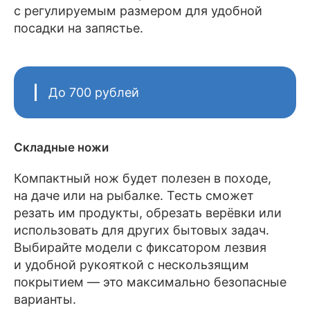
с регулируемым размером для удобной
посадки на запястье.
До 700 рублей
Складные ножи
Компактный нож будет полезен в походе,
на даче или на рыбалке. Тесть сможет
резать им продукты, обрезать верёвки или
использовать для других бытовых задач.
Выбирайте модели с фиксатором лезвия
и удобной рукояткой с нескользящим
покрытием — это максимально безопасные
варианты.