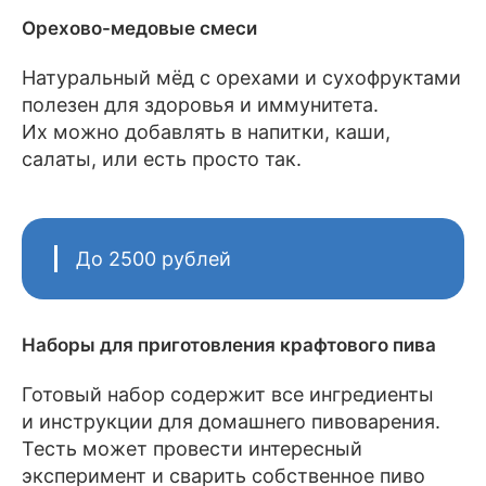
Орехово-медовые смеси
Натуральный мёд с орехами и сухофруктами
полезен для здоровья и иммунитета.
Их можно добавлять в напитки, каши,
салаты, или есть просто так.
До 2500 рублей
Наборы для приготовления крафтового пива
Готовый набор содержит все ингредиенты
и инструкции для домашнего пивоварения.
Тесть может провести интересный
эксперимент и сварить собственное пиво