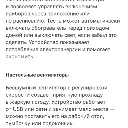
и позволяет управлять включением
приборов через приложение или
по расписанию. Тесть может автоматически
включать обогреватель перед приходом
домой или выключать свет, если забыл это
сделать. Устройство показывает
потребление электроэнергии и помогает
экономить.
Настольные вентиляторы
Бесшумный вентилятор с регулировкой
скорости создаёт приятную прохладу
в жаркую погоду. Устройство работает
от USB или сети и занимает мало места —
можно поставить его на рабочий стол,
тумбочку или подоконник.