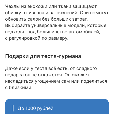
Чехлы из экокожи или ткани защищают
обивку от износа и загрязнений. Они помогут
обновить салон без больших затрат.
Выбирайте универсальные модели, которые
подходят под большинство автомобилей,
с регулировкой по размеру.
Подарки для тестя-гурмана
Даже если у тестя всё есть, от сладкого
подарка он не откажется. Он сможет
насладиться угощением сам или поделиться
с близкими.
До 1000 рублей