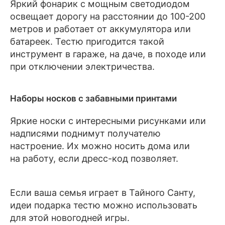
Яркий фонарик с мощным светодиодом
освещает дорогу на расстоянии до 100-200
метров и работает от аккумулятора или
батареек. Тестю пригодится такой
инструмент в гараже, на даче, в походе или
при отключении электричества.
Наборы носков с забавными принтами
Яркие носки с интересными рисунками или
надписями поднимут получателю
настроение. Их можно носить дома или
на работу, если дресс-код позволяет.
Если ваша семья играет в Тайного Санту,
идеи подарка тестю можно использовать
для этой новогодней игры.