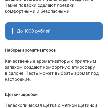
Такие подарки сделают поездки
комфортными и безопасными.
До 1000 рублей
Наборы ароматизаторов
Качественные ароматизаторы с приятным
запахом создают комфортную атмосферу
в салоне. Тесть может выбрать аромат под
настроение.
Щётки-скребки
Телескопическая щётка с мягкой щетиной