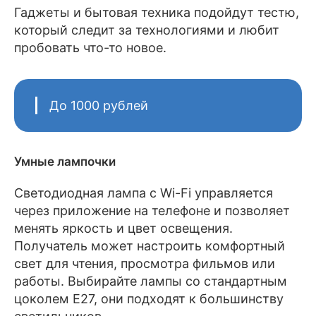
Гаджеты и бытовая техника подойдут тестю,
который следит за технологиями и любит
пробовать что-то новое.
До 1000 рублей
Умные лампочки
Светодиодная лампа с Wi-Fi управляется
через приложение на телефоне и позволяет
менять яркость и цвет освещения.
Получатель может настроить комфортный
свет для чтения, просмотра фильмов или
работы. Выбирайте лампы со стандартным
цоколем E27, они подходят к большинству