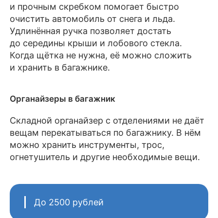
и прочным скребком помогает быстро
очистить автомобиль от снега и льда.
Удлинённая ручка позволяет достать
до середины крыши и лобового стекла.
Когда щётка не нужна, её можно сложить
и хранить в багажнике.
Органайзеры в багажник
Складной органайзер с отделениями не даёт
вещам перекатываться по багажнику. В нём
можно хранить инструменты, трос,
огнетушитель и другие необходимые вещи.
До 2500 рублей