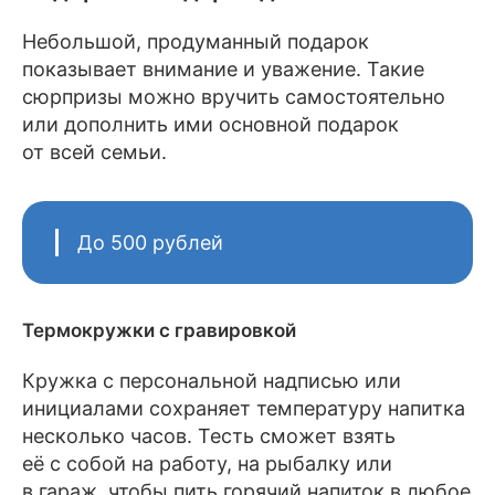
Небольшой, продуманный подарок
показывает внимание и уважение. Такие
сюрпризы можно вручить самостоятельно
или дополнить ими основной подарок
от всей семьи.
До 500 рублей
Термокружки с гравировкой
Кружка с персональной надписью или
инициалами сохраняет температуру напитка
несколько часов. Тесть сможет взять
её с собой на работу, на рыбалку или
в гараж, чтобы пить горячий напиток в любое