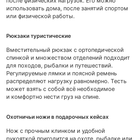
после физических нагрузок. Его можно
использовать дома, после занятий спортом
или физической работы.
Рюкзаки туристические
Вместительный рюкзак с ортопедической
спинкой и множеством отделений подходит
для походов, рыбалки и путешествий.
Регулируемые лямки и поясной ремень
распределяют нагрузку равномерно. Тесть
может взять с собой всё необходимое
и комфортно нести груз на спине.
Охотничьи ножи в подарочных кейсах
Нож с прочным клинком и удобной
рукояткой пригодится на охоте, рыбалке или