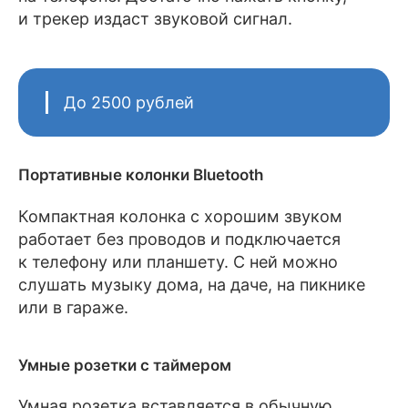
и трекер издаст звуковой сигнал.
До 2500 рублей
Портативные колонки Bluetooth
Компактная колонка с хорошим звуком
работает без проводов и подключается
к телефону или планшету. С ней можно
слушать музыку дома, на даче, на пикнике
или в гараже.
Умные розетки с таймером
Умная розетка вставляется в обычную