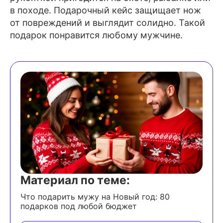
в походе. Подарочный кейс защищает нож
от повреждений и выглядит солидно. Такой
подарок понравится любому мужчине.
Материал по теме:
Что подарить мужу на Новый год: 80
подарков под любой бюджет