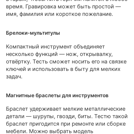
время. Гравировка может быть простой —
имя, фамилия или короткое пожелание.
Брелоки-мультитулы
Компактный инструмент объединяет
несколько функций — нож, открывалку,
отвёртку. Тесть сможет носить его на связке
ключей и использовать в быту для мелких
задач.
Магнитные браслеты для инструментов
Браслет удерживает мелкие металлические
детали — шурупы, гвозди, биты. Тестю такой
браслет пригодится при ремонте или сборке
мебели. Можно выбрать модель