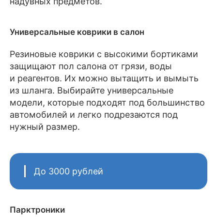
надувных предметов.
Универсальные коврики в салон
Резиновые коврики с высокими бортиками
защищают пол салона от грязи, воды
и реагентов. Их можно вытащить и вымыть
из шланга. Выбирайте универсальные
модели, которые подходят под большинство
автомобилей и легко подрезаются под
нужный размер.
До 3000 рублей
Парктроники