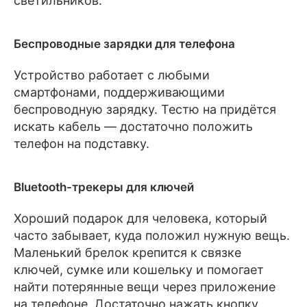
светильников.
Беспроводные зарядки для телефона
Устройство работает с любыми
смартфонами, поддерживающими
беспроводную зарядку. Тестю на придётся
искать кабель — достаточно положить
телефон на подставку.
Bluetooth-трекеры для ключей
Хороший подарок для человека, который
часто забывает, куда положил нужную вещь.
Маленький брелок крепится к связке
ключей, сумке или кошельку и помогает
найти потерянные вещи через приложение
на телефоне. Достаточно нажать кнопку,