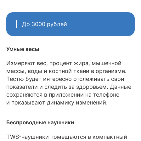
До 3000 рублей
Умные весы
Измеряют вес, процент жира, мышечной
массы, воды и костной ткани в организме.
Тестю будет интересно отслеживать свои
показатели и следить за здоровьем. Данные
сохраняются в приложении на телефоне
и показывают динамику изменений.
Беспроводные наушники
TWS-наушники помещаются в компактный