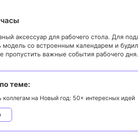
 часы
ный аксессуар для рабочего стола. Для под
 модель со встроенным календарем и буди
е пропустить важные события рабочего дня
по теме:
 коллегам на Новый год: 50+ интересных идей
е