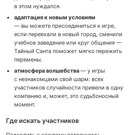
в этом нуждался.
адаптация к новым условиям
— вы можете присоединиться к игре,
если переехали в новый город, сменили
учебное заведение или круг общения —
Тайный Санта поможет мягко пережить
перемены.
атмосфера волшебства
— у игры
с незнакомцами свой шарм: всех
участников случайности привели в одну
компанию и, может, это судьбоносный
момент.
Где искать участников
Подходить к каждому встречному