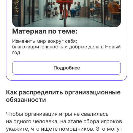
Материал по теме:
Изменить мир вокруг себя:
благотворительность и добрые дела в Новый
год
Подробнее
Как распределить организационные
обязанности
Чтобы организация игры не свалилась
на одного человека, на этапе сбора игроков
укажите, что ищете помощников. Это могут