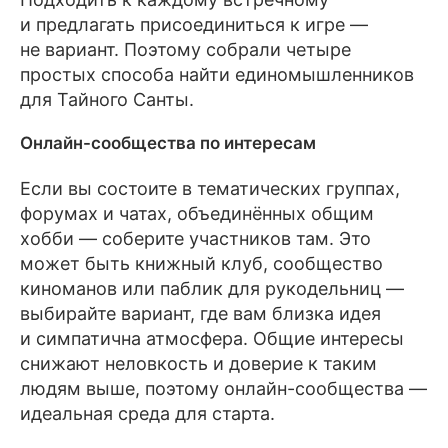
и предлагать присоединиться к игре —
не вариант. Поэтому собрали четыре
простых способа найти единомышленников
для Тайного Санты.
Онлайн-сообщества по интересам
Если вы состоите в тематических группах,
форумах и чатах, объединённых общим
хобби — соберите участников там. Это
может быть книжный клуб, сообщество
киноманов или паблик для рукодельниц —
выбирайте вариант, где вам близка идея
и симпатична атмосфера. Общие интересы
снижают неловкость и доверие к таким
людям выше, поэтому онлайн-сообщества —
идеальная среда для старта.