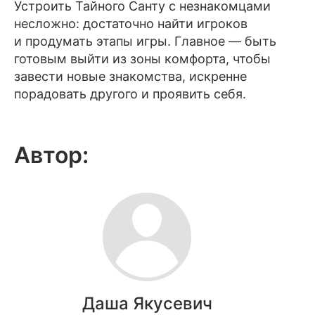
Устроить Тайного Санту с незнакомцами
несложно: достаточно найти игроков
и продумать этапы игры. Главное — быть
готовым выйти из зоны комфорта, чтобы
завести новые знакомства, искренне
порадовать другого и проявить себя.
Автор:
Даша Якусевич