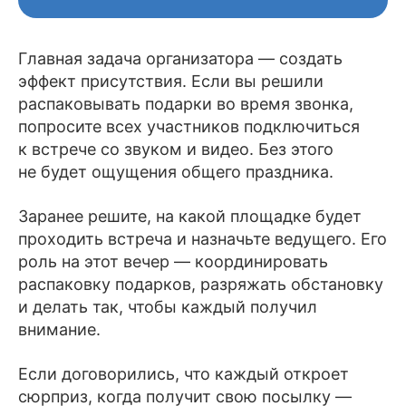
Главная задача организатора — создать
эффект присутствия. Если вы решили
распаковывать подарки во время звонка,
попросите всех участников подключиться
к встрече со звуком и видео. Без этого
не будет ощущения общего праздника.
Заранее решите, на какой площадке будет
проходить встреча и назначьте ведущего. Его
роль на этот вечер — координировать
распаковку подарков, разряжать обстановку
и делать так, чтобы каждый получил
внимание.
Если договорились, что каждый откроет
сюрприз, когда получит свою посылку —