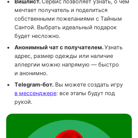
Вишлист.
Сервис позволяет узнать, о чём
мечтает получатель и поделиться
собственными пожеланиями с Тайным
Сантой. Выбрать идеальный подарок
будет несложно.
Анонимный чат с получателем.
Узнать
адрес, размер одежды или наличие
аллергии можно напрямую — быстро
и анонимно.
Тelegram-бот.
Вы можете создать игру
в мессенджере
: все этапы будут под
рукой.