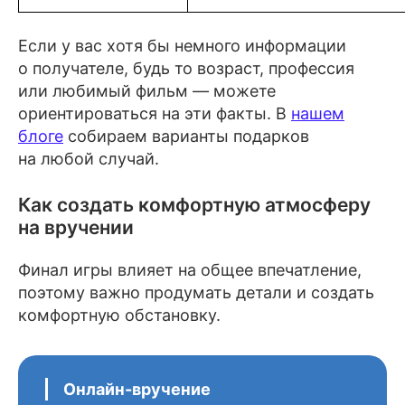
Если у вас хотя бы немного информации
о получателе, будь то возраст, профессия
или любимый фильм — можете
ориентироваться на эти факты. В
нашем
блоге
собираем варианты подарков
на любой случай.
Как создать комфортную атмосферу
на вручении
Финал игры влияет на общее впечатление,
поэтому важно продумать детали и создать
комфортную обстановку.
Онлайн-вручение