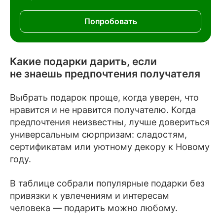
Попробовать
Какие подарки дарить, если
не знаешь предпочтения получателя
Выбрать подарок проще, когда уверен, что
нравится и не нравится получателю. Когда
предпочтения неизвестны, лучше довериться
универсальным сюрпризам: сладостям,
сертификатам или уютному декору к Новому
году.
В таблице собрали популярные подарки без
привязки к увлечениям и интересам
человека — подарить можно любому.