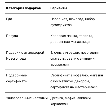
Категория подарков
Варианты
Еда
Набор чая, шоколад, набор
сухофруктов
Посуда
Красивая чашка, тарелка,
деревянная менажница
Подарки с атмосферой
Ёлочные игрушки, новогодняя
Нового года
скатерть, свечи с зимними
ароматами
Подарочные
Сертификат в кофейню, магазин
сертификаты
с косметикой, декором,
сертификат на мастер-класс
Универсальные настолки
Дженга, мафия, экивоки,
каркассон