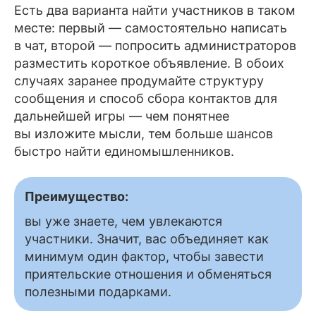
Есть два варианта найти участников в таком
месте: первый — самостоятельно написать
в чат, второй — попросить администраторов
разместить короткое объявление. В обоих
случаях заранее продумайте структуру
сообщения и способ сбора контактов для
дальнейшей игры — чем понятнее
вы изложите мысли, тем больше шансов
быстро найти единомышленников.
Преимущество:
вы уже знаете, чем увлекаются
участники. Значит, вас объединяет как
минимум один фактор, чтобы завести
приятельские отношения и обменяться
полезными подарками.