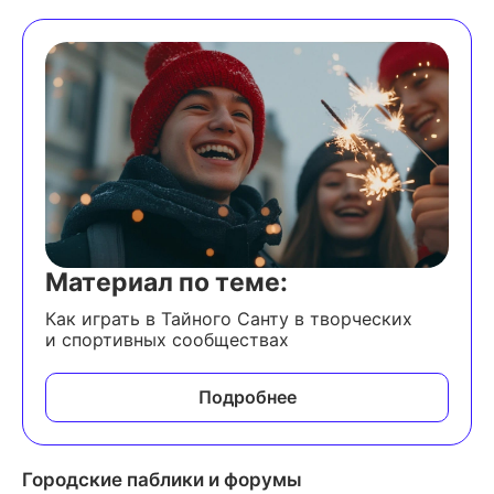
Материал по теме:
Как играть в Тайного Санту в творческих
и спортивных сообществах
Подробнее
Городские паблики и форумы