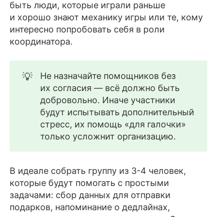
быть люди, которые играли раньше
и хорошо знают механику игры или те, кому
интересно попробовать себя в роли
координатора.
💡
Не назначайте помощников без
их согласия — всё должно быть
добровольно. Иначе участники
будут испытывать дополнительный
стресс, их помощь «для галочки»
только усложнит организацию.
В идеале собрать группу из 3-4 человек,
которые будут помогать с простыми
задачами: сбор данных для отправки
подарков, напоминание о дедлайнах,