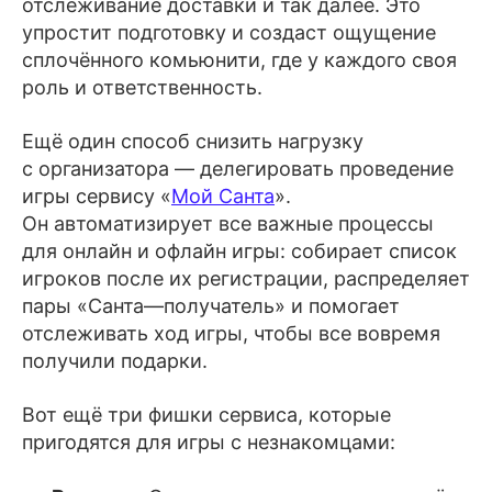
отслеживание доставки и так далее. Это
упростит подготовку и создаст ощущение
сплочённого комьюнити, где у каждого своя
роль и ответственность.
Ещё один способ снизить нагрузку
с организатора — делегировать проведение
игры сервису «
Мой Санта
».
Он автоматизирует все важные процессы
для онлайн и офлайн игры: собирает список
игроков после их регистрации, распределяет
пары «Санта—получатель» и помогает
отслеживать ход игры, чтобы все вовремя
получили подарки.
Вот ещё три фишки сервиса, которые
пригодятся для игры с незнакомцами: