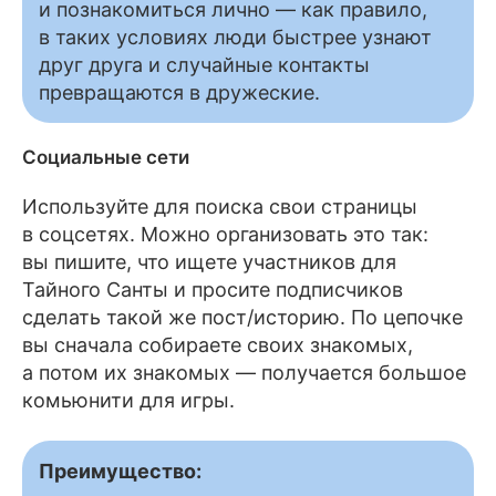
и познакомиться лично — как правило,
в таких условиях люди быстрее узнают
друг друга и случайные контакты
превращаются в дружеские.
Социальные сети
Используйте для поиска свои страницы
в соцсетях. Можно организовать это так:
вы пишите, что ищете участников для
Тайного Санты и просите подписчиков
сделать такой же пост/историю. По цепочке
вы сначала собираете своих знакомых,
а потом их знакомых — получается большое
комьюнити для игры.
Преимущество: