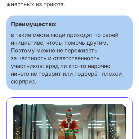
животных из приюта.
Преимущество:
в такие места люди приходят по своей
инициативе, чтобы помочь другим.
Поэтому можно не переживать
за честность и ответственность
участников: вряд ли кто-то нарочно
ничего не подарит или подберёт плохой
сюрприз.