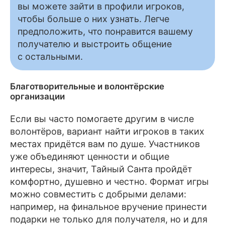
вы можете зайти в профили игроков,
чтобы больше о них узнать. Легче
предположить, что понравится вашему
получателю и выстроить общение
с остальными.
Благотворительные и волонтёрские
организации
Если вы часто помогаете другим в числе
волонтёров, вариант найти игроков в таких
местах придётся вам по душе. Участников
уже объединяют ценности и общие
интересы, значит, Тайный Санта пройдёт
комфортно, душевно и честно. Формат игры
можно совместить с добрыми делами:
например, на финальное вручение принести
подарки не только для получателя, но и для