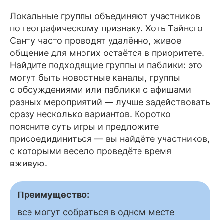
Локальные группы объединяют участников
по географическому признаку. Хоть Тайного
Санту часто проводят удалённо, живое
общение для многих остаётся в приоритете.
Найдите подходящие группы и паблики: это
могут быть новостные каналы, группы
с обсуждениями или паблики с афишами
разных мероприятий — лучше задействовать
сразу несколько вариантов. Коротко
поясните суть игры и предложите
присоедидиниться — вы найдёте участников,
с которыми весело проведёте время
вживую.
Преимущество:
все могут собраться в одном месте