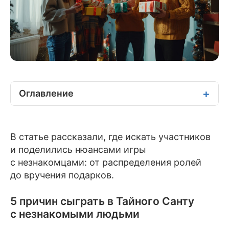
Оглавление
В статье рассказали, где искать участников
и поделились нюансами игры
с незнакомцами: от распределения ролей
до вручения подарков.
5 причин сыграть в Тайного Санту
с незнакомыми людьми