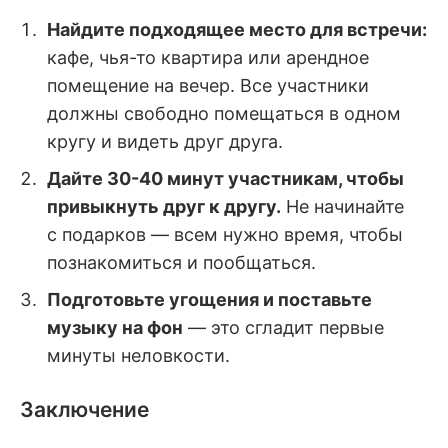
Найдите подходящее место для встречи:
кафе, чья-то квартира или арендное
помещение на вечер. Все участники
должны свободно помещаться в одном
кругу и видеть друг друга.
Дайте 30-40 минут участникам, чтобы
привыкнуть друг к другу.
Не начинайте
с подарков — всем нужно время, чтобы
познакомиться и пообщаться.
Подготовьте угощения и поставьте
музыку на фон
— это сгладит первые
минуты неловкости.
Заключение