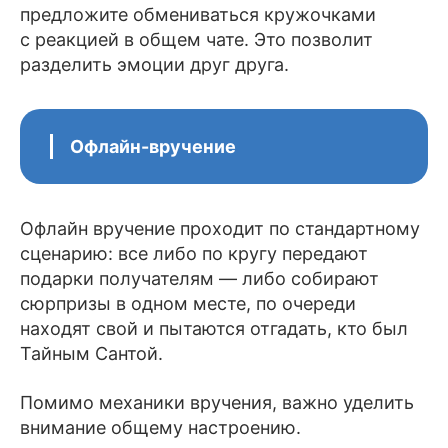
предложите обмениваться кружочками
с реакцией в общем чате. Это позволит
разделить эмоции друг друга.
Офлайн-вручение
Офлайн вручение проходит по стандартному
сценарию: все либо по кругу передают
подарки получателям — либо собирают
сюрпризы в одном месте, по очереди
находят свой и пытаются отгадать, кто был
Тайным Сантой.
Помимо механики вручения, важно уделить
внимание общему настроению.