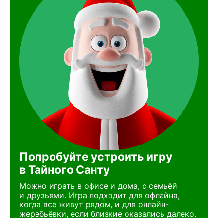
Попробуйте устроить игру
в Тайного Санту
Можно играть в офисе и дома, с семьёй
и друзьями. Игра подходит для офлайна,
когда все живут рядом, и для онлайн-
жеребьёвки, если близкие оказались далеко.