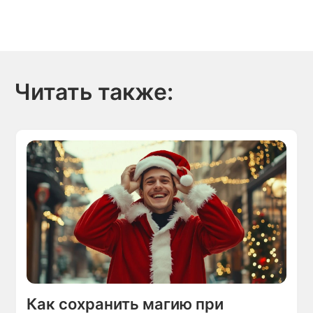
Читать также:
Как сохранить магию при