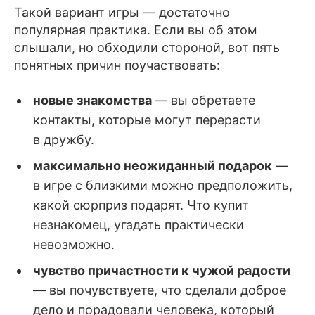
Такой вариант игры — достаточно
популярная практика. Если вы об этом
слышали, но обходили стороной, вот пять
понятных причин поучаствовать:
новые знакомства
— вы обретаете
контакты, которые могут перерасти
в дружбу.
максимально неожиданный подарок
—
в игре с близкими можно предположить,
какой сюрприз подарят. Что купит
незнакомец, угадать практически
невозможно.
чувство причастности к чужой радости
— вы почувствуете, что сделали доброе
дело и порадовали человека, который