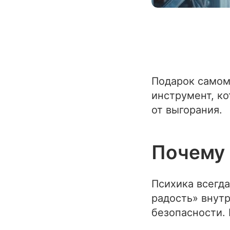
Подарок самому
инструмент, ко
от выгорания.
Почему 
Психика всегда
радость» внутр
безопасности.