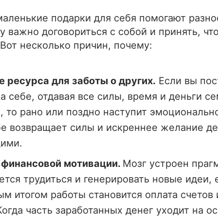
маленькие подарки для себя помогают разно
у важно договориться с собой и принять, чт
 Вот несколько причин, почему:
 ресурса для заботы о других.
Если вы пос
а себе, отдавая все силы, время и деньги се
, то рано или поздно наступит эмоциональн
е возвращает силы и искреннее желание де
ими.
финансовой мотивации.
Мозг устроен праг
ется трудиться и генерировать новые идеи, 
м итогом работы становится оплата счетов 
Когда часть заработанных денег уходит на о