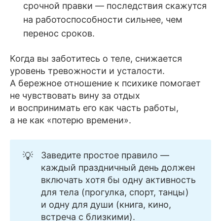
срочной правки — последствия скажутся
на работоспособности сильнее, чем
перенос сроков.
Когда вы заботитесь о теле, снижается
уровень тревожности и усталости.
А бережное отношение к психике помогает
не чувствовать вину за отдых
и воспринимать его как часть работы,
а не как «потерю времени».
💡
Заведите простое правило —
каждый праздничный день должен
включать хотя бы одну активность
для тела (прогулка, спорт, танцы)
и одну для души (книга, кино,
встреча с близкими).