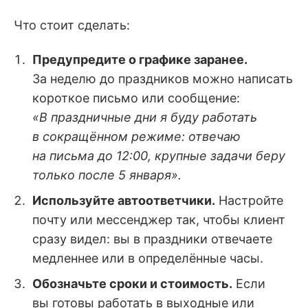
Что стоит сделать:
Предупредите о графике заранее.
За неделю до праздников можно написать
короткое письмо или сообщение:
«В праздничные дни я буду работать
в сокращённом режиме: отвечаю
на письма до 12:00, крупные задачи беру
только после 5 января».
Используйте автоответчики.
Настройте
почту или мессенджер так, чтобы клиент
сразу видел: вы в праздники отвечаете
медленнее или в определённые часы.
Обозначьте сроки и стоимость.
Если
вы готовы работать в выходные или