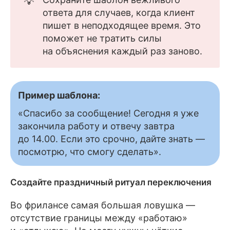
💡
ответа для случаев, когда клиент
пишет в неподходящее время. Это
поможет не тратить силы
на объяснения каждый раз заново.
Пример шаблона:
«Спасибо за сообщение! Сегодня я уже
закончила работу и отвечу завтра
до 14.00. Если это срочно, дайте знать —
посмотрю, что смогу сделать».
Создайте праздничный ритуал переключения
Во фрилансе самая большая ловушка —
отсутствие границы между «работаю»