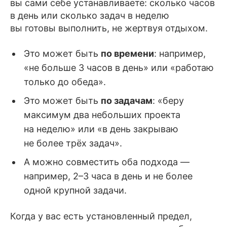
вы сами себе устанавливаете: сколько часов
в день или сколько задач в неделю
вы готовы выполнить, не жертвуя отдыхом.
Это может быть
по времени
: например,
«не больше 3 часов в день» или «работаю
только до обеда».
Это может быть
по задачам
: «беру
максимум два небольших проекта
на неделю» или «в день закрываю
не более трёх задач».
А можно совместить оба подхода —
например, 2–3 часа в день и не более
одной крупной задачи.
Когда у вас есть установленный предел,