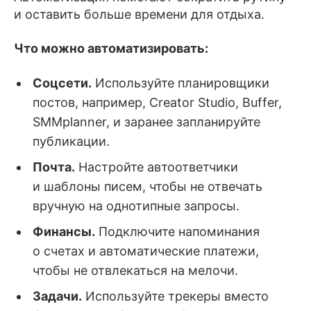
и оставить больше времени для отдыха.
Что можно автоматизировать:
Соцсети.
Используйте планировщики
постов, например, Creator Studio, Buffer,
SMMplanner, и заранее запланируйте
публикации.
Почта.
Настройте автоответчики
и шаблоны писем, чтобы не отвечать
вручную на однотипные запросы.
Финансы.
Подключите напоминания
о счетах и автоматические платежи,
чтобы не отвлекаться на мелочи.
Задачи.
Используйте трекеры вместо