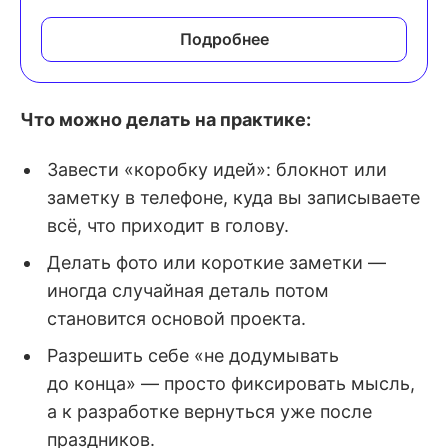
Подробнее
Что можно делать на практике:
Завести «коробку идей»: блокнот или
заметку в телефоне, куда вы записываете
всё, что приходит в голову.
Делать фото или короткие заметки —
иногда случайная деталь потом
становится основой проекта.
Разрешить себе «не додумывать
до конца» — просто фиксировать мысль,
а к разработке вернуться уже после
праздников.