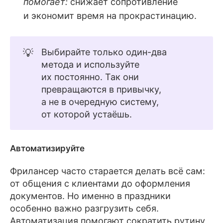
помогает:
снижает сопротивление
и экономит время на прокрастинацию.
💡
Выбирайте только один-два
метода и используйте
их постоянно. Так они
превращаются в привычку,
а не в очередную систему,
от которой устаёшь.
Автоматизируйте
Фрилансер часто старается делать всё сам:
от общения с клиентами до оформления
документов. Но именно в праздники
особенно важно разгрузить себя.
Автоматизация помогают сократить рутину