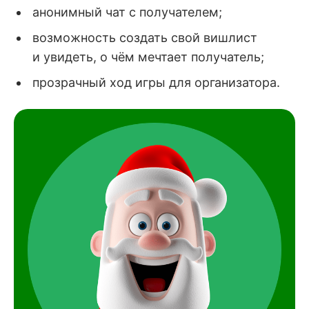
анонимный чат с получателем;
возможность создать свой вишлист
и увидеть, о чём мечтает получатель;
прозрачный ход игры для организатора.