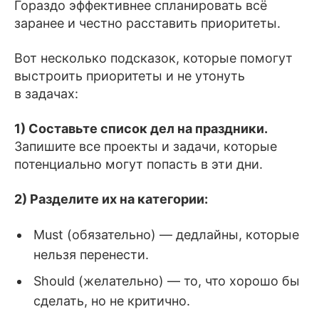
Гораздо эффективнее спланировать всё
заранее и честно расставить приоритеты.
Вот несколько подсказок, которые помогут
выстроить приоритеты и не утонуть
в задачах:
1) Составьте список дел на праздники.
Запишите все проекты и задачи, которые
потенциально могут попасть в эти дни.
2) Разделите их на категории:
Must (обязательно) — дедлайны, которые
нельзя перенести.
Should (желательно) — то, что хорошо бы
сделать, но не критично.