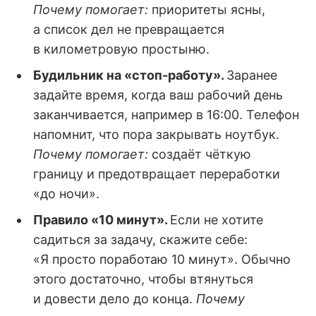
Почему помогает:
приоритеты ясны,
а список дел не превращается
в километровую простыню.
Будильник на «стоп-работу».
Заранее
задайте время, когда ваш рабочий день
заканчивается, например в 16:00. Телефон
напомнит, что пора закрывать ноутбук.
Почему помогает:
создаёт чёткую
границу и предотвращает переработки
«до ночи».
Правило «10 минут».
Если не хотите
садиться за задачу, скажите себе:
«Я просто поработаю 10 минут». Обычно
этого достаточно, чтобы втянуться
и довести дело до конца.
Почему