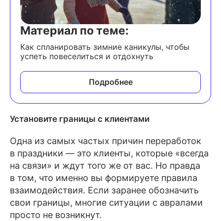
Материал по теме:
Как спланировать зимние каникулы, чтобы
успеть повеселиться и отдохнуть
Подробнее
Установите границы с клиентами
Одна из самых частых причин переработок
в праздники — это клиенты, которые «всегда
на связи» и ждут того же от вас. Но правда
в том, что именно вы формируете правила
взаимодействия. Если заранее обозначить
свои границы, многие ситуации с авралами
просто не возникнут.