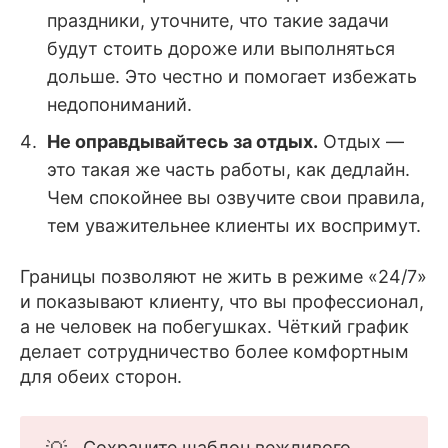
праздники, уточните, что такие задачи
будут стоить дороже или выполняться
дольше. Это честно и помогает избежать
недопониманий.
Не оправдывайтесь за отдых.
Отдых —
это такая же часть работы, как дедлайн.
Чем спокойнее вы озвучите свои правила,
тем уважительнее клиенты их воспримут.
Границы позволяют не жить в режиме «24/7»
и показывают клиенту, что вы профессионал,
а не человек на побегушках. Чёткий график
делает сотрудничество более комфортным
для обеих сторон.
Сохраните шаблон вежливого