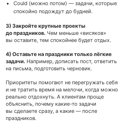
Could (можно потом) — задачи, которые
спокойно подождут до будней.
3) Закройте крупные проекты
до праздников.
Чем меньше «висяков»
вы оставите, тем спокойнее будет отдых.
4) Оставьте на праздники только лёгкие
задачи.
Например, дописать пост, ответить
на письма, подготовить черновик.
Приоритеты помогают не перегружать себя
и не тратить время на мелочи, когда можно
реально отдохнуть. А клиентам проще
объяснить, почему какие-то задачи
вы сделаете сразу, а какие — после
праздников.