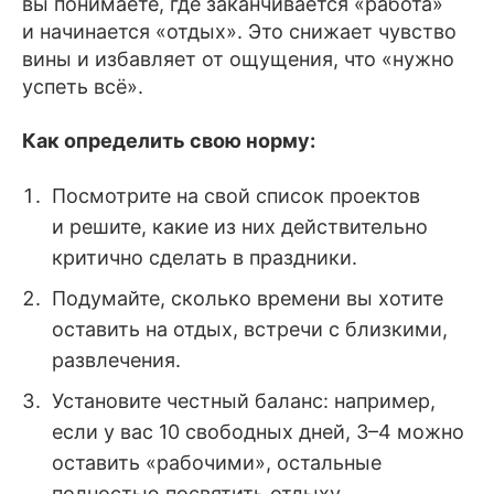
вы понимаете, где заканчивается «работа»
и начинается «отдых». Это снижает чувство
вины и избавляет от ощущения, что «нужно
успеть всё».
Как определить свою норму:
Посмотрите на свой список проектов
и решите, какие из них действительно
критично сделать в праздники.
Подумайте, сколько времени вы хотите
оставить на отдых, встречи с близкими,
развлечения.
Установите честный баланс: например,
если у вас 10 свободных дней, 3–4 можно
оставить «рабочими», остальные
полностью посвятить отдыху.