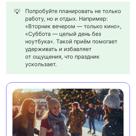
💡
Попробуйте планировать не только
работу, но и отдых. Например:
«Вторник вечером — только кино»,
«Суббота — целый день без
ноутбука». Такой приём помогает
удерживать и избавляет
от ощущения, что праздник
ускользает.