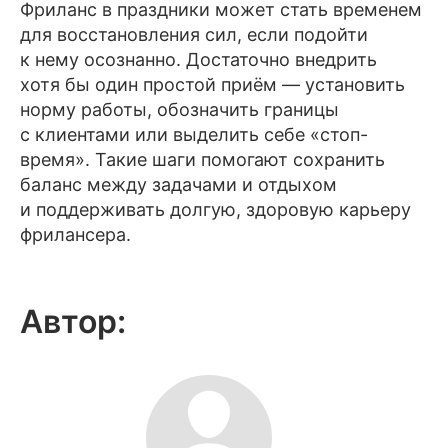
Фриланс в праздники может стать временем
для восстановления сил, если подойти
к нему осознанно. Достаточно внедрить
хотя бы один простой приём — установить
норму работы, обозначить границы
с клиентами или выделить себе «стоп-
время». Такие шаги помогают сохранить
баланс между задачами и отдыхом
и поддерживать долгую, здоровую карьеру
фрилансера.
Автор: