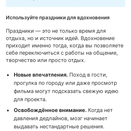
Используйте праздники для вдохновения
Праздники — это не только время для
отдыха, но и источник идей. Вдохновение
приходит именно тогда, когда вы позволяете
себе переключиться с работы на общение,
творчество или просто отдых.
Новые впечатления.
Поход в гости,
прогулка по городу или даже просмотр
фильма могут подсказать свежую идею
для проекта.
Освобождённое внимание.
Когда нет
давления дедлайнов, мозг начинает
выдавать нестандартные решения.