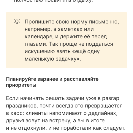
💡
Пропишите свою норму письменно,
например, в заметках или
календаре, и держите её перед
глазами. Так проще не поддаться
искушению взять «ещё одну
маленькую задачку».
Планируйте заранее и расставляйте
приоритеты
Если начинать решать задачи уже в разгар
праздников, почти всегда это превращается
в хаос: клиенты напоминают о дедлайнах,
друзья зовут на встречу, а вы в итоге
и не отдохнули, и не поработали как следует.