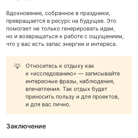
Вдохновение, собранное в праздники,
превращается в ресурс на будущее. Это
помогает не только генерировать идеи,
но и возвращаться к работе с ощущением,
что у вас есть запас энергии и интереса.
💡
Относитесь к отдыху как
к «исследованию» — записывайте
интересные фразы, наблюдения,
впечатления. Так отдых будет
приносить пользу и для проектов,
и для вас лично.
Заключение