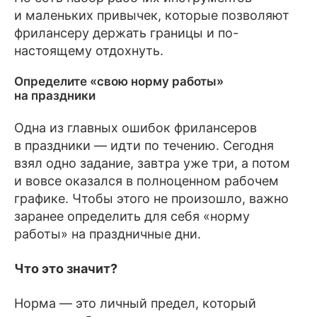
и маленьких привычек, которые позволяют
фрилансеру держать границы и по-
настоящему отдохнуть.
Определите «свою норму работы»
на праздники
Одна из главных ошибок фрилансеров
в праздники — идти по течению. Сегодня
взял одно задание, завтра уже три, а потом
и вовсе оказался в полноценном рабочем
графике. Чтобы этого не произошло, важно
заранее определить для себя «норму
работы» на праздничные дни.
Что это значит?
Норма — это личный предел, который