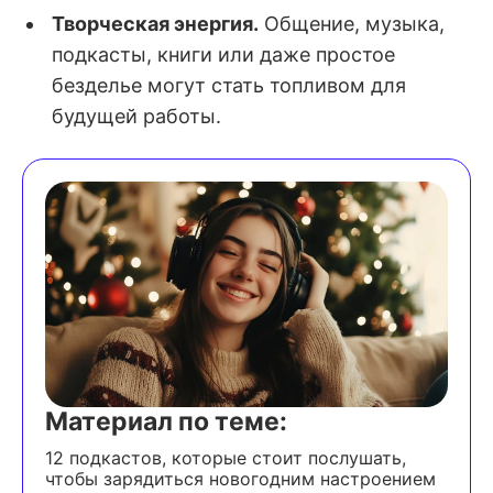
Творческая энергия.
Общение, музыка,
подкасты, книги или даже простое
безделье могут стать топливом для
будущей работы.
Материал по теме:
12 подкастов, которые стоит послушать,
чтобы зарядиться новогодним настроением