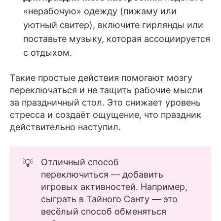
«нерабочую» одежду (пижаму или
уютный свитер), включите гирлянды или
поставьте музыку, которая ассоциируется
с отдыхом.
Такие простые действия помогают мозгу
переключаться и не тащить рабочие мысли
за праздничный стол. Это снижает уровень
стресса и создаёт ощущение, что праздник
действительно наступил.
💡
Отличный способ
переключиться — добавить
игровых активностей. Например,
сыграть в Тайного Санту — это
весёлый способ обменяться