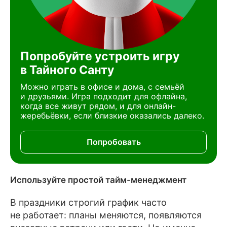
Попробуйте устроить игру
в Тайного Санту
Можно играть в офисе и дома, с семьёй
и друзьями. Игра подходит для офлайна,
когда все живут рядом, и для онлайн-
жеребьёвки, если близкие оказались далеко.
Попробовать
Используйте простой тайм-менеджмент
В праздники строгий график часто
не работает: планы меняются, появляются