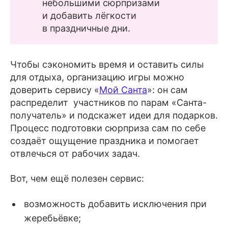
небольшими сюрпризами
и добавить лёгкости
в праздничные дни.
Чтобы сэкономить время и оставить силы
для отдыха, организацию игры можно
доверить сервису «
Мой Санта
»: он сам
распределит участников по парам «Санта-
получатель» и подскажет идеи для подарков.
Процесс подготовки сюрприза сам по себе
создаёт ощущение праздника и помогает
отвлечься от рабочих задач.
Вот, чем ещё полезен сервис:
возможность добавить исключения при
жеребьёвке;