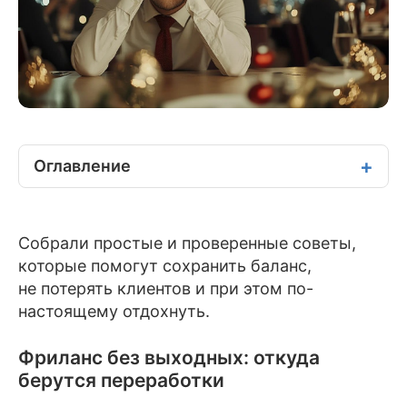
Оглавление
Собрали простые и проверенные советы,
которые помогут сохранить баланс,
не потерять клиентов и при этом по-
настоящему отдохнуть.
Фриланс без выходных: откуда
берутся переработки