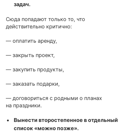
задач.
Сюда попадают только то, что
действительно
критично:
— оплатить аренду,
— закрыть проект,
— закупить продукты,
— заказать подарки,
— договориться с родными о планах
на праздники.
Вынести второстепенное в отдельный
список «можно позже».