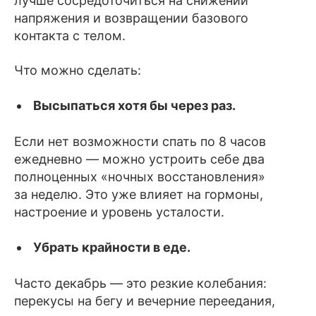
лучше сосредоточиться на снижении
напряжения и возвращении базового
контакта с телом.
Что можно сделать:
Высыпаться хотя бы через раз.
Если нет возможности спать по 8 часов
ежедневно — можно устроить себе два
полноценных «ночных восстановления»
за неделю. Это уже влияет на гормоны,
настроение и уровень усталости.
Убрать крайности в еде.
Часто декабрь — это резкие колебания:
перекусы на бегу и вечерние переедания,