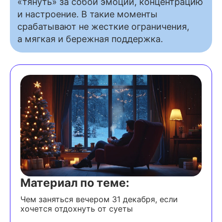
«тянуть» за собой эмоции, концентрацию
и настроение. В такие моменты
срабатывают не жесткие ограничения,
а мягкая и бережная поддержка.
Материал по теме:
Чем заняться вечером 31 декабря, если
хочется отдохнуть от суеты