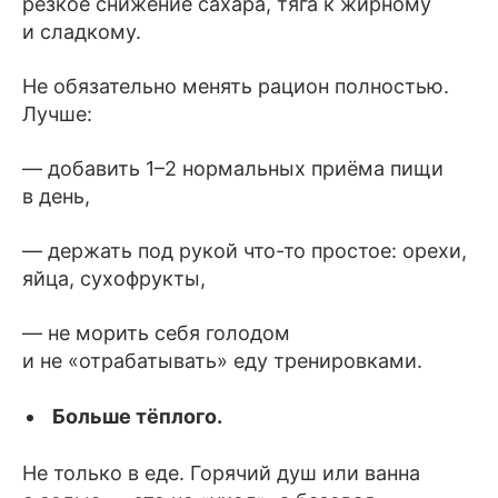
резкое снижение сахара, тяга к жирному
и сладкому.
Не обязательно менять рацион полностью.
Лучше:
— добавить 1–2 нормальных приёма пищи
в день,
— держать под рукой что-то простое: орехи,
яйца, сухофрукты,
— не морить себя голодом
и не «отрабатывать» еду тренировками.
Больше тёплого.
Не только в еде. Горячий душ или ванна