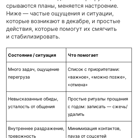
срываются планы, меняется настроение.
Ниже — частые ощущения и ситуации,
которые возникают в декабре, и простые
действия, которые помогут их смягчить
и стабилизировать.
Состояние / ситуация
Что помогает
Много задач, ощущение
Список с приоритетами:
перегруза
«важное», «можно позже»,
«отмена»
Невысказанные обиды,
Простые ритуалы прощания
усталость от общения
с годом: записать — сжечь/
удалить
Внутреннее раздражение,
Минимизация контактов,
тревожность
пауза от соцсетей