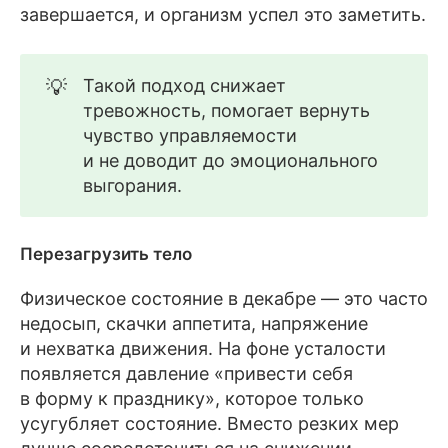
завершается, и организм успел это заметить.
💡
Такой подход снижает
тревожность, помогает вернуть
чувство управляемости
и не доводит до эмоционального
выгорания.
Перезагрузить тело
Физическое состояние в декабре — это часто
недосып, скачки аппетита, напряжение
и нехватка движения. На фоне усталости
появляется давление «привести себя
в форму к празднику», которое только
усугубляет состояние. Вместо резких мер