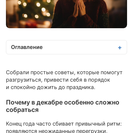
Оглавление
Собрали простые советы, которые помогут
разгрузиться, привести себя в порядок
и спокойно дожить до праздника.
Почему в декабре особенно сложно
собраться
Конец года часто сбивает привычный ритм:
появляются неожиданные перегрузки,