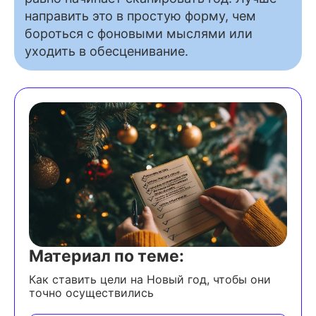
направить это в простую форму, чем
бороться с фоновыми мыслями или
уходить в обесценивание.
Материал по теме:
Как ставить цели на Новый год, чтобы они
точно осуществились