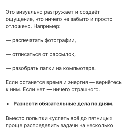
Это визуально разгружает и создаёт
ощущение, что ничего не забыто и просто
отложено. Например:
— распечатать фотографии,
— отписаться от рассылок,
— разобрать папки на компьютере.
Если останется время и энергия — вернётесь
к ним. Если нет — ничего страшного.
Разнести обязательные дела по дням.
Вместо попытки «успеть всё до пятницы»
проще распределить задачи на несколько