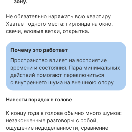
зону.
Не обязательно наряжать всю квартиру.
Хватает одного места: гирлянда на окно,
свечи, еловые ветки, открытка.
Почему это работает
Пространство влияет на восприятие
времени и состояния. Пара минимальных
действий помогают переключиться
с внутреннего шума на внешнюю опору.
Навести порядок в голове
К концу года в голове обычно много шумов:
незаконченные разговоры с собой,
ощущение недоделанности, сравнение