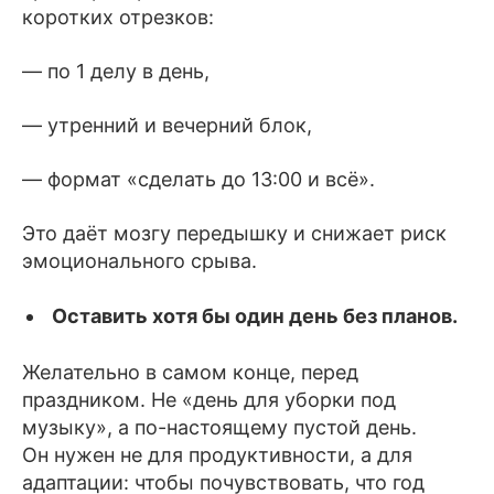
коротких отрезков:
— по 1 делу в день,
— утренний и вечерний блок,
— формат «сделать до 13:00 и всё».
Это даёт мозгу передышку и снижает риск
эмоционального срыва.
Оставить хотя бы один день без планов.
Желательно в самом конце, перед
праздником. Не «день для уборки под
музыку», а по-настоящему пустой день.
Он нужен не для продуктивности, а для
адаптации: чтобы почувствовать, что год