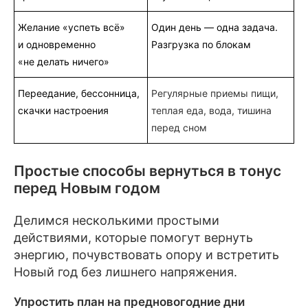
Желание «успеть всё»
Один день — одна задача.
и одновременно
Разгрузка по блокам
«не делать ничего»
Переедание, бессонница,
Регулярные приемы пищи,
скачки настроения
теплая еда, вода, тишина
перед сном
Простые способы вернуться в тонус
перед Новым годом
Делимся несколькими простыми
действиями, которые помогут вернуть
энергию, почувствовать опору и встретить
Новый год без лишнего напряжения.
Упростить план на предновогодние дни