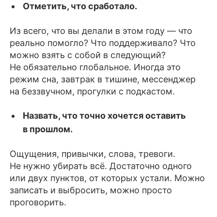
Отметить, что сработало.
Из всего, что вы делали в этом году — что
реально помогло? Что поддерживало? Что
можно взять с собой в следующий?
Не обязательно глобальное. Иногда это
режим сна, завтрак в тишине, мессенджер
на беззвучном, прогулки с подкастом.
Назвать, что точно хочется оставить
в прошлом.
Ощущения, привычки, слова, тревоги.
Не нужно убирать всё. Достаточно одного
или двух пунктов, от которых устали. Можно
записать и выбросить, можно просто
проговорить.