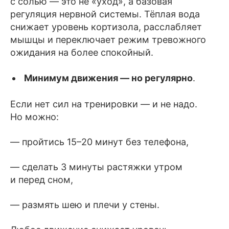
с солью — это не «уход», а базовая
регуляция нервной системы. Тёплая вода
снижает уровень кортизола, расслабляет
мышцы и переключает режим тревожного
ожидания на более спокойный.
Минимум движения — но регулярно
.
Если нет сил на тренировки — и не надо.
Но можно:
— пройтись 15–20 минут без телефона,
— сделать 3 минуты растяжки утром
и перед сном,
— размять шею и плечи у стены.