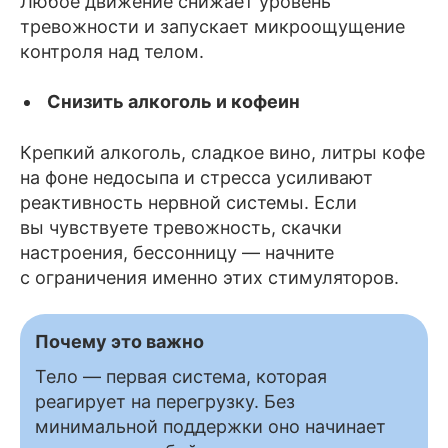
Любое движение снижает уровень
тревожности и запускает микроощущение
контроля над телом.
Снизить алкоголь и кофеин
Крепкий алкоголь, сладкое вино, литры кофе
на фоне недосыпа и стресса усиливают
реактивность нервной системы. Если
вы чувствуете тревожность, скачки
настроения, бессонницу — начните
с ограничения именно этих стимуляторов.
Почему это важно
Тело — первая система, которая
реагирует на перегрузку. Без
минимальной поддержки оно начинает