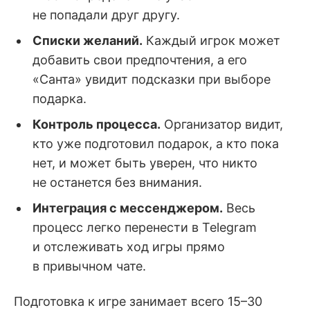
не попадали друг другу.
Списки желаний.
Каждый игрок может
добавить свои предпочтения, а его
«Санта» увидит подсказки при выборе
подарка.
Контроль процесса.
Организатор видит,
кто уже подготовил подарок, а кто пока
нет, и может быть уверен, что никто
не останется без внимания.
Интеграция с мессенджером.
Весь
процесс легко перенести в Telegram
и отслеживать ход игры прямо
в привычном чате.
Подготовка к игре занимает всего 15–30