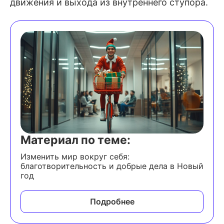
движения и выхода из внутреннего ступора.
Материал по теме:
Изменить мир вокруг себя:
благотворительность и добрые дела в Новый
год
Подробнее