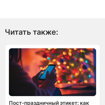
Читать также:
Пост-праздничный этикет: как