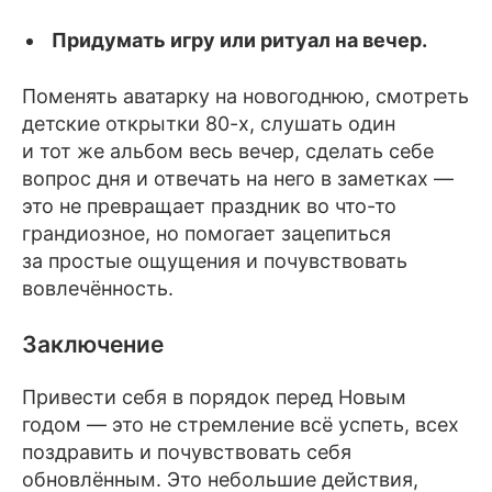
Придумать игру или ритуал на вечер.
Поменять аватарку на новогоднюю, смотреть
детские открытки 80-х, слушать один
и тот же альбом весь вечер, сделать себе
вопрос дня и отвечать на него в заметках —
это не превращает праздник во что-то
грандиозное, но помогает зацепиться
за простые ощущения и почувствовать
вовлечённость.
Заключение
Привести себя в порядок перед Новым
годом — это не стремление всё успеть, всех
поздравить и почувствовать себя
обновлённым. Это небольшие действия,