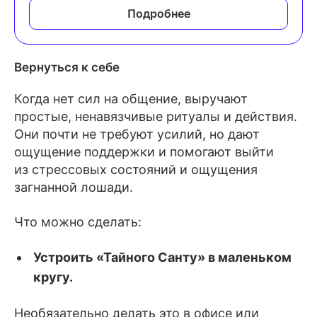
Подробнее
Вернуться к себе
Когда нет сил на общение, выручают
простые, ненавязчивые ритуалы и действия.
Они почти не требуют усилий, но дают
ощущение поддержки и помогают выйти
из стрессовых состояний и ощущения
загнанной лошади.
Что можно сделать:
Устроить «Тайного Санту» в маленьком
кругу.
Необязательно делать это в офисе или