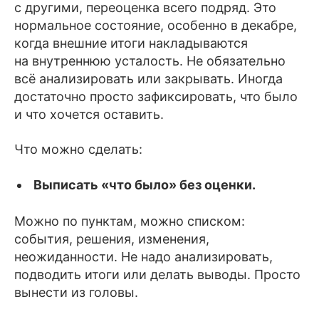
с другими, переоценка всего подряд. Это
нормальное состояние, особенно в декабре,
когда внешние итоги накладываются
на внутреннюю усталость. Не обязательно
всё анализировать или закрывать. Иногда
достаточно просто зафиксировать, что было
и что хочется оставить.
Что можно сделать:
Выписать «что было» без оценки.
Можно по пунктам, можно списком:
события, решения, изменения,
неожиданности. Не надо анализировать,
подводить итоги или делать выводы. Просто
вынести из головы.