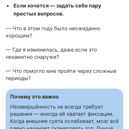
Если хочется — задать себе пару
простых вопросов.
— Что в этом году было неожиданно
хорошим?
— Где я изменилась, даже если это
незаметно снаружи?
— Что помогло мне пройти через сложные
периоды?
Почему это важно
Незавершённость не всегда требует
решения — иногда ей хватает фиксации.
Когда внешняя суета ослабевает, мозг всё
равно начинает сканировать год. Лучше