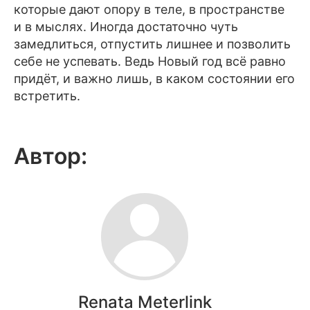
которые дают опору в теле, в пространстве
и в мыслях. Иногда достаточно чуть
замедлиться, отпустить лишнее и позволить
себе не успевать. Ведь Новый год всё равно
придёт, и важно лишь, в каком состоянии его
встретить.
Автор:
Renata Meterlink