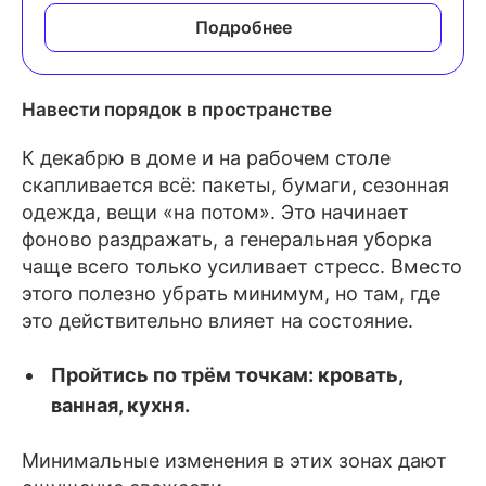
Подробнее
Навести порядок в пространстве
К декабрю в доме и на рабочем столе
скапливается всё: пакеты, бумаги, сезонная
одежда, вещи «на потом». Это начинает
фоново раздражать, а генеральная уборка
чаще всего только усиливает стресс. Вместо
этого полезно убрать минимум, но там, где
это действительно влияет на состояние.
Пройтись по трём точкам: кровать,
ванная, кухня.
Минимальные изменения в этих зонах дают