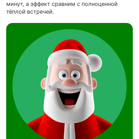
минут, а эффект сравним с полноценной
тёплой встречей.