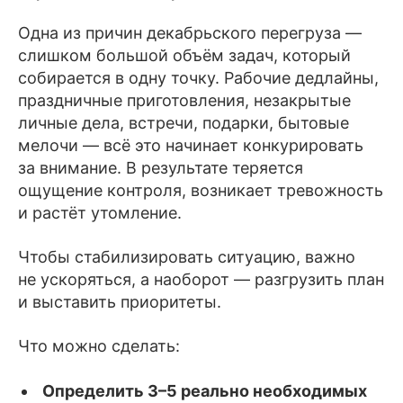
Одна из причин декабрьского перегруза —
слишком большой объём задач, который
собирается в одну точку. Рабочие дедлайны,
праздничные приготовления, незакрытые
личные дела, встречи, подарки, бытовые
мелочи — всё это начинает конкурировать
за внимание. В результате теряется
ощущение контроля, возникает тревожность
и растёт утомление.
Чтобы стабилизировать ситуацию, важно
не ускоряться, а наоборот — разгрузить план
и выставить приоритеты.
Что можно сделать:
Определить 3–5 реально необходимых