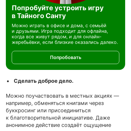
Попробуйте устроить игру
в Тайного Санту
Можно играть в офисе и дома, с семьёй
и друзьями. Игра подходит для офлайна,
когда все живут рядом, и для онлайн-
жеребьёвки, если близкие оказались далеко.
Попробовать
Сделать доброе дело.
Можно поучаствовать в местных акциях —
например, обменяться книгами через
буккросинг или присоединиться
к благотворительной инициативе. Даже
анонимное действие создаёт ощущение