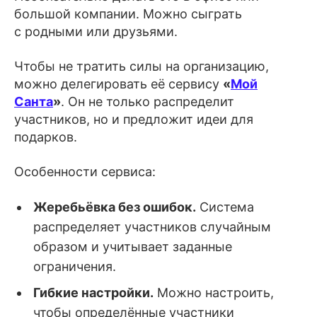
большой компании. Можно сыграть
с родными или друзьями.
Чтобы не тратить силы на организацию,
можно делегировать её сервису
«
Мой
Санта
»
. Он не только распределит
участников, но и предложит идеи для
подарков.
Особенности сервиса:
Жеребьёвка без ошибок.
Система
распределяет участников случайным
образом и учитывает заданные
ограничения.
Гибкие настройки.
Можно настроить,
чтобы определённые участники