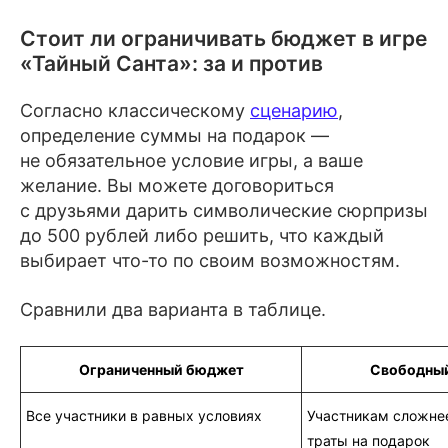
Стоит ли ограничивать бюджет в игре
«Тайный Санта»: за и против
Согласно классическому
сценарию
,
определение суммы на подарок —
не обязательное условие игры, а ваше
желание. Вы можете договориться
с друзьями дарить символические сюрпризы
до 500 рублей либо решить, что каждый
выбирает что-то по своим возможностям.
Сравнили два варианта в таблице.
Ограниченный бюджет
Свободны
Все участники в равных условиях
Участникам сложне
траты на подарок