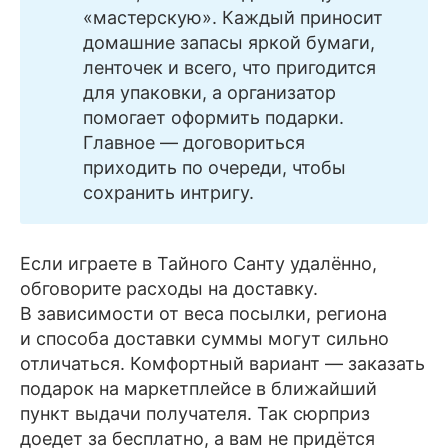
«мастерскую». Каждый приносит
домашние запасы яркой бумаги,
ленточек и всего, что пригодится
для упаковки, а организатор
помогает оформить подарки.
Главное — договориться
приходить по очереди, чтобы
сохранить интригу.
Если играете в Тайного Санту удалённо,
обговорите расходы на доставку.
В зависимости от веса посылки, региона
и способа доставки суммы могут сильно
отличаться. Комфортный вариант — заказать
подарок на маркетплейсе в ближайший
пункт выдачи получателя. Так сюрприз
доедет за бесплатно, а вам не придётся