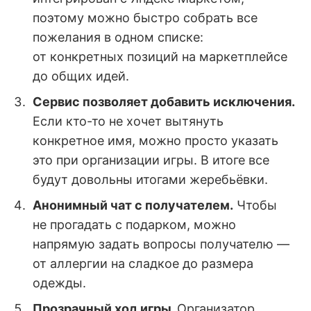
поэтому можно быстро собрать все
пожелания в одном списке:
от конкретных позиций на маркетплейсе
до общих идей.
Сервис позволяет добавить исключения.
Если кто-то не хочет вытянуть
конкретное имя, можно просто указать
это при организации игры. В итоге все
будут довольны итогами жеребьёвки.
Анонимный чат с получателем.
Чтобы
не прогадать с подарком, можно
напрямую задать вопросы получателю —
от аллергии на сладкое до размера
одежды.
Прозрачный ход игры.
Организатор