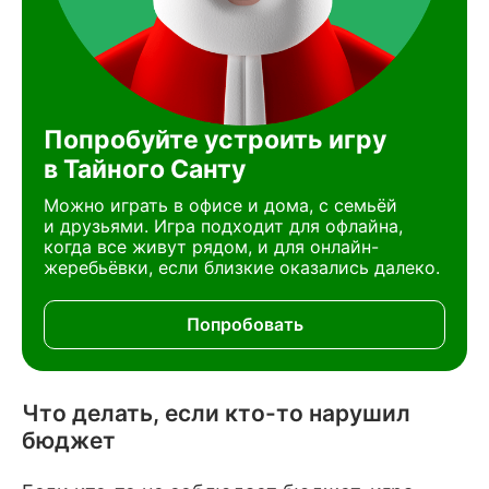
Попробуйте устроить игру
в Тайного Санту
Можно играть в офисе и дома, с семьёй
и друзьями. Игра подходит для офлайна,
когда все живут рядом, и для онлайн-
жеребьёвки, если близкие оказались далеко.
Попробовать
Что делать, если кто-то нарушил
бюджет