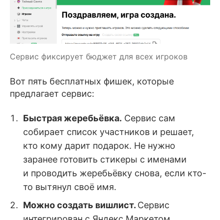
Сервис фиксирует бюджет для всех игроков
Вот пять бесплатных фишек, которые
предлагает сервис:
Быстрая жеребьёвка.
Сервис сам
собирает список участников и решает,
кто кому дарит подарок. Не нужно
заранее готовить стикеры с именами
и проводить жеребьёвку снова, если кто-
то вытянул своё имя.
Можно создать вишлист.
Сервис
интегрирован с Яндекс Маркетом,