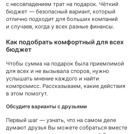
с несовпадением трат на подарок. Чёткий
бюджет — безопасный вариант, который
отлично подходит для больших компаний
и случаев, когда у всех разные финансы.
Как подобрать комфортный для всех
бюджет
Чтобы сумма на подарок была приемлимой
для всех и не вызывала споров, нужно
услышать мнение каждого и найти
компромисс. Рассказываем, какие действия
в этом помогут.
Обсудите варианты с друзьями
Первый шаг — узнать, что на самом деле
думают друзья Вы можете собраться вместе