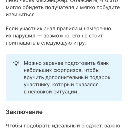
либо через мессенджер. Объясните, что это
могло обидеть получателя и мягко побудите
извиниться.
Если участник знал правила и намеренно
их нарушил — возможно, его не стоит
приглашать в следующую игру.
💡
Можно заранее подготовить банк
небольших сюрпризов, чтобы
вручить дополнительный подарок
участнику, который оказался
в неловкой ситуации.
Заключение
Чтобы подобрать идеальный бюджет, важно