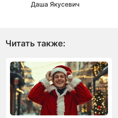
Даша Якусевич
Читать также: