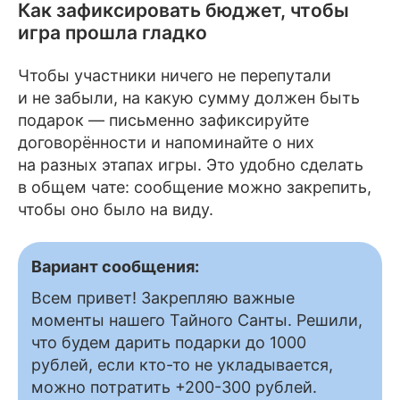
Как зафиксировать бюджет, чтобы
игра прошла гладко
Чтобы участники ничего не перепутали
и не забыли, на какую сумму должен быть
подарок — письменно зафиксируйте
договорённости и напоминайте о них
на разных этапах игры. Это удобно сделать
в общем чате: сообщение можно закрепить,
чтобы оно было на виду.
Вариант сообщения:
Всем привет! Закрепляю важные
моменты нашего Тайного Санты. Решили,
что будем дарить подарки до 1000
рублей, если кто-то не укладывается,
можно потратить +200-300 рублей.