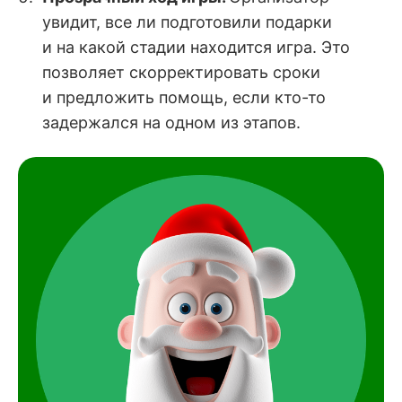
увидит, все ли подготовили подарки
и на какой стадии находится игра. Это
позволяет скорректировать сроки
и предложить помощь, если кто-то
задержался на одном из этапов.