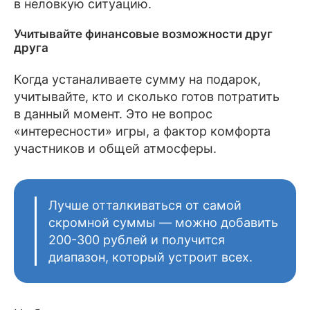
в неловкую ситуацию.
Учитывайте финансовые возможности друг
друга
Когда устаналиваете сумму на подарок,
учитывайте, кто и сколько готов потратить
в данный момент. Это не вопрос
«интересности» игры, а фактор комфорта
участников и общей атмосферы.
Лучше отталкиваться от самой
скромной суммы — можно добавить
200-300 рублей и получится
диапазон, который устроит всех.