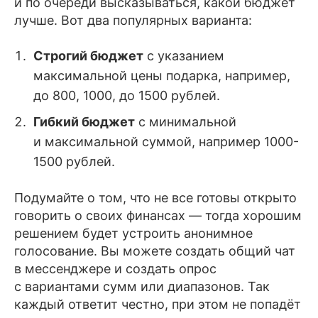
и по очереди высказываться, какой бюджет
лучше. Вот два популярных варианта:
Строгий бюджет
с указанием
максимальной цены подарка, например,
до 800, 1000, до 1500 рублей.
Гибкий бюджет
с минимальной
и максимальной суммой, например 1000-
1500 рублей.
Подумайте о том, что не все готовы открыто
говорить о своих финансах — тогда хорошим
решением будет устроить анонимное
голосование. Вы можете создать общий чат
в мессенджере и создать опрос
с вариантами сумм или диапазонов. Так
каждый ответит честно, при этом не попадёт