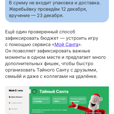
В сумму не входит упаковка и доставка.
Жеребьёвку проведём 12 декабря,
вручение — 23 декабря.
Ещё один проверенный способ
зафиксировать бюджет — устроить игру
с помощью сервиса «
Мой Санта
».
Он позволяет зафиксировать важные
моменты в одном месте и предлагает много
дополнительных фишек, чтобы быстро
организовать Тайного Санту с друзьями,
семьёй и даже с коллегами на удалёнке.