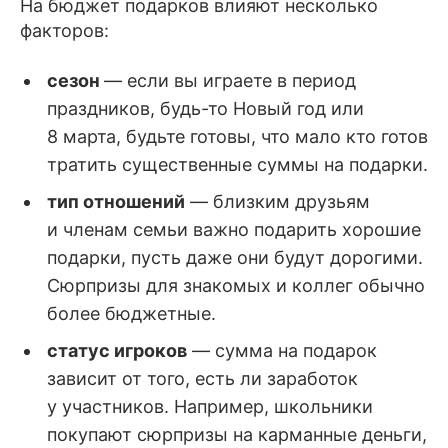
На бюджет подарков влияют несколько
факторов:
сезон
— если вы играете в период
праздников, будь-то Новый год или
8 марта, будьте готовы, что мало кто готов
тратить существенные суммы на подарки.
тип отношений
— близким друзьям
и членам семьи важно подарить хорошие
подарки, пусть даже они будут дорогими.
Сюрпризы для знакомых и коллег обычно
более бюджетные.
статус игроков
— сумма на подарок
зависит от того, есть ли заработок
у участников. Например, школьники
покупают сюрпризы на карманные деньги,