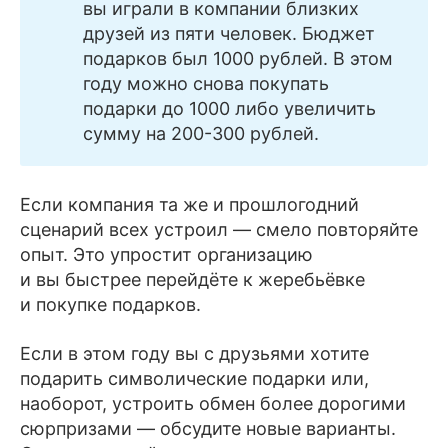
вы играли в компании близких
друзей из пяти человек. Бюджет
подарков был 1000 рублей. В этом
году можно снова покупать
подарки до 1000 либо увеличить
сумму на 200-300 рублей.
Если компания та же и прошлогодний
сценарий всех устроил — смело повторяйте
опыт. Это упростит организацию
и вы быстрее перейдёте к жеребьёвке
и покупке подарков.
Если в этом году вы с друзьями хотите
подарить символические подарки или,
наоборот, устроить обмен более дорогими
сюрпризами — обсудите новые варианты.