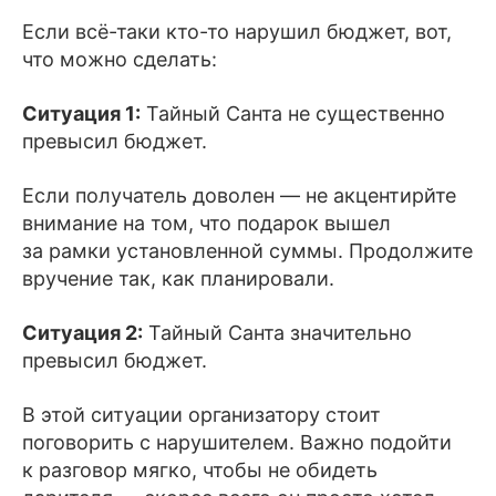
Если всё-таки кто-то нарушил бюджет, вот,
что можно сделать:
Ситуация 1:
Тайный Санта не существенно
превысил бюджет.
Если получатель доволен — не акцентирйте
внимание на том, что подарок вышел
за рамки установленной суммы. Продолжите
вручение так, как планировали.
Ситуация 2:
Тайный Санта значительно
превысил бюджет.
В этой ситуации организатору стоит
поговорить с нарушителем. Важно подойти
к разговор мягко, чтобы не обидеть