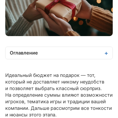
Оглавление
Идеальный бюджет на подарок — тот,
который не доставляет никому неудобств
и позволяет выбрать классный сюрприз.
На определение суммы влияют возможности
игроков, тематика игры и традиции вашей
компании. Дальше рассмотрим все тонкости
и нюансы этого этапа.