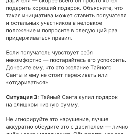
дарителя — скорее всего он просто хотел
подарить хороший подарок. Объясните, что
такая инициатива может ставить получателя
и остальных участников в неловкое
положение и попросите в следующий раз
придерживаться правил.
Если получатель чувствует себя
некомфортно — постарайтесь его успокоить.
Донесите ему, что это желание Тайного
Санты и ему не стоит переживать или
«отдариваться».
Ситуация 3:
Тайный Санта купил подарок
на слишком низкую сумму.
Не игнорируйте это нарушение, лучше
аккуратно обсудите это с дарителем — лично