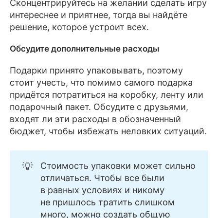
Сконцентрируйтесь на желании сделать игру
интереснее и приятнее, тогда вы найдёте
решение, которое устроит всех.
Обсудите дополнительные расходы
Подарки принято упаковывать, поэтому
стоит учесть, что помимо самого подарка
придётся потратиться на коробку, ленту или
подарочный пакет. Обсудите с друзьями,
входят ли эти расходы в обозначенный
бюджет, чтобы избежать неловких ситуаций.
💡
Стоимость упаковки может сильно
отличаться. Чтобы все были
в равных условиях и никому
не пришлось тратить слишком
много, можно создать общую