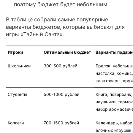
поэтому бюджет будет небольшим.
В таблице собрали самые популярные
варианты бюджетов, которые выбирают для
игры «Тайный Санта».
Игроки
Оптимальный бюджет
Варианты подарк
Школьники
300-500 рублей
Брелок, небольша
настолка, комикс,
канцтовары, кру
Студенты
500-1000 рублей
Книга, повербанк,
наушники, термо
набор аромасвеч
Коллеги
700-1500 рублей
Календарь, набор
ёлочных игрушек,