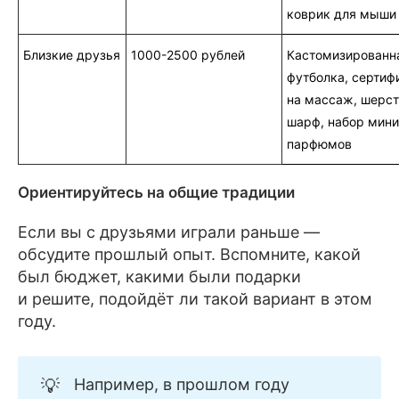
коврик для мыши
Близкие друзья
1000-2500 рублей
Кастомизированн
футболка, сертиф
на массаж, шерс
шарф, набор мини
парфюмов
Ориентируйтесь на общие традиции
Если вы с друзьями играли раньше —
обсудите прошлый опыт. Вспомните, какой
был бюджет, какими были подарки
и решите, подойдёт ли такой вариант в этом
году.
💡
Например, в прошлом году