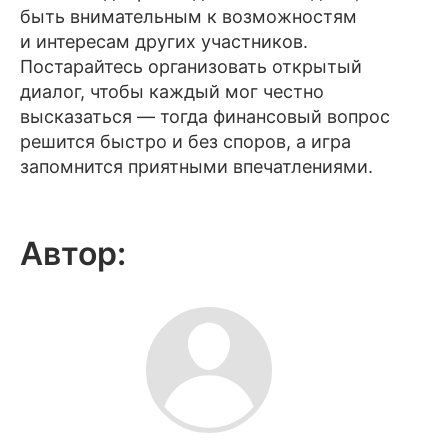
быть внимательным к возможностям
и интересам других участников.
Постарайтесь организовать открытый
диалог, чтобы каждый мог честно
высказаться — тогда финансовый вопрос
решится быстро и без споров, а игра
запомнится приятными впечатлениями.
Автор: