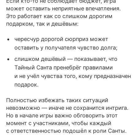
Если кто-то не соблюдает бюджет, игра
может оставить неприятные впечатления.
Это работает как со слишком дорогим
подарком, так и дешёвым:
чересчур дорогой сюрприз может
оставить у получателя чувство долга;
слишком дешёвый — показывает, что
Тайный Санта пренебрёг правилами
и не учёл чувства того, кому предназначен
подарок.
Полностью избежать таких ситуаций
невозможно — иначе не сохранится интрига.
Но в начале игры важно обговорить этот
момент с участниками, чтобы каждый
с ответственностью подошёл к роли Санты.