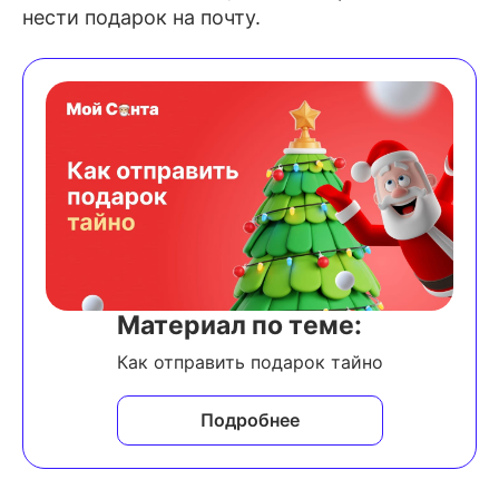
нести подарок на почту.
Материал по теме:
Как отправить подарок тайно
Подробнее