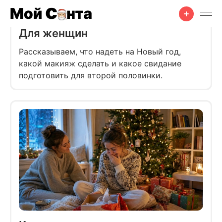
Для женщин
Рассказываем, что надеть на Новый год,
какой макияж сделать и какое свидание
подготовить для второй половинки.