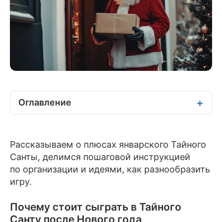
Оглавление
Рассказываем о плюсах январского Тайного
Санты, делимся пошаговой инструкцией
по организации и идеями, как разнообразить
игру.
Почему стоит сыграть в Тайного
Санту после Нового года