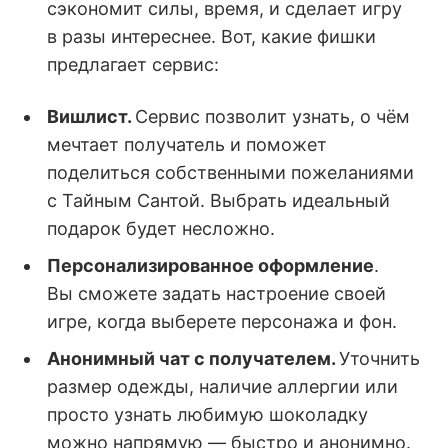
сэкономит силы, время, и сделает игру
в разы интереснее. Вот, какие фишки
предлагает сервис:
Вишлист.
Сервис позволит узнать, о чём
мечтает получатель и поможет
поделиться собственными пожеланиями
с Тайным Сантой. Выбрать идеальный
подарок будет несложно.
Персонализированное оформление
.
Вы сможете задать настроение своей
игре, когда выберете персонажа и фон.
Анонимный чат с получателем.
Уточнить
размер одежды, наличие аллергии или
просто узнать любимую шоколадку
можно напрямую — быстро и анонимно.