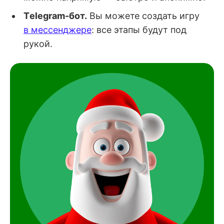
Тelegram-бот.
Вы можете создать игру
в мессенджере
: все этапы будут под
рукой.