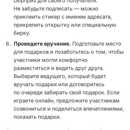
сюрприз для своего получателя.
Не забудьте подписать — можно
приклеить стикер с именем адресата,
прикрепить открытку или специальную
бирку.
Проведите вручение.
Подготовьте место
для подарков и позаботьтесь о том, чтобы
участники могли комфортно
разместиться и видеть друг друга.
Выберите ведущего, который будет
вручать подарки или договоритесь
по очереди забирать свой подарок. Если
играете онлайн, предложите участникам
созвониться и поделиться впечатлениями,
показать подарки.