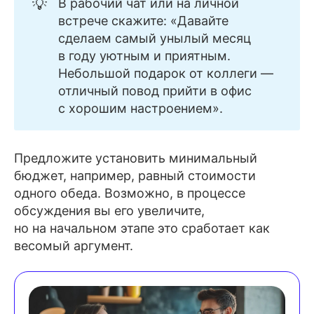
💡
В рабочий чат или на личной
встрече скажите: «Давайте
сделаем самый унылый месяц
в году уютным и приятным.
Небольшой подарок от коллеги —
отличный повод прийти в офис
с хорошим настроением».
Предложите установить минимальный
бюджет, например, равный стоимости
одного обеда. Возможно, в процессе
обсуждения вы его увеличите,
но на начальном этапе это сработает как
весомый аргумент.