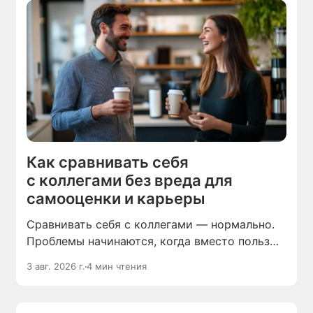
Как сравнивать себя
с коллегами без вреда для
самооценки и карьеры
Сравнивать себя с коллегами — нормально.
Проблемы начинаются, когда вместо пользы
это приносит зависть и неуверенность
3 авг. 2026 г.
4 мин чтения
в своих силах.