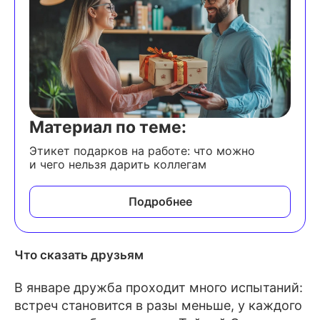
Материал по теме:
Этикет подарков на работе: что можно
и чего нельзя дарить коллегам
Подробнее
Что сказать друзьям
В январе дружба проходит много испытаний:
встреч становится в разы меньше, у каждого