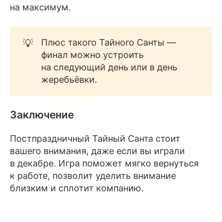
на максимум.
💡
Плюс такого Тайного Санты —
финал можно устроить
на следующий день или в день
жеребьёвки.
Заключение
Постпраздничный Тайный Санта стоит
вашего внимания, даже если вы играли
в декабре. Игра поможет мягко вернуться
к работе, позволит уделить внимание
близким и сплотит компанию.