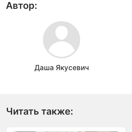
Автор:
Даша Якусевич
Читать также: