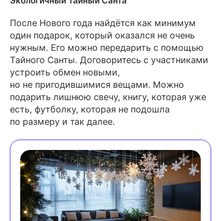
Экологичный Тайный Санта
После Нового года найдётся как минимум
один подарок, который оказался не очень
нужным. Его можно передарить с помощью
Тайного Санты. Договоритесь с участниками
устроить обмен новыми,
но не пригодившимися вещами. Можно
подарить лишнюю свечу, книгу, которая уже
есть, футболку, которая не подошла
по размеру и так далее.