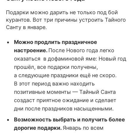
Подарки можно дарить не только под бой
курантов. Вот три причины устроить Тайного
Санту в январе.
Можно продлить праздничное
настроение.
После Нового года легко
оказаться в дофаминовой яме: Новый год
прошёл, все подарки получены,
а следующие праздники ещё не скоро.
В этот период важно находить
позитивные моменты — Тайный Санта
создаст приятное ожидание и сделает
дни после праздников насыщенными.
Возможность выбрать и получить более
дорогие подарки.
Январь по всем