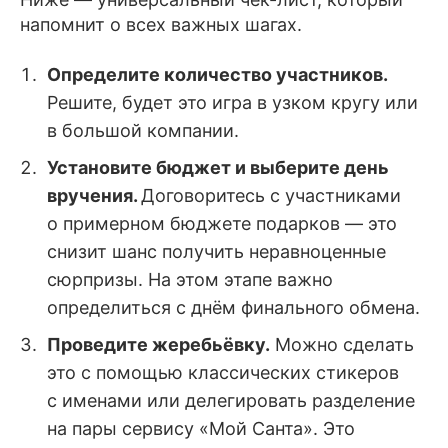
напомнит о всех важных шагах.
Определите количество участников.
Решите, будет это игра в узком кругу или
в большой компании.
Установите бюджет и выберите день
вручения.
Договоритесь с участниками
о примерном бюджете подарков — это
снизит шанс получить неравноценные
сюрпризы. На этом этапе важно
определиться с днём финального обмена.
Проведите жеребьёвку.
Можно сделать
это с помощью классических стикеров
с именами или делегировать разделение
на пары сервису «Мой Санта». Это