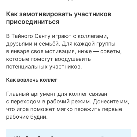
Как замотивировать участников
присоединиться
В Тайного Санту играют с коллегами,
друзьями и семьёй. Для каждой группы
в январе своя мотивация, ниже — советы,
которые помогут воодушевить
потенциальных участников.
Как вовлечь коллег
Главный аргумент для коллег связан
с переходом в рабочий режим. Донесите им,
что игра поможет мягко пережить первые
рабочие будни.