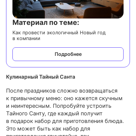
Материал по теме:
Как провести экологичный Новый год
в компании
Подробнее
Кулинарный Тайный Санта
После праздников сложно возвращаться
к привычному меню: оно кажется скучным
и неинтересным. Попробуйте устроить
Тайного Санту, где каждый получит
в подарок набор для приготовления блюда.
Это может быть как набор для