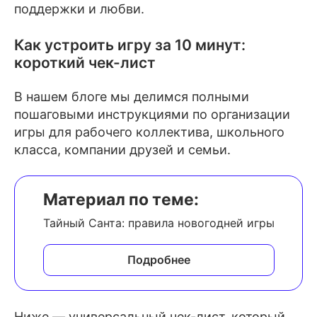
поддержки и любви.
Как устроить игру за 10 минут:
короткий чек-лист
В нашем блоге мы делимся полными
пошаговыми инструкциями по организации
игры для рабочего коллектива, школьного
класса, компании друзей и семьи.
Материал по теме:
Тайный Санта: правила новогодней игры
Подробнее
Ниже — универсальный чек-лист, который