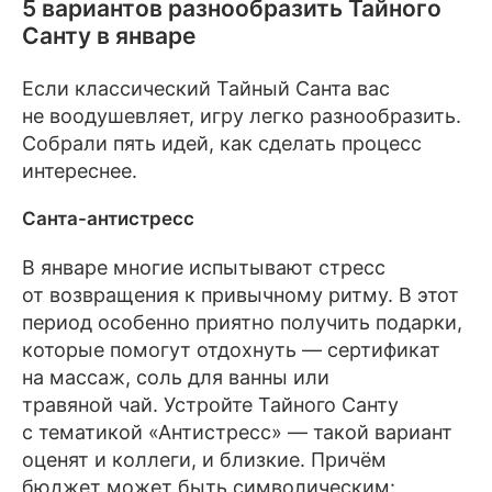
5 вариантов разнообразить Тайного
Санту в январе
Если классический Тайный Санта вас
не воодушевляет, игру легко разнообразить.
Собрали пять идей, как сделать процесс
интереснее.
Санта-антистресс
В январе многие испытывают стресс
от возвращения к привычному ритму. В этот
период особенно приятно получить подарки,
которые помогут отдохнуть — сертификат
на массаж, соль для ванны или
травяной чай. Устройте Тайного Санту
с тематикой «Антистресс» — такой вариант
оценят и коллеги, и близкие. Причём
бюджет может быть символическим: