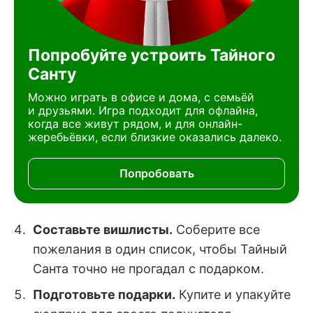
Попробуйте устроить Тайного
Санту
Можно играть в офисе и дома, с семьёй
и друзьями. Игра подходит для офлайна,
когда все живут рядом, и для онлайн-
жеребьёвки, если близкие оказались далеко.
Попробовать
Составьте вишлисты.
Соберите все
пожелания в один список, чтобы Тайный
Санта точно не прогадал с подарком.
Подготовьте подарки.
Купите и упакуйте