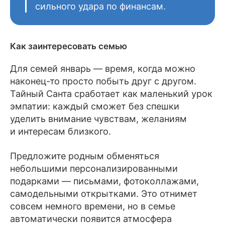
сильного удара по финансам.
Как заинтересовать семью
Для семей январь — время, когда можно
наконец-то просто побыть друг с другом.
Тайный Санта сработает как маленький урок
эмпатии: каждый сможет без спешки
уделить внимание чувствам, желаниям
и интересам близкого.
Предложите родным обменяться
небольшими персонализированными
подарками — письмами, фотоколлажами,
самодельными открытками. Это отнимет
совсем немного времени, но в семье
автоматически появится атмосфера