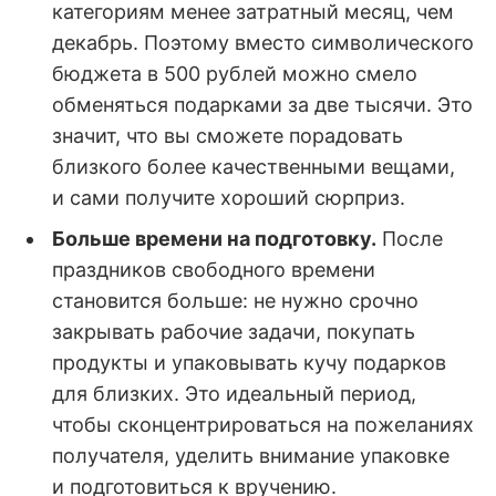
категориям менее затратный месяц, чем
декабрь. Поэтому вместо символического
бюджета в 500 рублей можно смело
обменяться подарками за две тысячи. Это
значит, что вы сможете порадовать
близкого более качественными вещами,
и сами получите хороший сюрприз.
Больше времени на подготовку.
После
праздников свободного времени
становится больше: не нужно срочно
закрывать рабочие задачи, покупать
продукты и упаковывать кучу подарков
для близких. Это идеальный период,
чтобы сконцентрироваться на пожеланиях
получателя, уделить внимание упаковке
и подготовиться к вручению.