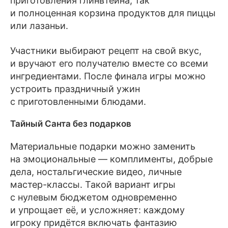
приготовления глинвтейна, так
и полноценная корзина продуктов для пиццы
или лазаньи.
Участники выбирают рецепт на свой вкус,
и вручают его получателю вместе со всеми
ингредиентами. После финала игры можно
устроить праздничный ужин
с приготовленными блюдами.
Тайный Санта без подарков
Материальные подарки можно заменить
на эмоциональные — комплименты, добрые
дела, ностальгические видео, личные
мастер-классы. Такой вариант игры
с нулевым бюджетом одновременно
и упрощает её, и усложняет: каждому
игроку придётся включать фантазию