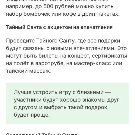
например, до 500 рублей можно купить
набор бомбочек или кофе в дрип-пакетах.
Тайный Санта с акцентом на впечатления
Проведите Тайного Санту, где все подарки
будут связаны с новыми впечатлениями. Это
могут быть билеты на концерт, сертификаты
на полёт в аэротрубе, на мастер-класс или
тайский массаж.
Лучше устроить игру с близкими —
участники будут хорошо знакомы друг
с другом и выбрать такой подарок
будет проще.