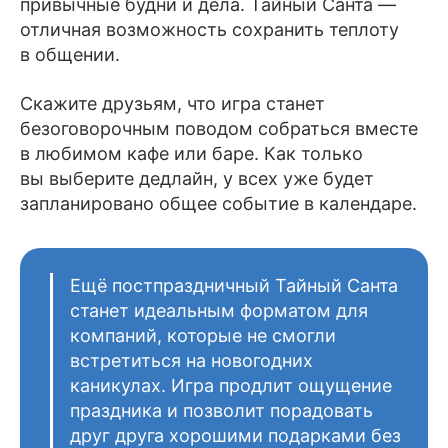
привычные будни и дела. Тайный Санта —
отличная возможность сохранить теплоту
в общении.
Скажите друзьям, что игра станет
безоговорочным поводом собраться вместе
в любимом кафе или баре. Как только
вы выберите дедлайн, у всех уже будет
запланировано общее событие в календаре.
Ещё постпраздничный Тайный Санта
станет идеальным форматом для
компаний, которые не смогли
встретиться на новогодних
каникулах. Игра продлит ощущение
праздника и позволит порадовать
друг друга хорошими подарками без