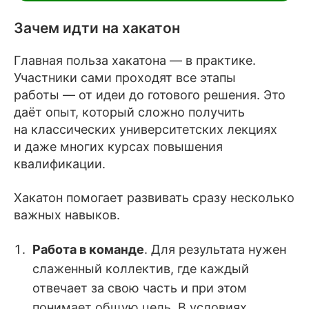
Зачем идти на хакатон
Главная польза хакатона — в практике.
Участники сами проходят все этапы
работы — от идеи до готового решения. Это
даёт опыт, который сложно получить
на классических университетских лекциях
и даже многих курсах повышения
квалификации.
Хакатон помогает развивать сразу несколько
важных навыков.
Работа в команде
. Для результата нужен
слаженный коллектив, где каждый
отвечает за свою часть и при этом
понимает общую цель. В условиях