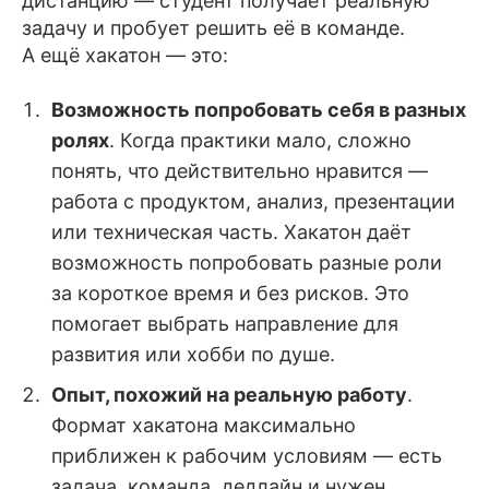
дистанцию — студент получает реальную
задачу и пробует решить её в команде.
А ещё хакатон — это:
Возможность попробовать себя в разных
ролях
. Когда практики мало, сложно
понять, что действительно нравится —
работа с продуктом, анализ, презентации
или техническая часть. Хакатон даёт
возможность попробовать разные роли
за короткое время и без рисков. Это
помогает выбрать направление для
развития или хобби по душе.
Опыт, похожий на реальную работу
.
Формат хакатона максимально
приближен к рабочим условиям — есть
задача, команда, дедлайн и нужен