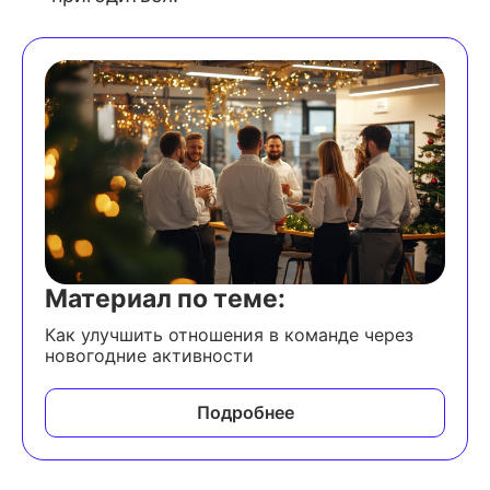
Материал по теме:
Как улучшить отношения в команде через
новогодние активности
Подробнее