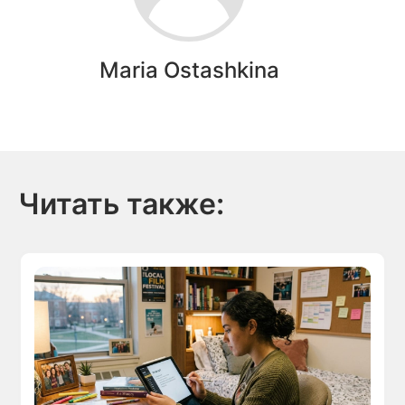
Maria Ostashkina
Читать также: