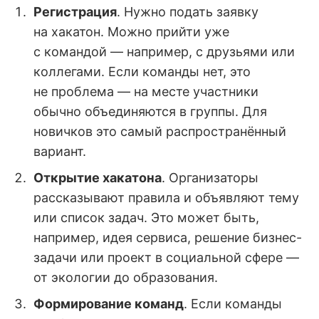
Регистрация
. Нужно подать заявку
на хакатон. Можно прийти уже
с командой — например, с друзьями или
коллегами. Если команды нет, это
не проблема — на месте участники
обычно объединяются в группы. Для
новичков это самый распространённый
вариант.
Открытие хакатона
. Организаторы
рассказывают правила и объявляют тему
или список задач. Это может быть,
например, идея сервиса, решение бизнес-
задачи или проект в социальной сфере —
от экологии до образования.
Формирование команд
. Если команды