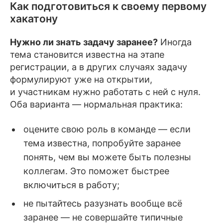
Как подготовиться к своему первому
хакатону
Нужно ли знать задачу заранее?
Иногда
тема становится известна на этапе
регистрации, а в других случаях задачу
формулируют уже на открытии,
и участникам нужно работать с ней с нуля.
Оба варианта — нормальная практика:
оцените свою роль в команде — если
тема известна, попробуйте заранее
понять, чем вы можете быть полезны
коллегам. Это поможет быстрее
включиться в работу;
не пытайтесь разузнать вообще всё
заранее — не совершайте типичные