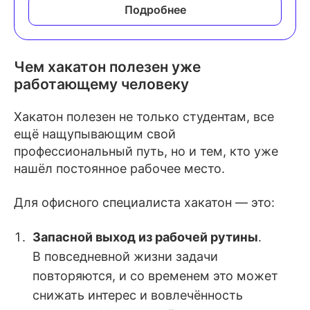
Подробнее
Чем хакатон полезен уже
работающему человеку
Хакатон полезен не только студентам, все
ещё нащупывающим свой
профессиональный путь, но и тем, кто уже
нашёл постоянное рабочее место.
Для офисного специалиста хакатон — это:
Запасной выход из рабочей рутины
.
В повседневной жизни задачи
повторяются, и со временем это может
снижать интерес и вовлечённость