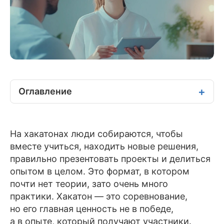
Оглавление
На хакатонах люди собираются, чтобы
вместе учиться, находить новые решения,
правильно презентовать проекты и делиться
опытом в целом. Это формат, в котором
почти нет теории, зато очень много
практики. Хакатон — это соревнование,
но его главная ценность не в победе,
а в опыте, который получают участники.