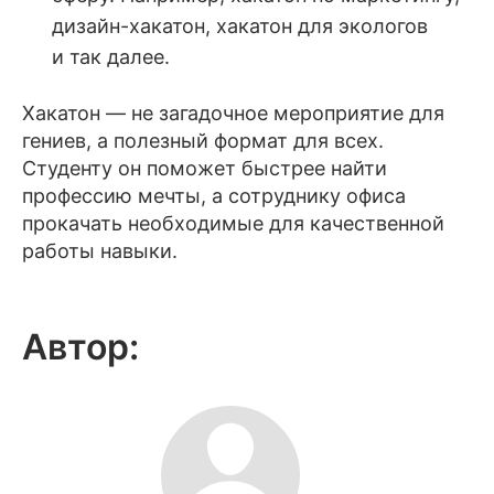
дизайн-хакатон, хакатон для экологов
и так далее.
Хакатон — не загадочное мероприятие для
гениев, а полезный формат для всех.
Студенту он поможет быстрее найти
профессию мечты, а сотруднику офиса
прокачать необходимые для качественной
работы навыки.
Автор: