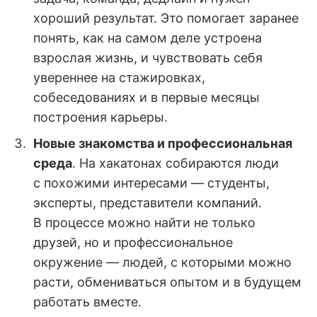
хороший результат. Это помогает заранее
понять, как на самом деле устроена
взрослая жизнь, и чувствовать себя
увереннее на стажировках,
собеседованиях и в первые месяцы
построения карьеры.
Новые знакомства и профессиональная
среда
. На хакатонах собираются люди
с похожими интересами — студенты,
эксперты, представители компаний.
В процессе можно найти не только
друзей, но и профессиональное
окружение — людей, с которыми можно
расти, обмениваться опытом и в будущем
работать вместе.