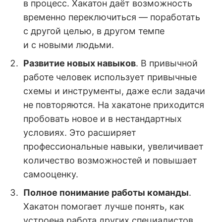
в процесс. Хакатон даёт возможность
временно переключиться — поработать
с другой целью, в другом темпе
и с новыми людьми.
Развитие новых навыков
. В привычной
работе человек использует привычные
схемы и инструменты, даже если задачи
не повторяются. На хакатоне приходится
пробовать новое и в нестандартных
условиях. Это расширяет
профессиональные навыки, увеличивает
количество возможностей и повышает
самооценку.
Полное понимание работы команды
.
Хакатон помогает лучше понять, как
устроена работа других специалистов.