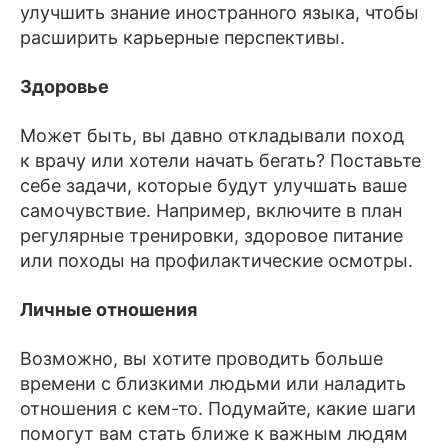
улучшить знание иностранного языка, чтобы
расширить карьерные перспективы.
Здоровье
Может быть, вы давно откладывали поход
к врачу или хотели начать бегать? Поставьте
себе задачи, которые будут улучшать ваше
самочувствие. Например, включите в план
регулярные тренировки, здоровое питание
или походы на профилактические осмотры.
Личные отношения
Возможно, вы хотите проводить больше
времени с близкими людьми или наладить
отношения с кем-то. Подумайте, какие шаги
помогут вам стать ближе к важным людям