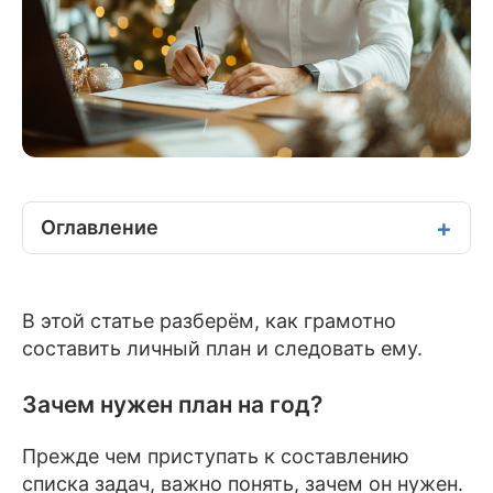
Оглавление
В этой статье разберём, как грамотно
составить личный план и следовать ему.
Зачем нужен план на год?
Прежде чем приступать к составлению
списка задач, важно понять, зачем он нужен.