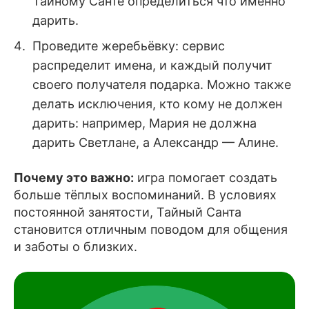
Тайному Санте определиться что именно
дарить.
Проведите жеребьёвку: сервис
распределит имена, и каждый получит
своего получателя подарка. Можно также
делать исключения, кто кому не должен
дарить: например, Мария не должна
дарить Светлане, а Александр — Алине.
Почему это важно:
игра помогает создать
больше тёплых воспоминаний. В условиях
постоянной занятости, Тайный Санта
становится отличным поводом для общения
и заботы о близких.