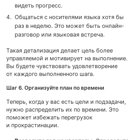
видеть прогресс.
Общаться с носителями языка хотя бы
раз в неделю. Это может быть онлайн-
разговор или языковая встреча.
Такая детализация делает цель более
управляемой и мотивирует на выполнение.
Вы будете чувствовать удовлетворение
от каждого выполненного шага.
Шаг 6. Организуйте план по времени
Теперь, когда у вас есть цели и подзадачи,
нужно распределить их по времени. Это
поможет избежать перегрузок
и прокрастинации.