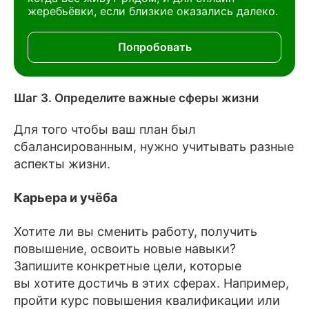
жеребьёвки, если близкие оказались далеко.
Попробовать
Шаг 3. Определите важные сферы жизни
Для того чтобы ваш план был
сбалансированным, нужно учитывать разные
аспекты жизни.
Карьера и учёба
Хотите ли вы сменить работу, получить
повышение, освоить новые навыки?
Запишите конкретные цели, которые
вы хотите достичь в этих сферах. Например,
пройти курс повышения квалификации или