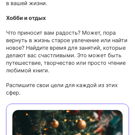
в вашей жизни.
Хобби и отдых
Что приносит вам радость? Может, пора
вернуть в жизнь старое увлечение или найти
новое? Найдите время для занятий, которые
делают вас счастливыми. Это может быть
путешествие, творчество или просто чтение
любимой книги.
Распишите свои цели для каждой из этих
сфер.