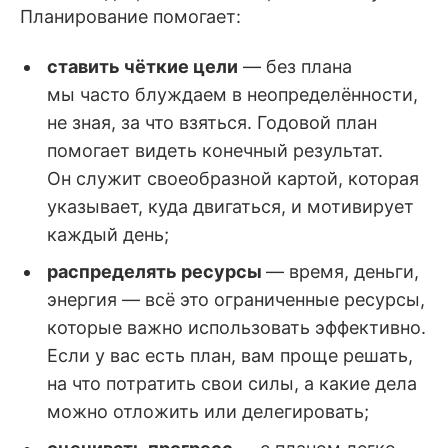
Планирование помогает:
ставить чёткие цели
— без плана
мы часто блуждаем в неопределённости,
не зная, за что взяться. Годовой план
помогает видеть конечный результат.
Он служит своеобразной картой, которая
указывает, куда двигаться, и мотивирует
каждый день;
распределять ресурсы
— время, деньги,
энергия — всё это ограниченные ресурсы,
которые важно использовать эффективно.
Если у вас есть план, вам проще решать,
на что потратить свои силы, а какие дела
можно отложить или делегировать;