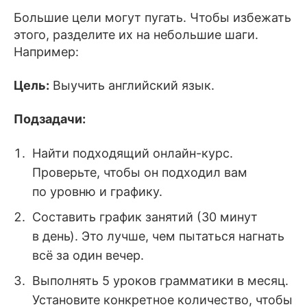
Большие цели могут пугать. Чтобы избежать
этого, разделите их на небольшие шаги.
Например:
Цель:
Выучить английский язык.
Подзадачи:
Найти подходящий онлайн-курс.
Проверьте, чтобы он подходил вам
по уровню и графику.
Составить график занятий (30 минут
в день). Это лучше, чем пытаться нагнать
всё за один вечер.
Выполнять 5 уроков грамматики в месяц.
Установите конкретное количество, чтобы