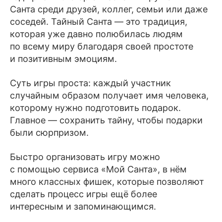
Санта среди друзей, коллег, семьи или даже
соседей. Тайный Санта — это традиция,
которая уже давно полюбилась людям
по всему миру благодаря своей простоте
и позитивным эмоциям.
Суть игры проста: каждый участник
случайным образом получает имя человека,
которому нужно подготовить подарок.
Главное — сохранить тайну, чтобы подарки
были сюрпризом.
Быстро организовать игру можно
с помощью сервиса «Мой Санта», в нём
много классных фишек, которые позволяют
сделать процесс игры ещё более
интересным и запоминающимся.