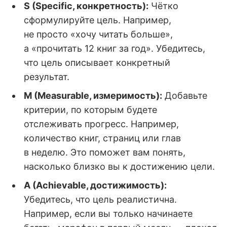
S (Specific, конкретность):
Чётко
сформулируйте цель. Например,
не просто «хочу читать больше»,
а «прочитать 12 книг за год». Убедитесь,
что цель описывает конкретный
результат.
M (Measurable, измеримость):
Добавьте
критерии, по которым будете
отслеживать прогресс. Например,
количество книг, страниц или глав
в неделю. Это поможет вам понять,
насколько близко вы к достижению цели.
A (Achievable, достижимость):
Убедитесь, что цель реалистична.
Например, если вы только начинаете