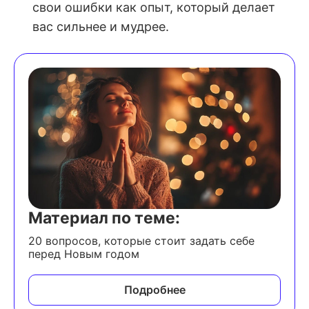
свои ошибки как опыт, который делает
вас сильнее и мудрее.
Материал по теме:
20 вопросов, которые стоит задать себе
перед Новым годом
Подробнее