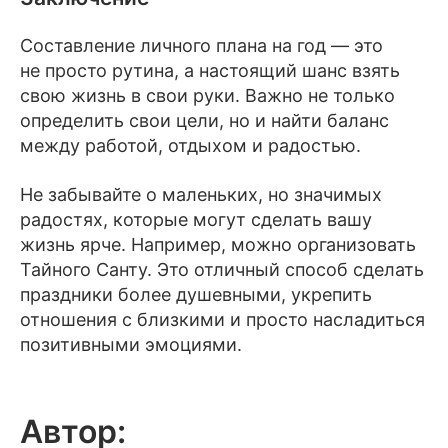
Составление личного плана на год — это
не просто рутина, а настоящий шанс взять
свою жизнь в свои руки. Важно не только
определить свои цели, но и найти баланс
между работой, отдыхом и радостью.
Не забывайте о маленьких, но значимых
радостях, которые могут сделать вашу
жизнь ярче. Например, можно организовать
Тайного Санту. Это отличный способ сделать
праздники более душевными, укрепить
отношения с близкими и просто насладиться
позитивными эмоциями.
Автор: