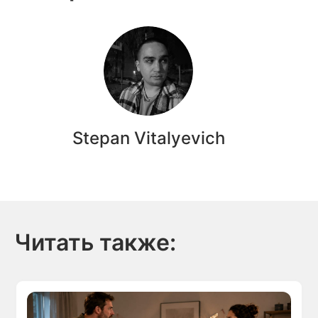
Stepan Vitalyevich
Читать также: