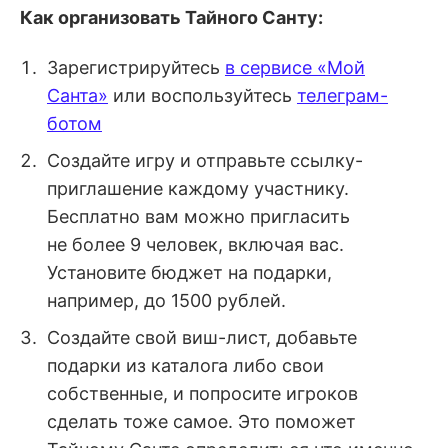
Как организовать Тайного Санту:
Зарегистрируйтесь
в сервисе «Мой
Санта»
или воспользуйтесь
телеграм-
ботом
Создайте игру и отправьте ссылку-
приглашение каждому участнику.
Бесплатно вам можно пригласить
не более 9 человек, включая вас.
Установите бюджет на подарки,
например, до 1500 рублей.
Создайте свой виш-лист, добавьте
подарки из каталога либо свои
собственные, и попросите игроков
сделать тоже самое. Это поможет