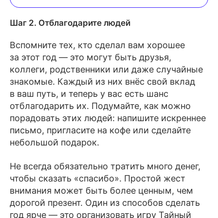
Шаг 2. Отблагодарите людей
Вспомните тех, кто сделал вам хорошее
за этот год — это могут быть друзья,
коллеги, родственники или даже случайные
знакомые. Каждый из них внёс свой вклад
в ваш путь, и теперь у вас есть шанс
отблагодарить их. Подумайте, как можно
порадовать этих людей: напишите искреннее
письмо, пригласите на кофе или сделайте
небольшой подарок.
Не всегда обязательно тратить много денег,
чтобы сказать «спасибо». Простой жест
внимания может быть более ценным, чем
дорогой презент. Один из способов сделать
год ярче — это организовать игру Тайный