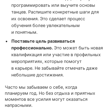
программировать или выучите основы
танцев. Распишите конкретные шаги для
их освоения. Это сделает процесс
обучения более увлекательным
и понятным.
Поставьте цель развиваться
профессионально.
Это может быть новая
квалификация или участие в профильных
мероприятиях, которые помогут
в карьере. Не забывайте отмечать даже
небольшие достижения.
Часто мы забываем о себе, когда
планируем год. Но без отдыха и приятных
моментов все усилия могут оказаться
напрасными.