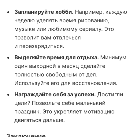
Запланируйте хобби.
Например, каждую
неделю уделять время рисованию,
музыке или любимому сериалу. Это
позволит вам отвлечься
и перезарядиться.
Выделяйте время для отдыха.
Минимум
один выходной в месяц сделайте
полностью свободным от дел.
Используйте его для восстановления.
Награждайте себя за успехи.
Достигли
цели? Позвольте себе маленький
праздник. Это укрепляет мотивацию
двигаться дальше.
Заключение