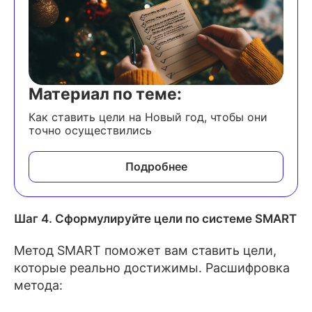
Материал по теме:
Как ставить цели на Новый год, чтобы они
точно осуществились
Подробнее
Шаг 4. Сформулируйте цели по системе SMART
Метод SMART поможет вам ставить цели,
которые реально достижимы. Расшифровка
метода: