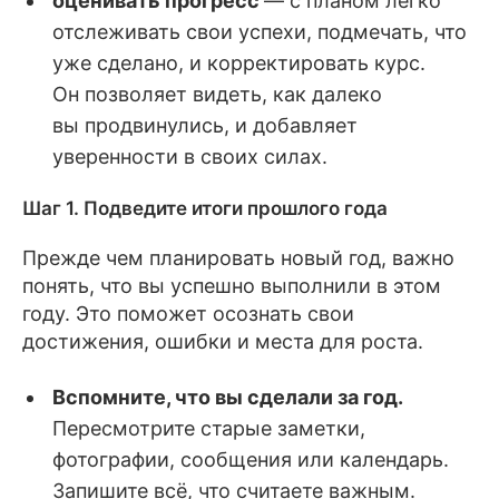
оценивать прогресс
— с планом легко
отслеживать свои успехи, подмечать, что
уже сделано, и корректировать курс.
Он позволяет видеть, как далеко
вы продвинулись, и добавляет
уверенности в своих силах.
Шаг 1. Подведите итоги прошлого года
Прежде чем планировать новый год, важно
понять, что вы успешно выполнили в этом
году. Это поможет осознать свои
достижения, ошибки и места для роста.
Вспомните, что вы сделали за год.
Пересмотрите старые заметки,
фотографии, сообщения или календарь.
Запишите всё, что считаете важным.