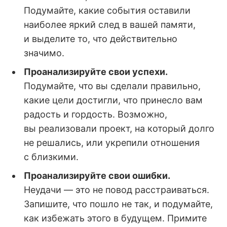
Подумайте, какие события оставили
наиболее яркий след в вашей памяти,
и выделите то, что действительно
значимо.
Проанализируйте свои успехи.
Подумайте, что вы сделали правильно,
какие цели достигли, что принесло вам
радость и гордость. Возможно,
вы реализовали проект, на который долго
не решались, или укрепили отношения
с близкими.
Проанализируйте свои ошибки.
Неудачи — это не повод расстраиваться.
Запишите, что пошло не так, и подумайте,
как избежать этого в будущем. Примите