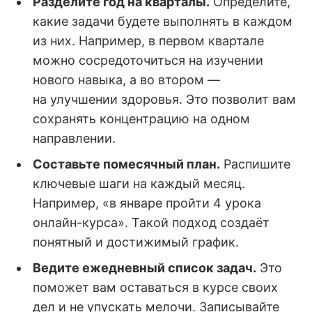
Разделите год на кварталы.
Определите,
какие задачи будете выполнять в каждом
из них. Например, в первом квартале
можно сосредоточиться на изучении
нового навыка, а во втором —
на улучшении здоровья. Это позволит вам
сохранять концентрацию на одном
направлении.
Составьте помесячный план.
Распишите
ключевые шаги на каждый месяц.
Например, «в январе пройти 4 урока
онлайн-курса». Такой подход создаёт
понятный и достижимый график.
Ведите ежедневный список задач.
Это
поможет вам оставаться в курсе своих
дел и не упускать мелочи. Записывайте