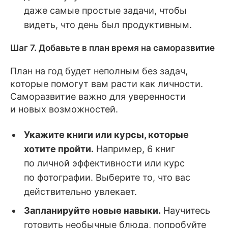
даже самые простые задачи, чтобы
видеть, что день был продуктивным.
Шаг 7. Добавьте в план время на саморазвитие
План на год будет неполным без задач,
которые помогут вам расти как личности.
Саморазвитие важно для уверенности
и новых возможностей.
Укажите книги или курсы, которые
хотите пройти.
Например, 6 книг
по личной эффективности или курс
по фотографии. Выберите то, что вас
действительно увлекает.
Запланируйте новые навыки.
Научитесь
готовить необычные блюда, попробуйте