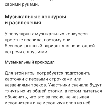
своими руками.
Музыкальные конкурсы
и развлечения
У популярных музыкальных конкурсов
простые правила, поэтому они
беспроигрышный вариант для новогодней
встречи с друзьями.
Музыкальный крокодил
Для этой игры потребуется подготовить
карточки с первыми строчками или
названиями треков. Участники сначала будут
тянуть их из общей стопки, а потом пытаться
объяснить, что это за песня, не называя
исполнителя и не используя слов из неё.