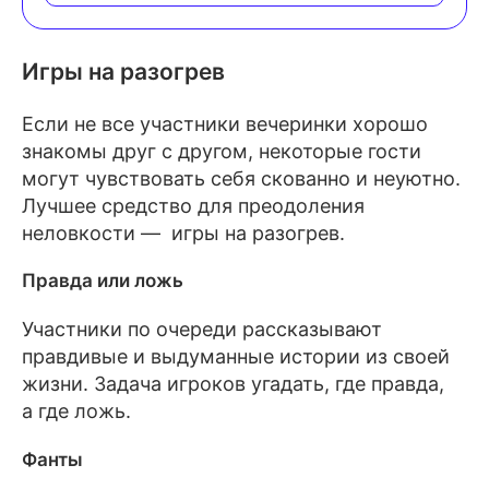
Игры на разогрев
Если не все участники вечеринки хорошо
знакомы друг с другом, некоторые гости
могут чувствовать себя скованно и неуютно.
Лучшее средство для преодоления
неловкости — игры на разогрев.
Правда или ложь
Участники по очереди рассказывают
правдивые и выдуманные истории из своей
жизни. Задача игроков угадать, где правда,
а где ложь.
Фанты