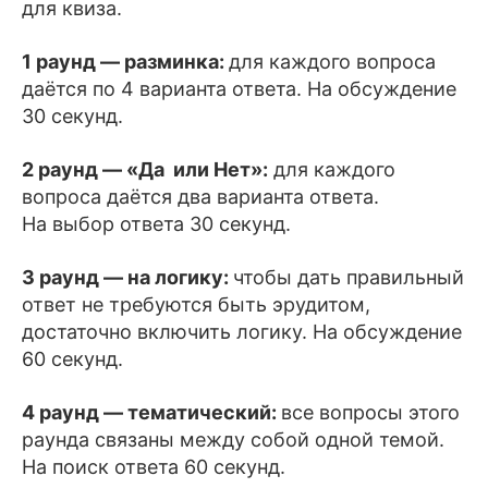
для квиза.
1 раунд — разминка:
для каждого вопроса
даётся по 4 варианта ответа. На обсуждение
30 секунд.
2 раунд — «Да или Нет»:
для каждого
вопроса даётся два варианта ответа.
На выбор ответа 30 секунд.
3 раунд — на логику:
чтобы дать правильный
ответ не требуются быть эрудитом,
достаточно включить логику. На обсуждение
60 секунд.
4 раунд — тематический:
все вопросы этого
раунда связаны между собой одной темой.
На поиск ответа 60 секунд.