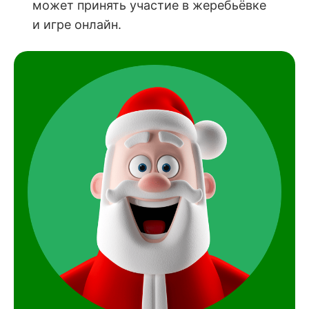
может принять участие в жеребьёвке
и игре онлайн.