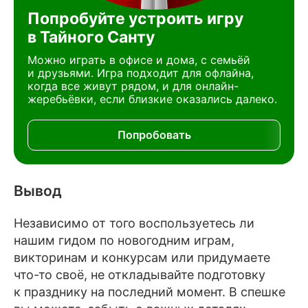
Попробуйте устроить игру
в Тайного Санту
Можно играть в офисе и дома, с семьёй
и друзьями. Игра подходит для офлайна,
когда все живут рядом, и для онлайн-
жеребьёвки, если близкие оказались далеко.
Попробовать
Вывод
Независимо от того воспользуетесь ли
нашим гидом по новогодним играм,
викторинам и конкурсам или придумаете
что-то своё, не откладывайте подготовку
к празднику на последний момент. В спешке