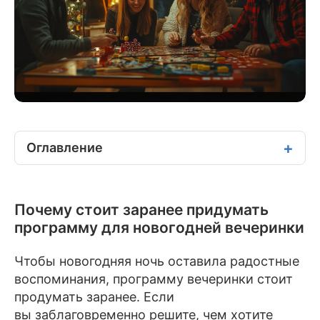
Оглавление
Почему стоит заранее придумать
программу для новогодней вечеринки
Чтобы новогодняя ночь оставила радостные
воспоминания, программу вечеринки стоит
продумать заранее. Если
вы заблаговременно решите, чем хотите