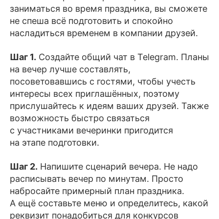
заниматься во время праздника, вы сможете
не спеша всё подготовить и спокойно
насладиться временем в компании друзей.
Шаг 1.
Создайте общий чат в Telegram. Планы
на вечер лучше составлять,
посоветовавшись с гостями, чтобы учесть
интересы всех приглашённых, поэтому
прислушайтесь к идеям ваших друзей. Также
возможность быстро связаться
с участниками вечеринки пригодится
на этапе подготовки.
Шаг 2.
Напишите сценарий вечера. Не надо
расписывать вечер по минутам. Просто
набросайте примерный план праздника.
А ещё составьте меню и определитесь, какой
реквизит понадобиться для конкурсов