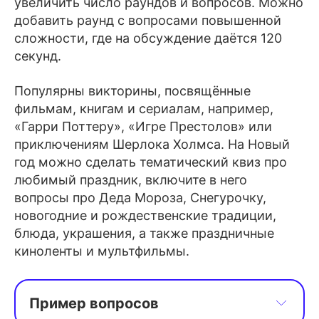
увеличить число раундов и вопросов. Можно
добавить раунд с вопросами повышенной
сложности, где на обсуждение даётся 120
секунд.
Популярны викторины, посвящённые
фильмам, книгам и сериалам, например,
«Гарри Поттеру», «Игре Престолов» или
приключениям Шерлока Холмса. На Новый
год можно сделать тематический квиз про
любимый праздник, включите в него
вопросы про Деда Мороза, Снегурочку,
новогодние и рождественские традиции,
блюда, украшения, а также праздничные
киноленты и мультфильмы.
Пример вопросов