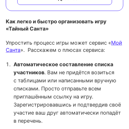
Как легко и быстро организовать игру
«Тайный Санта»
Упростить процесс игры может сервис «
Мой
Санта
». Расскажем о плюсах сервиса:
Автоматическое составление списка
участников
. Вам не придётся возиться
с таблицами или написанными вручную
списками. Просто отправьте всем
приглашённым ссылку на игру.
Зарегистрировавшись и подтвердив своё
участие ваш друг автоматически попадёт
в перечень.