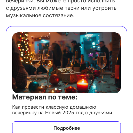
вечеринки. Вы можете просто исполнить
с друзьями любимые песни или устроить
музыкальное состязание.
Материал по теме:
Как провести классную домашнюю
вечеринку на Новый 2025 год с друзьями
Подробнее