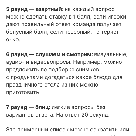
5 раунд — азартный:
на каждый вопрос
можно сделать ставку в 1 балл, если игроки
дают правильный ответ команда получает
бонусный балл, если неверный, то теряет
очко.
6 раунд — слушаем и смотрим:
визуальные,
аудио- и видеовопросы. Например, можно
предложить по подборке снимков
с продуктами догадаться какое блюдо для
праздничного стола из них можно
приготовить.
7 раунд — блиц:
лёгкие вопросы без
вариантов ответа. На ответ 20 секунд.
Это примерный список можно сократить или