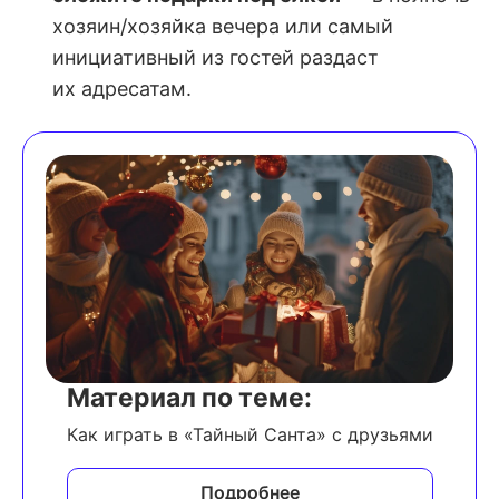
хозяин/хозяйка вечера или самый
инициативный из гостей раздаст
их адресатам.
Материал по теме:
Как играть в «Тайный Санта» с друзьями
Подробнее