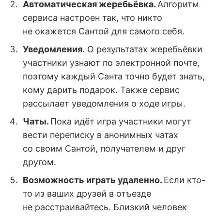
Автоматическая жеребьёвка.
Алгоритм
сервиса настроен так, что никто
не окажется Сантой для самого себя.
Уведомления.
О результатах жеребьёвки
участники узнают по электронной почте,
поэтому каждый Санта точно будет знать,
кому дарить подарок. Также сервис
рассылает уведомления о ходе игры.
Чаты.
Пока идёт игра участники могут
вести переписку в анонимных чатах
со своим Сантой, получателем и друг
другом.
Возможность играть удаленно.
Если кто-
то из ваших друзей в отъезде
не расстраивайтесь. Близкий человек