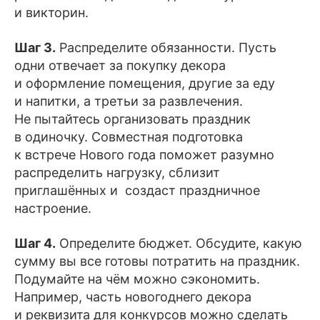
и викторин.
Шаг 3.
Распределите обязанности. Пусть
одни отвечает за покупку декора
и оформление помещения, другие за еду
и напитки, а третьи за развлечения.
Не пытайтесь организовать праздник
в одиночку. Совместная подготовка
к встрече Нового года поможет разумно
распределить нагрузку, сблизит
приглашённых и создаст праздничное
настроение.
Шаг 4.
Определите бюджет. Обсудите, какую
сумму вы все готовы потратить на праздник.
Подумайте на чём можно сэкономить.
Например, часть новогоднего декора
и реквизита для конкурсов можно сделать