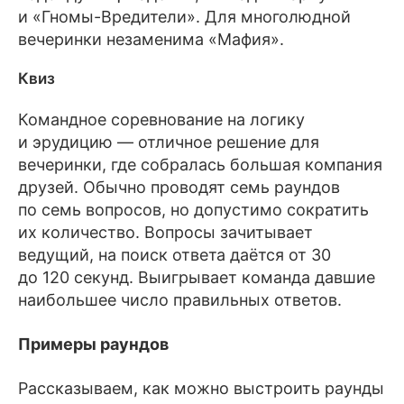
и «Гномы-Вредители». Для многолюдной
вечеринки незаменима «Мафия».
Квиз
Командное соревнование на логику
и эрудицию — отличное решение для
вечеринки, где собралась большая компания
друзей. Обычно проводят семь раундов
по семь вопросов, но допустимо сократить
их количество. Вопросы зачитывает
ведущий, на поиск ответа даётся от 30
до 120 секунд. Выигрывает команда давшие
наибольшее число правильных ответов.
Примеры раундов
Рассказываем, как можно выстроить раунды