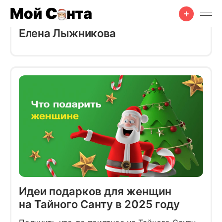
Елена Лыжникова
Идеи подарков для женщин
на Тайного Санту в 2025 году