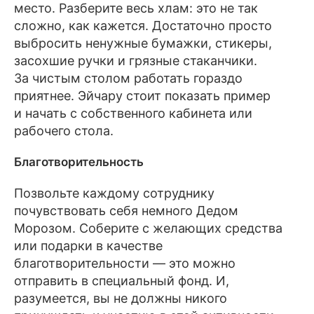
место. Разберите весь хлам: это не так
сложно, как кажется. Достаточно просто
выбросить ненужные бумажки, стикеры,
засохшие ручки и грязные стаканчики.
За чистым столом работать гораздо
приятнее. Эйчару стоит показать пример
и начать с собственного кабинета или
рабочего стола.
Благотворительность
Позвольте каждому сотруднику
почувствовать себя немного Дедом
Морозом. Соберите с желающих средства
или подарки в качестве
благотворительности — это можно
отправить в специальный фонд. И,
разумеется, вы не должны никого