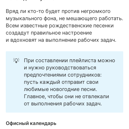
Вряд ли кто-то будет против негромкого
музыкального фона, не мешающего работать.
Всем известные рождественские песенки
создадут правильное настроение
и вдохновят на выполнение рабочих задач.
💡
При составлении плейлиста можно
и нужно руководствоваться
предпочтениями сотрудников:
пусть каждый отправит свои
любимые новогодние песни.
Главное, чтобы они не отвлекали
от выполнения рабочих задач.
Офисный календарь