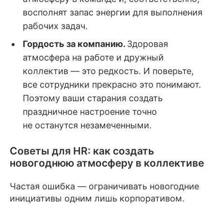
восполнят запас энергии для выполнения
рабочих задач.
Гордость за компанию.
Здоровая
атмосфера на работе и дружный
коллектив — это редкость. И поверьте,
все сотрудники прекрасно это понимают.
Поэтому ваши старания создать
праздничное настроение точно
не останутся незамеченными.
Советы для HR: как создать
новогоднюю атмосферу в коллективе
Частая ошибка — ограничивать новогодние
инициативы одним лишь корпоративом.