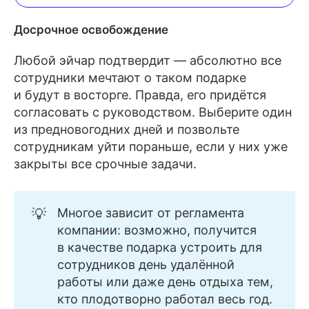
Досрочное освобождение
Любой эйчар подтвердит — абсолютно все
сотрудники мечтают о таком подарке
и будут в восторге. Правда, его придётся
согласовать с руководством. Выберите один
из предновогодних дней и позвольте
сотрудникам уйти пораньше, если у них уже
закрыты все срочные задачи.
💡
Многое зависит от регламента
компании: возможно, получится
в качестве подарка устроить для
сотрудников день удалённой
работы или даже день отдыха тем,
кто плодотворно работал весь год.