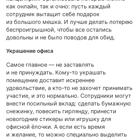
как онлайн, так и очно: пусть каждый
сотрудник вытащит себе подарок
из большого мешка. И лучше делать лотерею
беспроигрышной, чтобы все остались
довольны и не было поводов для обид.
Украшение офиса
Самое главное — не заставлять
и не принуждать. Кому-то украшать
помещение доставит искреннее
удовольствие, а кто-то не захочет принимать
участие, и это нормально. Сотрудники могут
внести посильный вклад: сделать бумажную
снежинку, повесить гирлянду, принести
новогодние стикеры или игрушку для
офисной ёлочки. А если есть время
и желание, то можно специально выделить