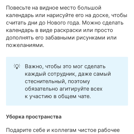
Повесьте на видное место большой
календарь или нарисуйте его на доске, чтобы
считать дни до Нового года. Можно сделать
календарь в виде раскраски или просто
дополнять его забавными рисунками или
пожеланиями.
💡
Важно, чтобы это мог сделать
каждый сотрудник, даже самый
стеснительный, поэтому
обязательно агитируйте всех
к участию в общем чате.
Уборка пространства
Подарите себе и коллегам чистое рабочее