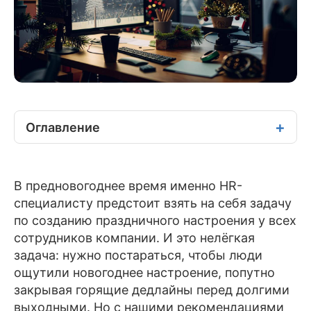
Оглавление
В предновогоднее время именно HR-
специалисту предстоит взять на себя задачу
по созданию праздничного настроения у всех
сотрудников компании. И это нелёгкая
задача: нужно постараться, чтобы люди
ощутили новогоднее настроение, попутно
закрывая горящие дедлайны перед долгими
выходными. Но с нашими рекомендациями