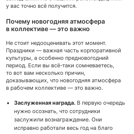
у вас точно всё получится.
Почему новогодняя атмосфера
в коллективе — это важно
Не стоит недооценивать этот момент.
Праздники — важная часть корпоративной
культуры, а особенно предновогодний
период. Если вы всё-таки сомневаетесь,
то вот вам несколько причин,
доказывающих, что новогодняя атмосфера
в рабочем коллективе — это важно.
Заслуженная награда.
В первую очередь
нужно осознать, что сотрудники
заслужили вознаграждение. Они
исправно работали весь год на благо