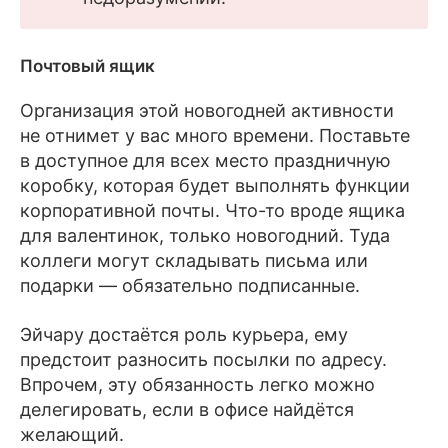
Почтовый ящик
Организация этой новогодней активности
не отнимет у вас много времени. Поставьте
в доступное для всех место праздничную
коробку, которая будет выполнять функции
корпоративной почты. Что-то вроде ящика
для валентинок, только новогодний. Туда
коллеги могут складывать письма или
подарки — обязательно подписанные.
Эйчару достаётся роль курьера, ему
предстоит разносить посылки по адресу.
Впрочем, эту обязанность легко можно
делегировать, если в офисе найдётся
желающий.