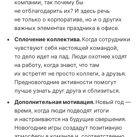
компании, так почему бы
не отблагодарить их? И здесь речь
не только о корпоративе, но и о других
важных элементах праздника в офисе.
Сплочение коллектива.
Когда сотрудники
чувствуют себя настоящей командой,
то дело идет на лад. Люди охотнее ходят
на работу, когда знают, что там
их встретят не просто коллеги, а друзья.
Предновогодние активности помогут
лучше узнать друг друга и сблизиться.
Дополнительная мотивация.
Новый год —
время, когда люди подводят итоги
и настраиваются на будущие свершения.
Новогодние игры создадут позитивную
атмосферу в команде и, соответственно,