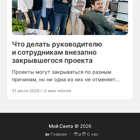
Что делать руководителю
и сотрудникам внезапно
закрывшегося проекта
Проекты могут закрываться по разным
причинам, но ни одна из них не отменяет
вопросов, которые возникают у участников
31 июля 2026 г.
3 мин чтения
этого процесса.
Мой Санта
© 2026
🏡 Главная
🧑‍🤝‍🧑 О нас