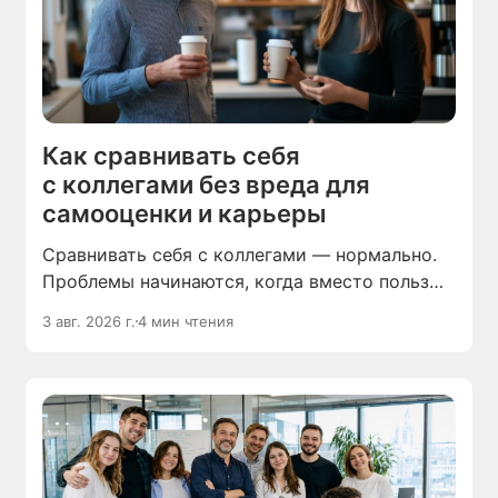
Как сравнивать себя
с коллегами без вреда для
самооценки и карьеры
Сравнивать себя с коллегами — нормально.
Проблемы начинаются, когда вместо пользы
это приносит зависть и неуверенность
3 авг. 2026 г.
4 мин чтения
в своих силах.