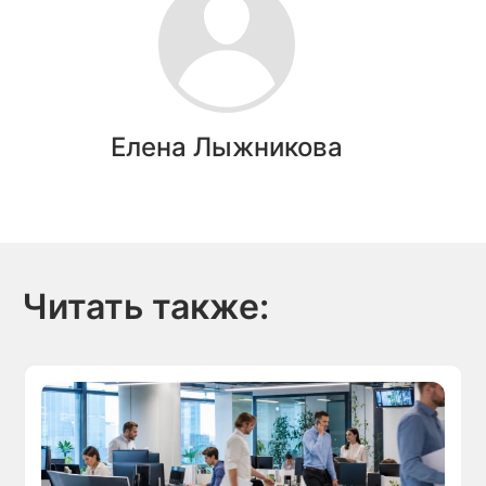
Елена Лыжникова
Читать также: