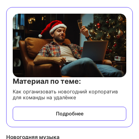
Материал по теме:
Как организовать новогодний корпоратив
для команды на удалёнке
Подробнее
Новогодняя музыка