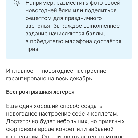
💡
Например, разместить фото своей
новогодней ёлки или поделиться
рецептом для праздничного
застолья. За каждое выполненное
задание начисляются баллы,
а победителю марафона достаётся
приз.
И главное — новогоднее настроение
гарантировано на весь декабрь.
Беспроигрышная лотерея
Ещё один хороший способ создать
новогоднее настроение себе и коллегам.
Достаточно будет небольших, но приятных
сюрпризов вроде конфет или забавной
канцелярии. Организовать лотерею можно