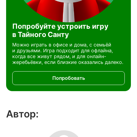
Попробуйте устроить игру
в Тайного Санту
Можно играть в офисе и дома, с семьёй
и друзьями. Игра подходит для офлайна,
когда все живут рядом, и для онлайн-
жеребьёвки, если близкие оказались далеко.
Попробовать
Автор: