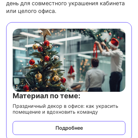
день для совместного украшения кабинета
или целого офиса.
Материал по теме:
Праздничный декор в офисе: как украсить
помещение и вдохновить команду
Подробнее