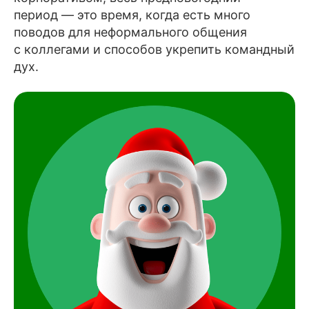
период — это время, когда есть много
поводов для неформального общения
с коллегами и способов укрепить командный
дух.