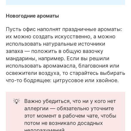
Новогодние ароматы
Пусть офис наполнят праздничные ароматы:
их можно создать искусственно, а можно
использовать натуральные источники
запаха — положить в общую вазочку
мандарины, например. Если вы решили
использовать аромамасла, благовония или
освежители воздуха, то старайтесь выбирать
что-то бодрящее: цитрусовое или хвойное.
💡
Важно убедиться, что ни у кого нет
аллергии — обязательно уточните
этот момент в рабочем чате, чтобы
потом не возникало досадных
недоразумений.