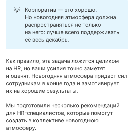
💡
Корпоратив — это хорошо.
Но новогодняя атмосфера должна
распространяться не только
на него: лучше всего поддерживать
её весь декабрь.
Как правило, эта задача ложится целиком
на HR, но ваши усилия точно заметят
и оценят. Новогодняя атмосфера придаст сил
сотрудникам в конце года и замотивирует
их на хорошие результаты.
Мы подготовили несколько рекомендаций
для HR-специалистов, которые помогут
создать в коллективе новогоднюю
атмосферу.