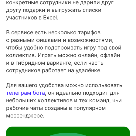
конкретные сотрудники не дарили друг
другу подарки и выгружать списки
участников в Excel.
В сервисе есть несколько тарифов
с разными фишками и возможностями,
чтобы удобно подстроивать игру под свой
коллектив. Играть можно онлайн, офлайн
и в гибридном варианте, если часть
сотрудников работает на удалёнке.
Для вашего удобства можно использовать
телеграм бота
,
он идеально подходит для
небольших коллективов и тех команд, чьи
рабочие чаты созданы в популярном
мессенджере.