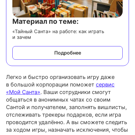
Материал по теме:
«Тайный Санта» на работе: как играть
и зачем
Подробнее
Легко и быстро организовать игру даже
в большой корпорации поможет
сервис
«Мой Санта»
. Ваши сотрудники смогут
общаться в анонимных чатах со своим
Сантой и получателем, заполнять вишлисты,
отслеживать трекеры подарков, если игра
проводится удалённо. А вы сможете следить
за ходом игры, назначать исключения, чтобы