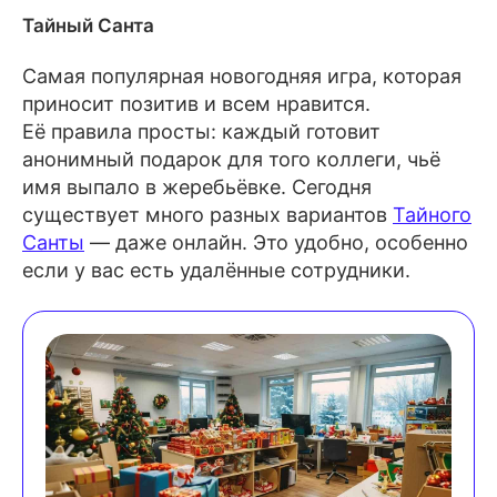
Тайный Санта
Самая популярная новогодняя игра, которая
приносит позитив и всем нравится.
Её правила просты: каждый готовит
анонимный подарок для того коллеги, чьё
имя выпало в жеребьёвке. Сегодня
существует много разных вариантов
Тайного
Санты
— даже онлайн. Это удобно, особенно
если у вас есть удалённые сотрудники.