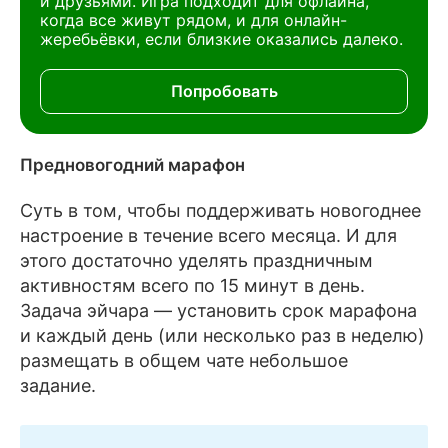
и друзьями. Игра подходит для офлайна,
когда все живут рядом, и для онлайн-
жеребьёвки, если близкие оказались далеко.
Попробовать
Предновогодний марафон
Суть в том, чтобы поддерживать новогоднее
настроение в течение всего месяца. И для
этого достаточно уделять праздничным
активностям всего по 15 минут в день.
Задача эйчара — установить срок марафона
и каждый день (или несколько раз в неделю)
размещать в общем чате небольшое
задание.