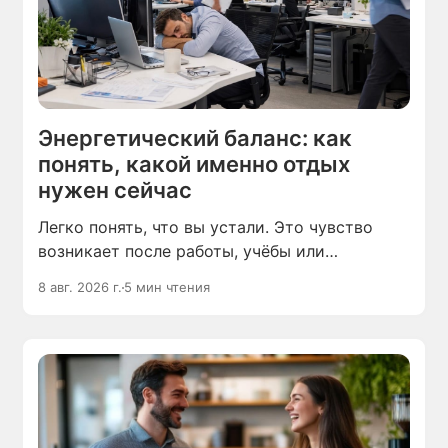
Энергетический баланс: как
понять, какой именно отдых
нужен сейчас
Легко понять, что вы устали. Это чувство
возникает после работы, учёбы или
домашних дел. Труднее определить, какой
8 авг. 2026 г.
5 мин чтения
именно отдых поможет восстановиться.