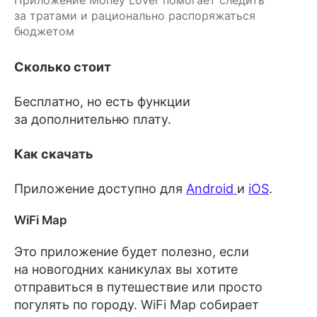
Приложение Money Lover помогает следить 
за тратами и рационально распоряжаться 
бюджетом
Сколько стоит
Бесплатно, но есть функции
за дополнительню плату.
Как скачать
Приложение доступно для
Android
и
iOS
.
WiFi Map
Это приложение будет полезно, если
на новогодних каникулах вы хотите
отправиться в путешествие или просто
погулять по городу. WiFi Map собирает