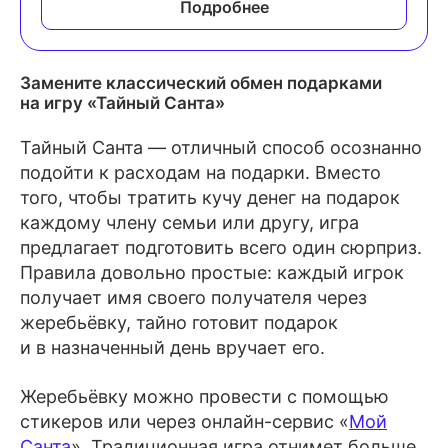
Подробнее
Замените классический обмен подарками
на игру «Тайный Санта»
Тайный Санта — отличный способ осознанно
подойти к расходам на подарки. Вместо
того, чтобы тратить кучу денег на подарок
каждому члену семьи или другу, игра
предлагает подготовить всего один сюрприз.
Правила довольно простые: каждый игрок
получает имя своего получателя через
жеребьёвку, тайно готовит подарок
и в назначенный день вручает его.
Жеребьёвку можно провести с помощью
стикеров или через онлайн-сервис «
Мой
Санта
». Традиционная игра отнимет больше