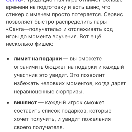
времени на подготовку и есть шанс, что
стикер с именем просто потеряется. Сервис
позволяет быстро распределить пары
«Санта—получатель» и отслеживать ход
игры до момента вручения. Вот ещё
несколько фишек:
лимит на подарки
— вы сможете
ограничить бюджет на подарки и каждый
участник это увидит. Это позволит
избежать неловких моментов, когда дарят
неравноценные сюрпризы.
вишлист
— каждый игрок сможет
составить список подарков, которые
хочет получить, и увидит пожелания
своего получателя.