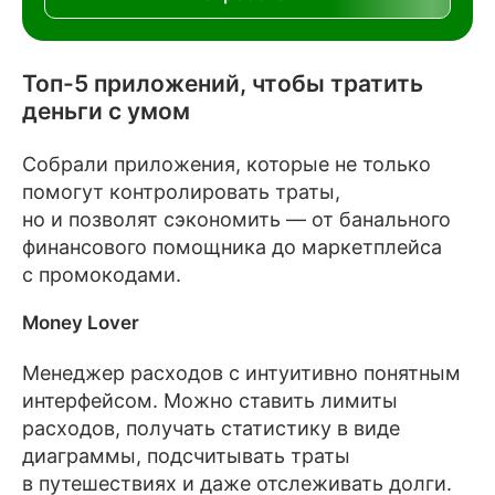
Топ-5 приложений, чтобы тратить
деньги с умом
Собрали приложения, которые не только
помогут контролировать траты,
но и позволят сэкономить — от банального
финансового помощника до маркетплейса
с промокодами.
Money Lover
Менеджер расходов с интуитивно понятным
интерфейсом. Можно ставить лимиты
расходов, получать статистику в виде
диаграммы, подсчитывать траты
в путешествиях и даже отслеживать долги.