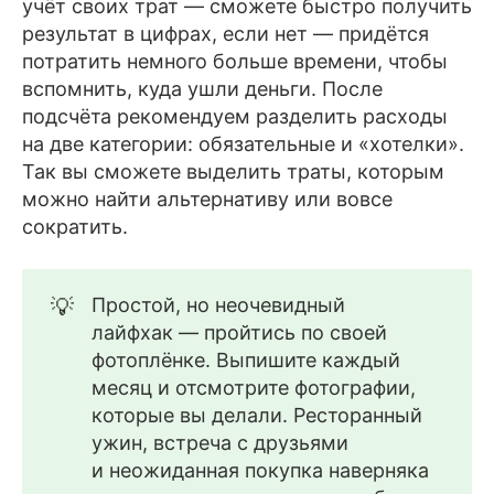
учёт своих трат — сможете быстро получить
результат в цифрах, если нет — придётся
потратить немного больше времени, чтобы
вспомнить, куда ушли деньги. После
подсчёта рекомендуем разделить расходы
на две категории: обязательные и «хотелки».
Так вы сможете выделить траты, которым
можно найти альтернативу или вовсе
сократить.
💡
Простой, но неочевидный
лайфхак — пройтись по своей
фотоплёнке. Выпишите каждый
месяц и отсмотрите фотографии,
которые вы делали. Ресторанный
ужин, встреча с друзьями
и неожиданная покупка наверняка