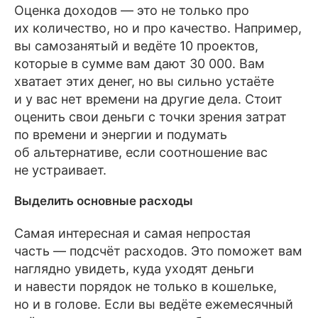
Оценка доходов — это не только про
их количество, но и про качество. Например,
вы самозанятый и ведёте 10 проектов,
которые в сумме вам дают 30 000. Вам
хватает этих денег, но вы сильно устаёте
и у вас нет времени на другие дела. Стоит
оценить свои деньги с точки зрения затрат
по времени и энергии и подумать
об альтернативе, если соотношение вас
не устраивает.
Выделить основные расходы
Самая интересная и самая непростая
часть — подсчёт расходов. Это поможет вам
наглядно увидеть, куда уходят деньги
и навести порядок не только в кошельке,
но и в голове. Если вы ведёте ежемесячный