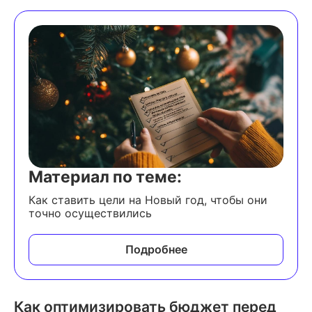
Материал по теме:
Как ставить цели на Новый год, чтобы они
точно осуществились
Подробнее
Как оптимизировать бюджет перед