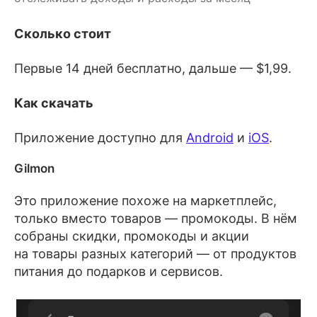
Сколько стоит
Первые 14 дней бесплатно, дальше — $1,99.
Как скачать
Приложение доступно для
Android
и
iOS
.
Gilmon
Это приложение похоже на маркетплейс,
только вместо товаров — промокоды. В нём
собраны скидки, промокоды и акции
на товары разных категорий — от продуктов
питания до подарков и сервисов.