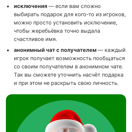
исключения
— если вам сложно
выбирать подарок для кого-то из игроков,
можно просто установить исключение,
чтобы жеребьёвка точно выдала
счастливое имя.
анонимный чат с получателем
— каждый
игрок получает возможность пообщаться
со своим получателем в анонимном чате.
Так вы сможете уточнить насчёт подарка
и при этом не раскрыть свою личность.