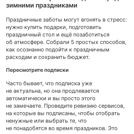
зимними праздниками
Праздничные заботы могут вгонять в стресс:
нужно купить подарки, подготовить
праздничный стол и ещё позаботиться
об атмосфере. Собрали 5 простых способов,
как осознанно подойти к праздничным
расходам и сохранить бюджет.
Пересмотрите подписки
Часто бывает, что подписка уже
не актуальна, но она продлевается
автоматически и вы просто этого
не замечаете. Проведите ревизию сервисов,
на которые вы подписаны, чтобы отобрать
ненужные или выбрать те, что
не понадобятся во время праздников. Это