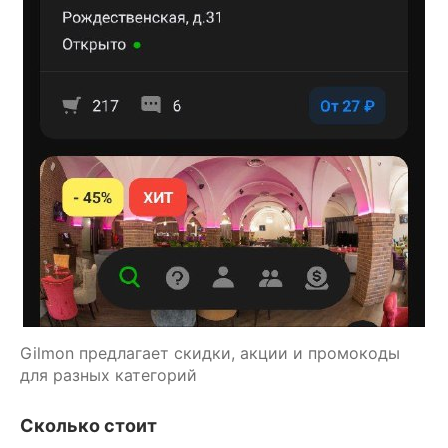
Gilmon предлагает скидки, акции и промокоды 
для разных категорий
Сколько стоит