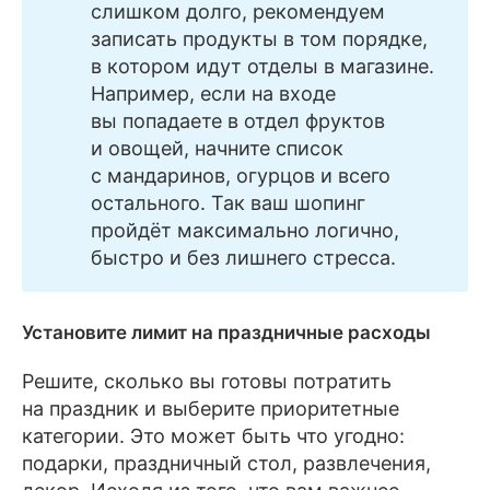
слишком долго, рекомендуем
записать продукты в том порядке,
в котором идут отделы в магазине.
Например, если на входе
вы попадаете в отдел фруктов
и овощей, начните список
с мандаринов, огурцов и всего
остального. Так ваш шопинг
пройдёт максимально логично,
быстро и без лишнего стресса.
Установите лимит на праздничные расходы
Решите, сколько вы готовы потратить
на праздник и выберите приоритетные
категории. Это может быть что угодно:
подарки, праздничный стол, развлечения,