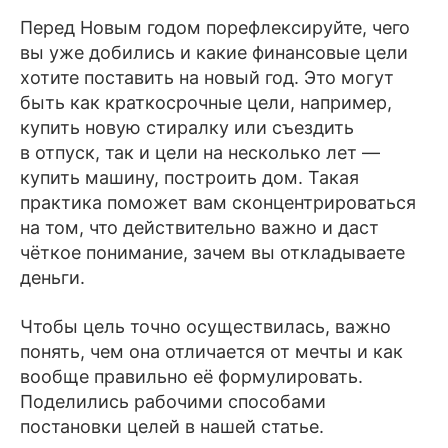
Перед Новым годом порефлексируйте, чего
вы уже добились и какие финансовые цели
хотите поставить на новый год. Это могут
быть как краткосрочные цели, например,
купить новую стиралку или съездить
в отпуск, так и цели на несколько лет —
купить машину, построить дом. Такая
практика поможет вам сконцентрироваться
на том, что действительно важно и даст
чёткое понимание, зачем вы откладываете
деньги.
Чтобы цель точно осуществилась, важно
понять, чем она отличается от мечты и как
вообще правильно её формулировать.
Поделились рабочими способами
постановки целей в нашей статье.