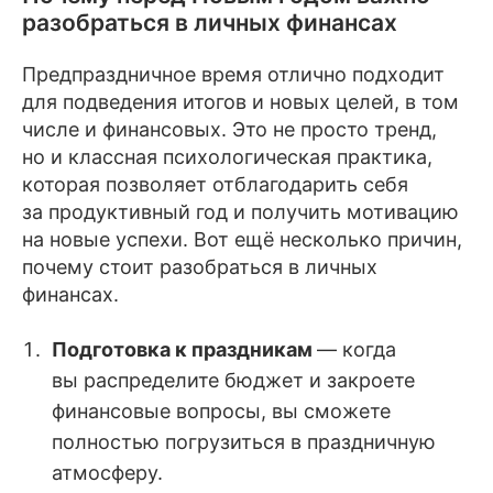
разобраться в личных финансах
Предпраздничное время отлично подходит
для подведения итогов и новых целей, в том
числе и финансовых. Это не просто тренд,
но и классная психологическая практика,
которая позволяет отблагодарить себя
за продуктивный год и получить мотивацию
на новые успехи. Вот ещё несколько причин,
почему стоит разобраться в личных
финансах.
Подготовка к праздникам
— когда
вы распределите бюджет и закроете
финансовые вопросы, вы сможете
полностью погрузиться в праздничную
атмосферу.