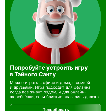
Попробуйте устроить игру
в Тайного Санту
Можно играть в офисе и дома, с семьёй
и друзьями. Игра подходит для офлайна,
когда все живут рядом, и для онлайн-
жеребьёвки, если близкие оказались далеко.
Попробовать