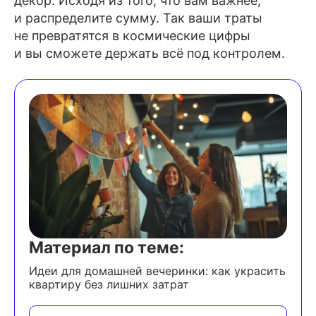
декор. Исходя из того, что вам важнее,
и распределите сумму. Так ваши траты
не превратятся в космические цифры
и вы сможете держать всё под контролем.
Материал по теме:
Идеи для домашней вечеринки: как украсить
квартиру без лишних затрат