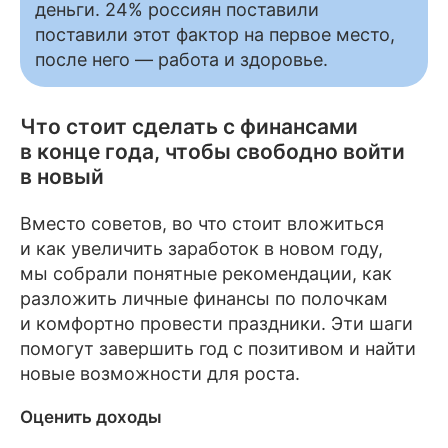
деньги. 24% россиян поставили
поставили этот фактор на первое место,
после него — работа и здоровье.
Что стоит сделать с финансами
в конце года, чтобы свободно войти
в новый
Вместо советов, во что стоит вложиться
и как увеличить заработок в новом году,
мы собрали понятные рекомендации, как
разложить личные финансы по полочкам
и комфортно провести праздники. Эти шаги
помогут завершить год с позитивом и найти
новые возможности для роста.
Оценить доходы