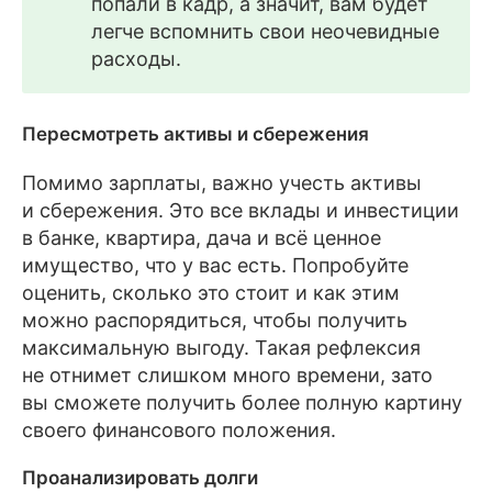
попали в кадр, а значит, вам будет
легче вспомнить свои неочевидные
расходы.
Пересмотреть активы и сбережения
Помимо зарплаты, важно учесть активы
и сбережения. Это все вклады и инвестиции
в банке, квартира, дача и всё ценное
имущество, что у вас есть. Попробуйте
оценить, сколько это стоит и как этим
можно распорядиться, чтобы получить
максимальную выгоду. Такая рефлексия
не отнимет слишком много времени, зато
вы сможете получить более полную картину
своего финансового положения.
Проанализировать долги