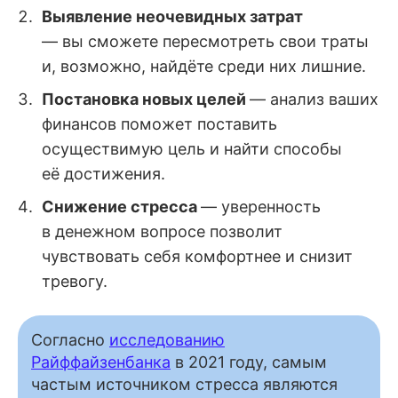
Выявление неочевидных затрат
— вы сможете пересмотреть свои траты
и, возможно, найдёте среди них лишние.
Постановка новых целей
— анализ ваших
финансов поможет поставить
осуществимую цель и найти способы
её достижения.
Снижение стресса
— уверенность
в денежном вопросе позволит
чувствовать себя комфортнее и снизит
тревогу.
Согласно
исследованию
Райффайзенбанка
в 2021 году, самым
частым источником стресса являются