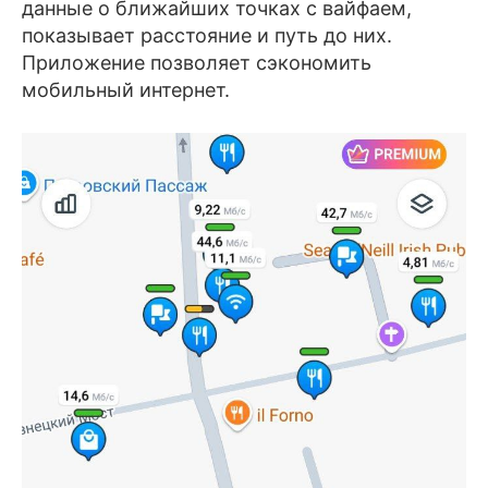
данные о ближайших точках с вайфаем,
показывает расстояние и путь до них.
Приложение позволяет сэкономить
мобильный интернет.