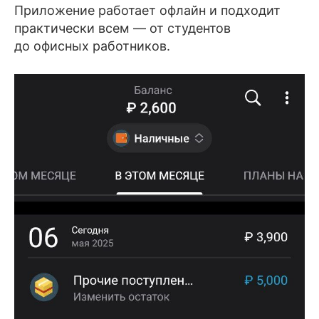
Приложение работает офлайн и подходит
практически всем — от студентов
до офисных работников.