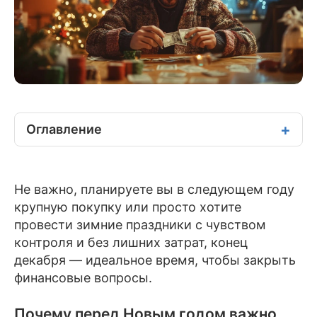
Оглавление
Не важно, планируете вы в следующем году
крупную покупку или просто хотите
провести зимние праздники с чувством
контроля и без лишних затрат, конец
декабря — идеальное время, чтобы закрыть
финансовые вопросы.
Почему перед Новым годом важно