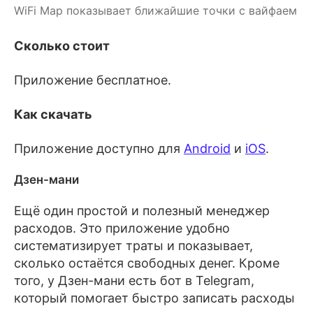
WiFi Map показывает ближайшие точки с вайфаем
Сколько стоит
Приложение бесплатное.
Как скачать
Приложение доступно для
Android
и
iOS
.
Дзен-мани
Ещё один простой и полезный менеджер
расходов. Это приложение удобно
систематизирует траты и показывает,
сколько остаётся свободных денег. Кроме
того, у Дзен-мани есть бот в Telegram,
который помогает быстро записать расходы