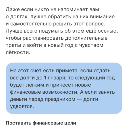
Даже если никто не напоминает вам
о долгах, лучше обратить на них внимание
и самостоятельно решить этот вопрос.
Лучше всего подумать об этом ещё осенью,
чтобы распланировать дополнительные
траты и войти в новый год с чувством
лёгкости.
На этот счёт есть примета: если отдать
все долги до 1 января, то следующий год
будет лёгким и принесёт новые
финансовые возможности. А если занять
деньги перед праздником — долги
удвоятся.
Поставить финансовые цели