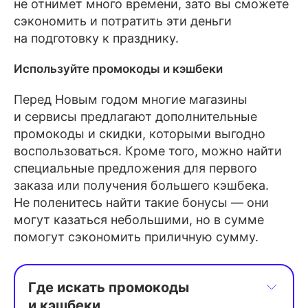
не отнимет много времени, зато вы сможете
сэкономить и потратить эти деньги
на подготовку к празднику.
Используйте промокоды и кэшбеки
Перед Новым годом многие магазины
и сервисы предлагают дополнительные
промокоды и скидки, которыми выгодно
воспользоваться. Кроме того, можно найти
специальные предложения для первого
заказа или получения большего кэшбека.
Не поленитесь найти такие бонусы — они
могут казаться небольшими, но в сумме
помогут сэкономить приличную сумму.
Где искать промокоды 
и кэшбеки